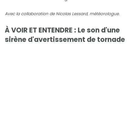
Avec la collaboration de Nicolas Lessard, météorologue.
À VOIR ET ENTENDRE : Le son d'une
sirène d'avertissement de tornade