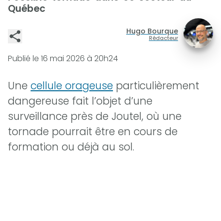
Québec
Hugo Bourque
Rédacteur
Publié le
16 mai 2026 à 20h24
Une
cellule orageuse
particulièrement
dangereuse fait l’objet d’une
surveillance près de Joutel, où une
tornade pourrait être en cours de
formation ou déjà au sol.