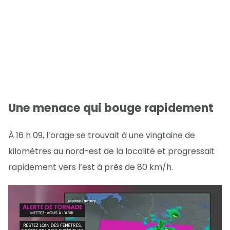
Une menace qui bouge rapidement
À 16 h 09, l’orage se trouvait à une vingtaine de
kilomètres au nord-est de la localité et progressait
rapidement vers l’est à près de 80 km/h.