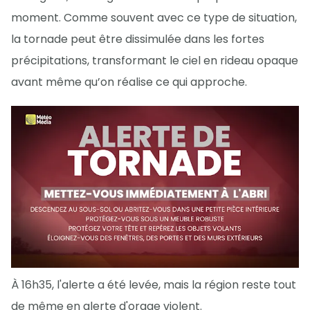
moment. Comme souvent avec ce type de situation,
la tornade peut être dissimulée dans les fortes
précipitations, transformant le ciel en rideau opaque
avant même qu’on réalise ce qui approche.
À 16h35, l'alerte a été levée, mais la région reste tout
de même en alerte d'orage violent.