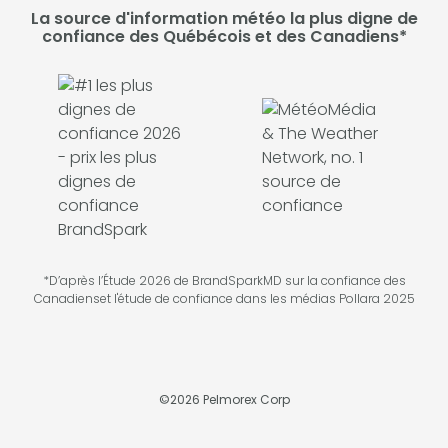
La source d'information météo la plus digne de
confiance des Québécois et des Canadiens*
*D’après l’Étude 2026 de BrandSparkMD sur la confiance des
Canadienset l'étude de confiance dans les médias Pollara 2025
©
2026
Pelmorex Corp