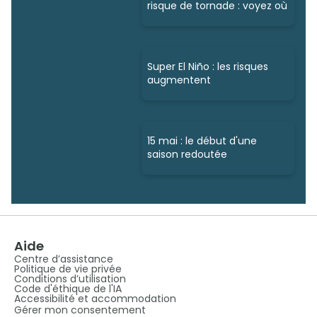
risque de tornade : voyez où
Super El Niño : les risques
augmentent
15 mai : le début d'une
saison redoutée
Aide
Centre d’assistance
Politique de vie privée
Conditions d’utilisation
Code d'éthique de l'IA
Accessibilité et accommodation
Gérer mon consentement