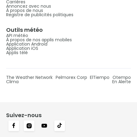
Carrières
Annoncez avec nous
À propos de nous
Registre de publicités politiques
Outils météo
API météo
À propos de nos applis mobiles
Application Android
Application iOS
Applis télé
The Weather Network
Pelmorex Corp
ElTiempo
Otempo
Clima
En Alerte
Suivez-nous