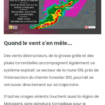
Quand le vent s'en mêle...
Des vents destructeurs, de la grosse grêle et des
pluies torrentielles accompagnent également ce
système explosif. Le secteur de la route 109, près de
l’intersection du chemin forestier 810, pourrait se
retrouver directement sur sa trajectoire.
D’autres orages violents touchent aussi la région de
Matagami, sans signature tornadique pour le