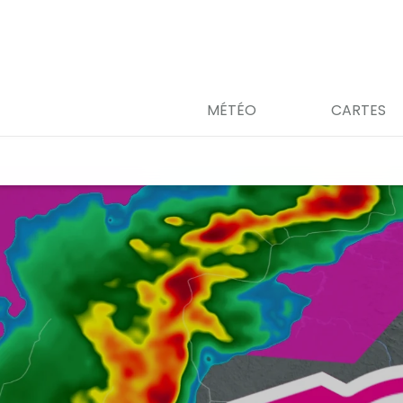
MÉTÉO
CARTES