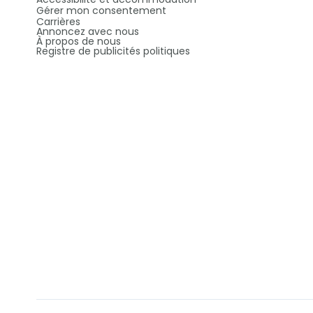
Gérer mon consentement
Carrières
Annoncez avec nous
À propos de nous
Registre de publicités politiques