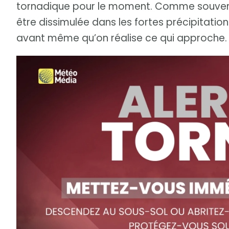
tornadique pour le moment. Comme souvent 
être dissimulée dans les fortes précipitatio
avant même qu’on réalise ce qui approche.