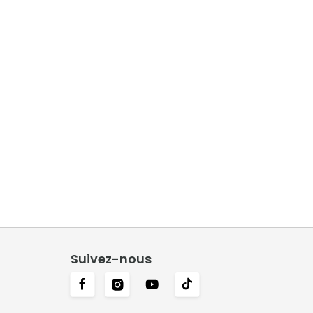
Suivez-nous