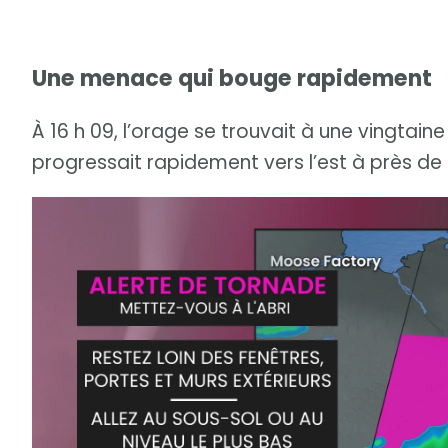
Une menace qui bouge rapidement
À 16 h 09, l’orage se trouvait à une vingtain
progressait rapidement vers l’est à près de