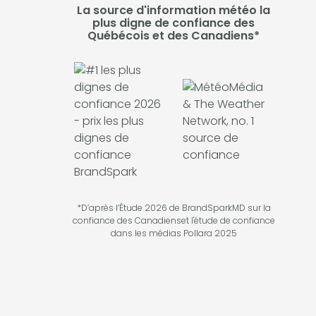
La source d'information météo la
plus digne de confiance des
Québécois et des Canadiens*
*D’après l’Étude 2026 de BrandSparkMD sur la
confiance des Canadienset l'étude de confiance
dans les médias Pollara 2025