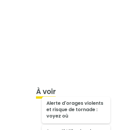
À voir
Alerte d'orages violents
et risque de tornade :
voyez où