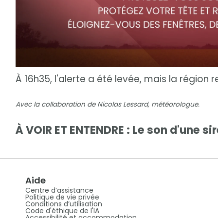
À 16h35, l'alerte a été levée, mais la région
Avec la collaboration de Nicolas Lessard, météorologue.
À VOIR ET ENTENDRE : Le son d'une s
Aide
Centre d’assistance
Politique de vie privée
Conditions d’utilisation
Code d'éthique de l'IA
Accessibilité et accommodation