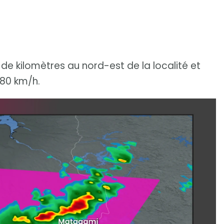
e de kilomètres au nord-est de la localité et
 80 km/h.