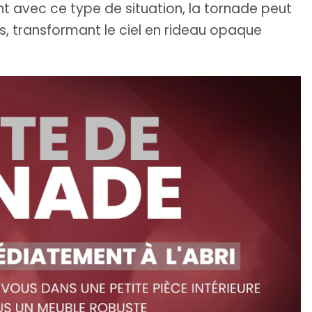
avec ce type de situation, la tornade peut
ns, transformant le ciel en rideau opaque