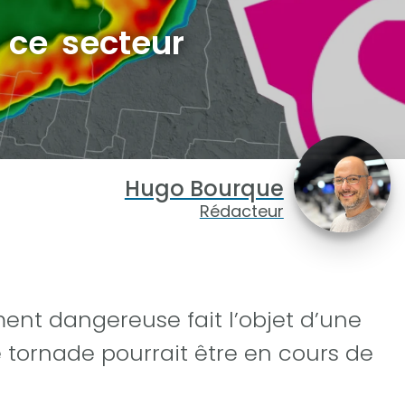
 ce secteur
Hugo Bourque
Rédacteur
ent dangereuse fait l’objet d’une
e tornade pourrait être en cours de