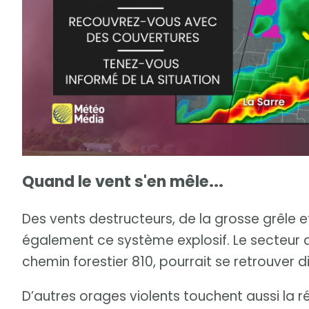
Quand le vent s'en mêle...
Des vents destructeurs, de la grosse grêle 
également ce système explosif. Le secteur de
chemin forestier 810, pourrait se retrouver d
D’autres orages violents touchent aussi la 