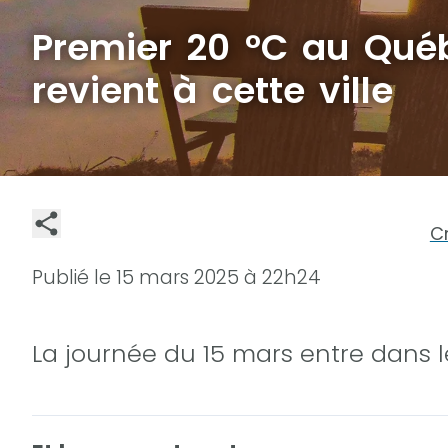
Premier 20 °C au Québ
revient à cette ville
C
Publié le
15 mars 2025 à 22h24
La journée du 15 mars entre dans les