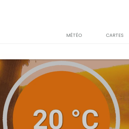
MÉTÉO
CARTES