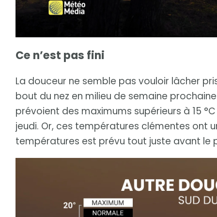
Ce n’est pas fini
La douceur ne semble pas vouloir lâcher pris
bout du nez en milieu de semaine prochaine.
prévoient des maximums supérieurs à 15 °C
jeudi. Or, ces températures clémentes ont 
températures est prévu tout juste avant le