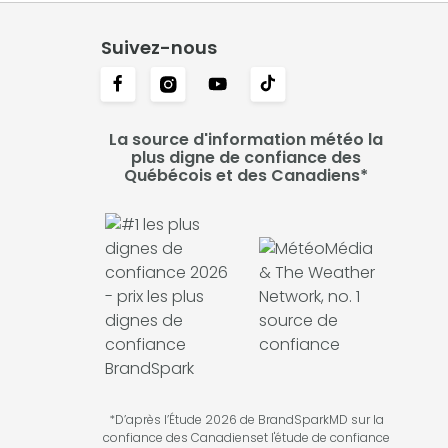
Suivez-nous
La source d'information météo la
plus digne de confiance des
Québécois et des Canadiens*
*D’après l’Étude 2026 de BrandSparkMD sur la
confiance des Canadienset l'étude de confiance