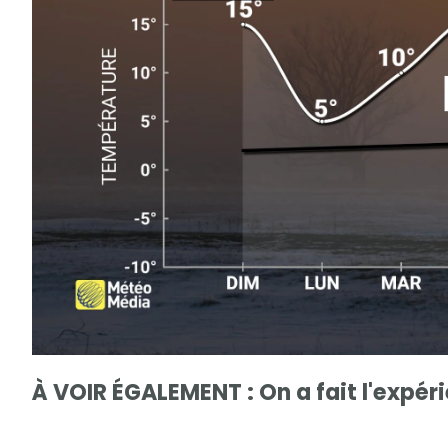
À VOIR ÉGALEMENT : On a fait l'expé