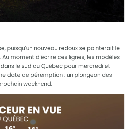
e, puisqu’un nouveau redoux se pointerait le
 Au moment d’écrire ces lignes, les modèles
 dans le sud du Québec pour mercredi et
une date de péremption : un plongeon des
 prochain week-end.