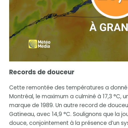
Records de douceur
Cette remontée des températures a donné un
Montréal, le maximum a culminé à 17,3 °C, u
marque de 1989. Un autre record de douceu
Gatineau, avec 14,9 °C. Soulignons que la 
douce, conjointement à la présence d’un s