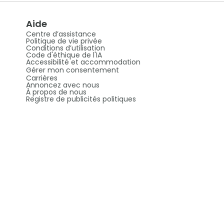
Aide
Centre d’assistance
Politique de vie privée
Conditions d’utilisation
Code d'éthique de l'IA
Accessibilité et accommodation
Gérer mon consentement
Carrières
Annoncez avec nous
À propos de nous
Registre de publicités politiques