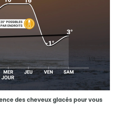
rience des cheveux glacés pour vous