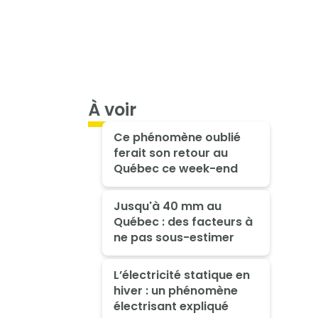
À voir
Ce phénomène oublié
ferait son retour au
Québec ce week-end
Jusqu'à 40 mm au
Québec : des facteurs à
ne pas sous-estimer
L’électricité statique en
hiver : un phénomène
électrisant expliqué