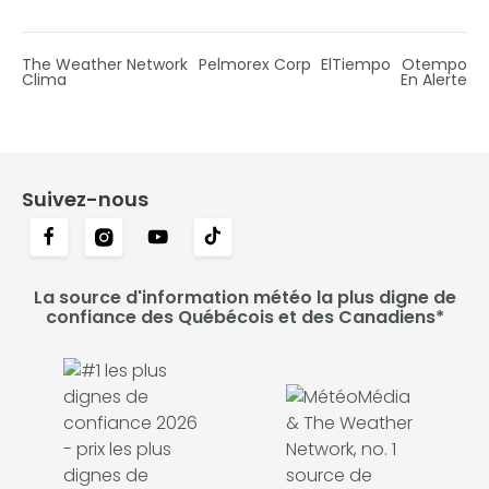
The Weather Network
Pelmorex Corp
ElTiempo
Otempo
Clima
En Alerte
Suivez-nous
La source d'information météo la plus digne de
confiance des Québécois et des Canadiens*