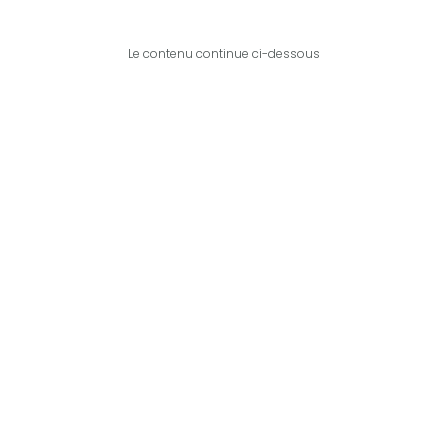
Le contenu continue ci-dessous