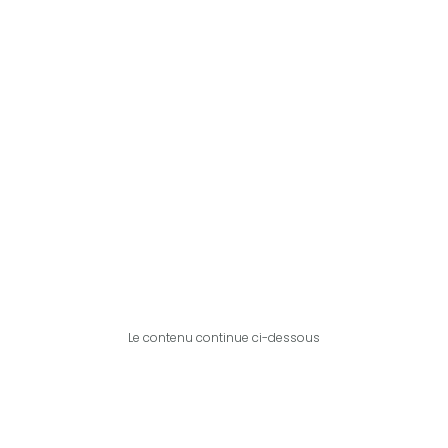
Le contenu continue ci-dessous