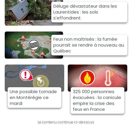
Déluge dévastateur dans les
Laurentides : les sols
s'effondrent
Feux non maîtrisés : la fumée
pourrait se rendre à nouveau au
Québec
Une possible tornade
325 000 personnes
en Montérégie ce
évacuées : la canicule
mardi
empire la crise des
feux en France
Le contenu continue ci-dessous