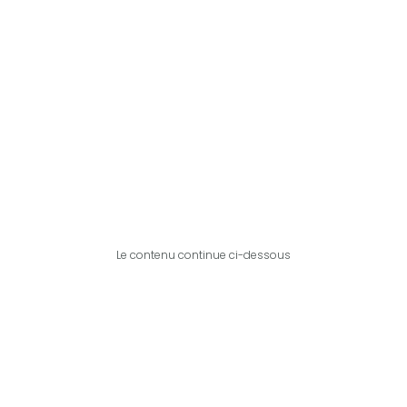
Le contenu continue ci-dessous