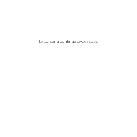
Le contenu continue ci-dessous