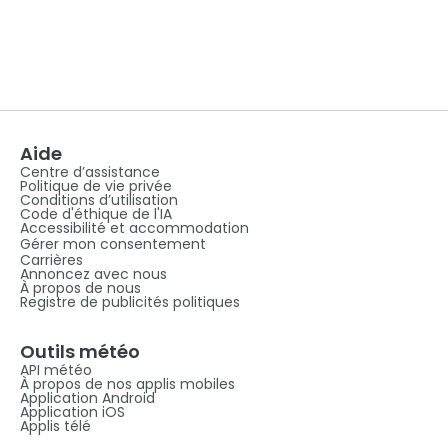
Aide
Centre d’assistance
Politique de vie privée
Conditions d’utilisation
Code d'éthique de l'IA
Accessibilité et accommodation
Gérer mon consentement
Carrières
Annoncez avec nous
À propos de nous
Registre de publicités politiques
Outils météo
API météo
À propos de nos applis mobiles
Application Android
Application iOS
Applis télé