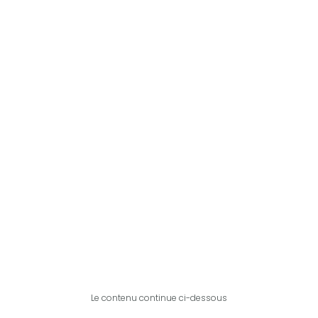
Le contenu continue ci-dessous