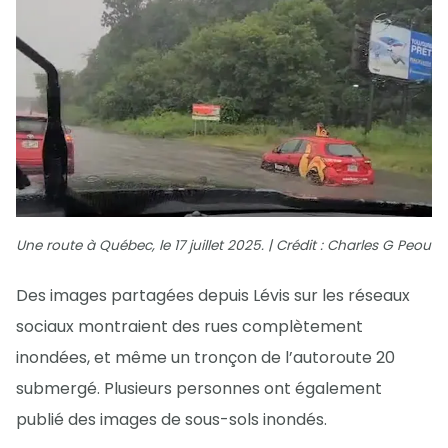
Une route à Québec, le 17 juillet 2025. | Crédit : Charles G Peou
Des images partagées depuis Lévis sur les réseaux
sociaux montraient des rues complètement
inondées, et même un tronçon de l’autoroute 20
submergé. Plusieurs personnes ont également
publié des images de sous-sols inondés.