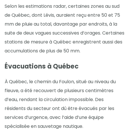
Selon les estimations radar, certaines zones au sud
de Québec, dont Lévis, auraient reçu entre 50 et 75
mm de pluie au total, davantage par endroits, à la
suite de deux vagues successives d’orages. Certaines
stations de mesure à Québec enregistrent aussi des
accumulations de plus de 50 mm.
Évacuations à Québec
À Québec, le chemin du Foulon, situé au niveau du
fleuve, a été recouvert de plusieurs centimètres
d’eau, rendant la circulation impossible. Des
résidents du secteur ont dû être évacués par les
services d’urgence, avec l’aide d’une équipe
spécialisée en sauvetage nautique.