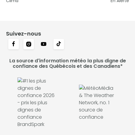
Clima
En Alerte
Suivez-nous
La source d'information météo la plus digne de
confiance des Québécois et des Canadiens*