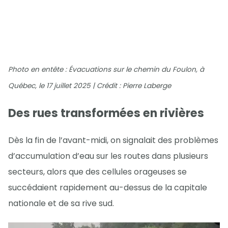
Photo en entête : Évacuations sur le chemin du Foulon, à
Québec, le 17 juillet 2025 | Crédit : Pierre Laberge
Des rues transformées en rivières
Dès la fin de l’avant-midi, on signalait des problèmes
d’accumulation d’eau sur les routes dans plusieurs
secteurs, alors que des cellules orageuses se
succédaient rapidement au-dessus de la capitale
nationale et de sa rive sud.