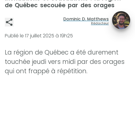
de Québec secouée par des orages
Dominic D. Matthews
Rédacteur
Publié le
17 juillet 2025 à 19h25
La région de Québec a été durement
touchée jeudi vers midi par des orages
qui ont frappé à répétition.