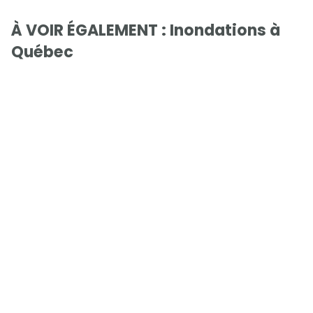
À VOIR ÉGALEMENT : Inondations à
Québec