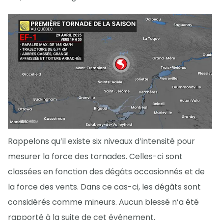
Rappelons qu’il existe six niveaux d’intensité pour
mesurer la force des tornades. Celles-ci sont
classées en fonction des dégâts occasionnés et de
la force des vents. Dans ce cas-ci, les dégâts sont
considérés comme mineurs. Aucun blessé n’a été
rapporté à la suite de cet événement.