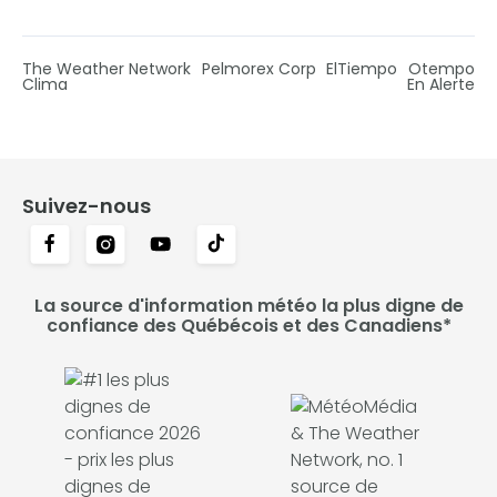
The Weather Network
Pelmorex Corp
ElTiempo
Otempo
Clima
En Alerte
Suivez-nous
La source d'information météo la plus digne de
confiance des Québécois et des Canadiens*