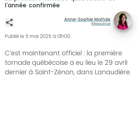
l'année confirmée
Anne-Sophie Maltais
Rédactrice
Publié le
5 mai 2025 à 13h00
C’est maintenant officiel : la première
tornade québécoise a eu lieu le 29 avril
dernier à Saint-Zénon, dans Lanaudière.