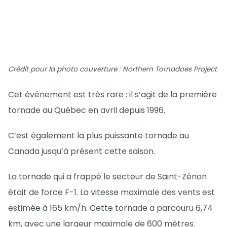
Crédit pour la photo couverture : Northern Tornadoes Project
Cet événement est très rare : il s’agit de la première
tornade au Québec en avril depuis 1996.
C’est également la plus puissante tornade au
Canada jusqu’à présent cette saison.
La tornade qui a frappé le secteur de Saint-Zénon
était de force F-1. La vitesse maximale des vents est
estimée à 165 km/h. Cette tornade a parcouru 6,74
km, avec une largeur maximale de 600 mètres.