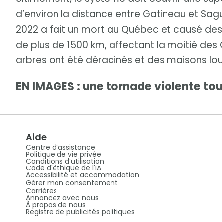
d’environ la distance entre Gatineau et Sag
2022 a fait un mort au Québec et causé de
de plus de 1500 km, affectant la moitié des
arbres ont été déracinés et des maisons
EN IMAGES : une tornade violente to
Aide
Centre d’assistance
Politique de vie privée
Conditions d’utilisation
Code d'éthique de l'IA
Accessibilité et accommodation
Gérer mon consentement
Carrières
Annoncez avec nous
À propos de nous
Registre de publicités politiques