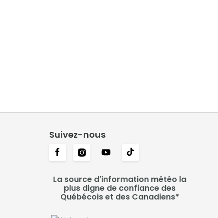
Suivez-nous
La source d'information météo la
plus digne de confiance des
Québécois et des Canadiens*