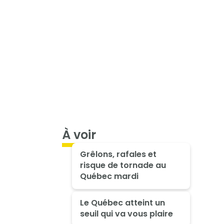
À voir
Grêlons, rafales et
risque de tornade au
Québec mardi
Le Québec atteint un
seuil qui va vous plaire