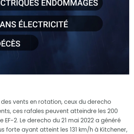
 des vents en rotation, ceux du derecho
ts, ces rafales peuvent atteindre les 200
ce EF-2. Le derecho du 21 mai 2022 a généré
s forte ayant atteint les 131 km/h à Kitchener,