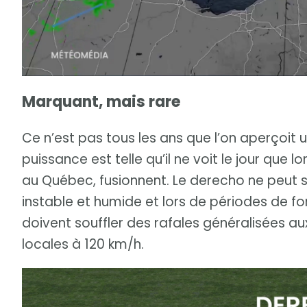
Marquant, mais rare
Ce n’est pas tous les ans que l’on aperçoit u
puissance est telle qu’il ne voit le jour que 
au Québec, fusionnent. Le derecho ne peut s
instable et humide et lors de périodes de for
doivent souffler des rafales généralisées a
locales à 120 km/h.