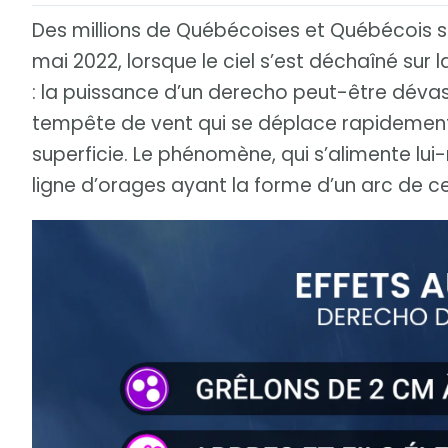
Des millions de Québécoises et Québécois s
mai 2022, lorsque le ciel s’est déchaîné sur
: la puissance d’un derecho peut-être dévast
tempête de vent qui se déplace rapideme
superficie. Le phénomène, qui s’alimente l
ligne d’orages ayant la forme d’un arc de ce