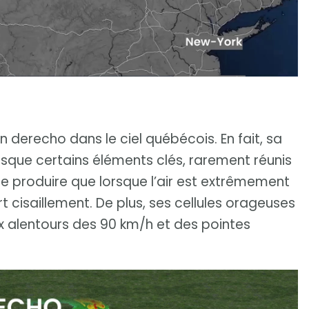
n derecho dans le ciel québécois. En fait, sa
lorsque certains éléments clés, rarement réunis
e produire que lorsque l’air est extrêmement
t cisaillement. De plus, ses cellules orageuses
ux alentours des 90 km/h et des pointes