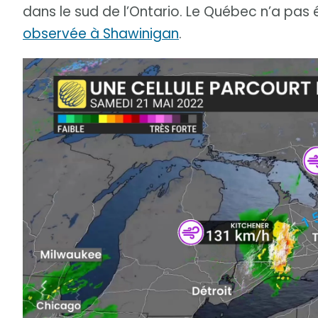
dans le sud de l’Ontario. Le Québec n’a pas
observée à Shawinigan
.