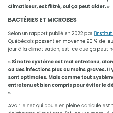
climatiseur, est filtré, oui ça peut aider. »
BACTÉRIES ET MICROBES
Selon un rapport publié en 2022 par
l'Instit
Québécois passent en moyenne 90 % de leur t
jour à la climatisation, est-ce que ça peut
« Si notre système est mal entretenu, alor
ou des infections plus ou moins graves. Il y
sont optimales. Mais comme tout système 
entretenu et bien compris pour éviter le 
»
Avoir le nez qui coule en pleine canicule est 