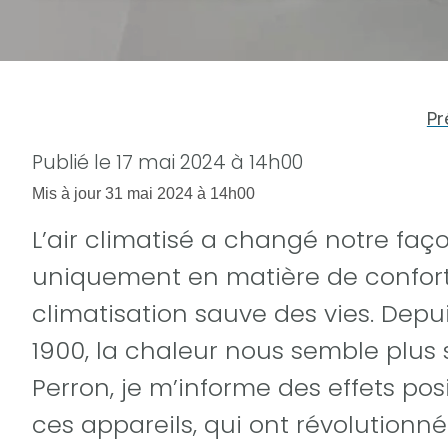
Pr
Publié le
17 mai 2024 à 14h00
Mis à jour
31 mai 2024 à 14h00
L’air climatisé a changé notre faço
uniquement en matière de confort,
climatisation sauve des vies. Depu
1900, la chaleur nous semble plus
Perron, je m’informe des effets pos
ces appareils, qui ont révolutionn