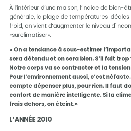
À l’intérieur d’une maison, l’indice de bien-
générale, la plage de températures idéales s
froid, on vient d’augmenter le niveau d'inconfo
«surclimatiser».
« On a tendance à sous-estimer l’importan
sera détendu et on sera bien. S’il fait trop 
Notre corps va se contracter et la tensio
Pour l’environnement aussi, c’est néfaste.
compte dépenser plus, pour rien. Il faut 
confort de manière intelligente. Si la clim
frais dehors, on éteint.»
L’ANNÉE 2010