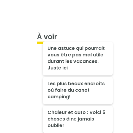
À voir
Une astuce qui pourrait
vous être pas mal utile
durant les vacances.
Juste ici
Les plus beaux endroits
où faire du canot-
camping!
Chaleur et auto : Voici 5
choses à ne jamais
oublier