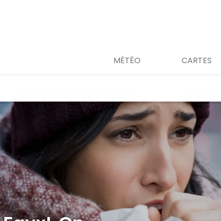
MÉTÉO
CARTES