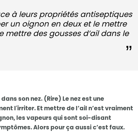
ce à leurs propriétés antiseptiques
per un oignon en deux et le mettre
e mettre des gousses d’ail dans le
dans son nez. (Rire) Le nez est une
nt l'irriter. Et mettre de l’ail n’est vraiment
ignon, les vapeurs qui sont soi-disant
ymptômes. Alors pour ça aussi c’est faux.