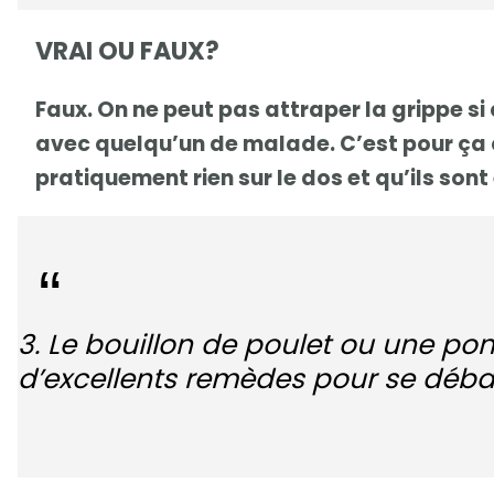
VRAI OU FAUX?
Faux. On ne peut pas attraper la grippe si c
avec quelqu’un de malade. C’est pour ça 
pratiquement rien sur le dos et qu’ils sont
3. Le bouillon de poulet ou une po
d’excellents remèdes pour se débar