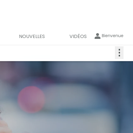
Bienvenue
NOUVELLES
VIDÉOS
⋮