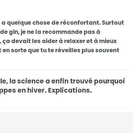
et a quelque chose de réconfortant. Surtout
e de gin, je ne la recommande pas à
ça devait les aider à relaxer et à mieux
t en sorte que tu te réveilles plus souvent
le, la science a enfin trouvé pourquoi
ppes en hiver. Explications
.