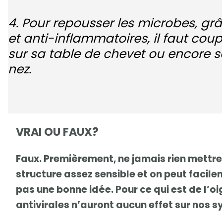
4. Pour repousser les microbes, grâ
et anti-inflammatoires, il faut cou
sur sa table de chevet ou encore s
nez.
VRAI OU FAUX?
Faux. Premièrement, ne jamais rien mettre 
structure assez sensible et on peut facileme
pas une bonne idée. Pour ce qui est de l’o
antivirales n’auront aucun effet sur nos s