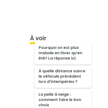
À voir
Pourquoi on est plus
malade en hiver qu’en
été? La réponse ici.
À quelle distance suivre
le véhicule précédent
lors d'intempéries ?
La pelle à neige :
comment faire le bon
choix