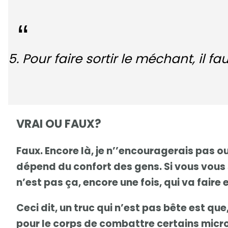
5. Pour faire sortir le méchant, il fau
VRAI OU FAUX?
Faux. Encore là, je n’’encouragerais pas 
dépend du confort des gens. Si vous vous s
n’est pas ça, encore une fois, qui va faire e
Ceci dit, un truc qui n’est pas bête est que
pour le corps de combattre certains microb