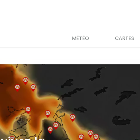
MÉTÉO
CARTES