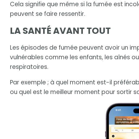
Cela signifie que même si la fumée est incolor
peuvent se faire ressentir.
LA SANTÉ AVANT TOUT
Les épisodes de fumée peuvent avoir un impa
vulnérables comme les enfants, les aînés ou
respiratoires.
Par exemple ; à quel moment est-il préférable
ou quel est le meilleur moment pour sortir 