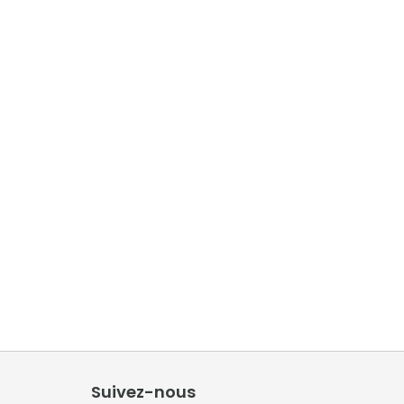
Suivez-nous