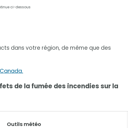
ntinue ci-dessous
pacts dans votre région, de même que des
 Canada.
fets de la fumée des incendies sur la
Outils météo