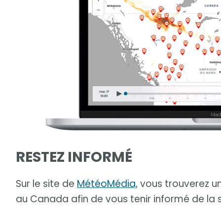
RESTEZ INFORMÉ
Sur le site de
MétéoMédia,
vous trouverez un
au Canada afin de vous tenir informé de la s