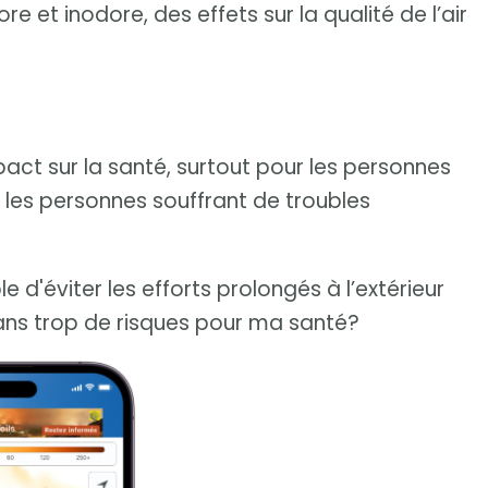
e et inodore, des effets sur la qualité de l’air
ct sur la santé, surtout pour les personnes
 les personnes souffrant de troubles
 d'éviter les efforts prolongés à l’extérieur
sans trop de risques pour ma santé?