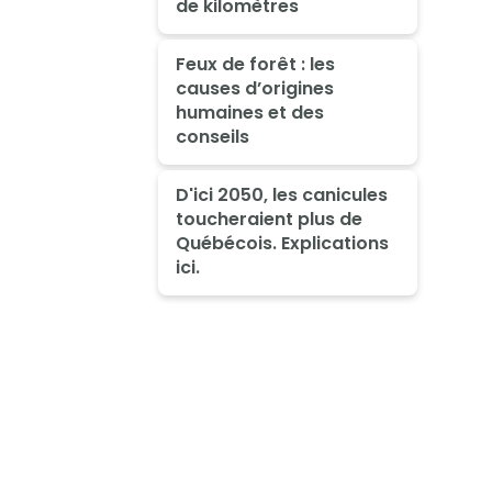
de kilomètres
Feux de forêt : les
causes d’origines
humaines et des
conseils
D'ici 2050, les canicules
toucheraient plus de
Québécois. Explications
ici.