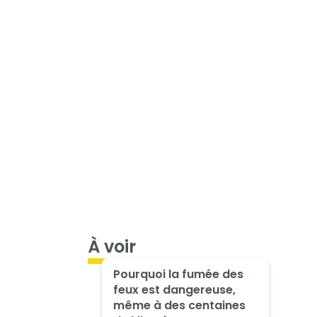
À voir
Pourquoi la fumée des
feux est dangereuse,
même à des centaines