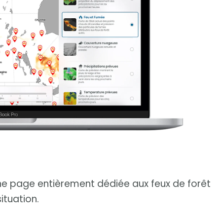
e page entièrement dédiée aux feux de forêt
ituation.