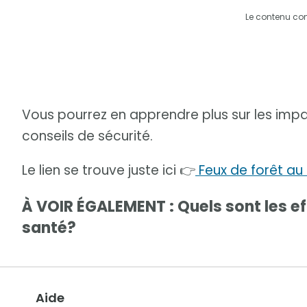
Le contenu co
Vous pourrez en apprendre plus sur les im
conseils de sécurité.
Le lien se trouve juste ici 👉
Feux de forêt au
À VOIR ÉGALEMENT : Quels sont les ef
santé?
Aide