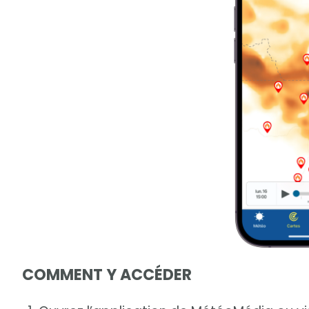
COMMENT Y ACCÉDER