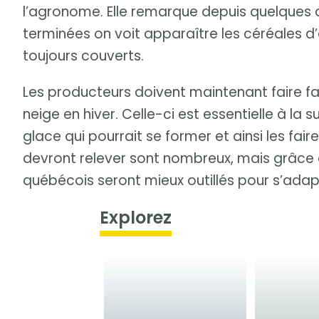
l’agronome. Elle remarque depuis quelques 
terminées on voit apparaître les céréales d
toujours couverts.
Les producteurs doivent maintenant faire fac
neige en hiver. Celle-ci est essentielle à la s
glace qui pourrait se former et ainsi les faire 
devront relever sont nombreux, mais grâce à
québécois seront mieux outillés pour s’ada
Explorez