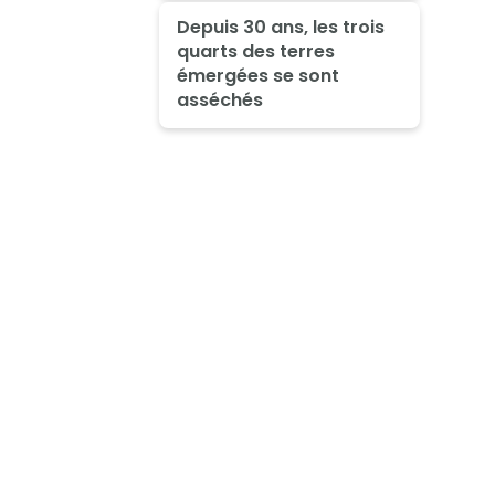
Depuis 30 ans, les trois
quarts des terres
émergées se sont
asséchés