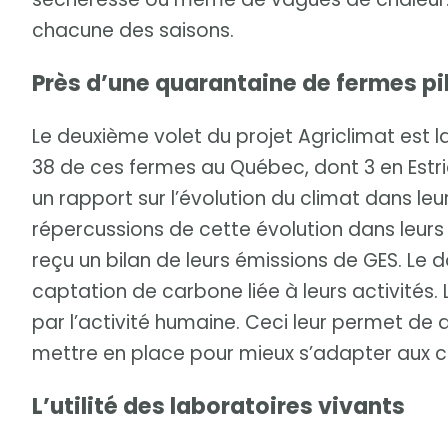
chacune des saisons.
Près d’une quarantaine de fermes pi
Le deuxième volet du projet Agriclimat est 
38 de ces fermes au Québec, dont 3 en Estr
un rapport sur l’évolution du climat dans le
répercussions de cette évolution dans leurs s
reçu un bilan de leurs émissions de GES. Le
captation de carbone liée à leurs activités
par l’activité humaine. Ceci leur permet de
mettre en place pour mieux s’adapter aux 
L’utilité des laboratoires vivants