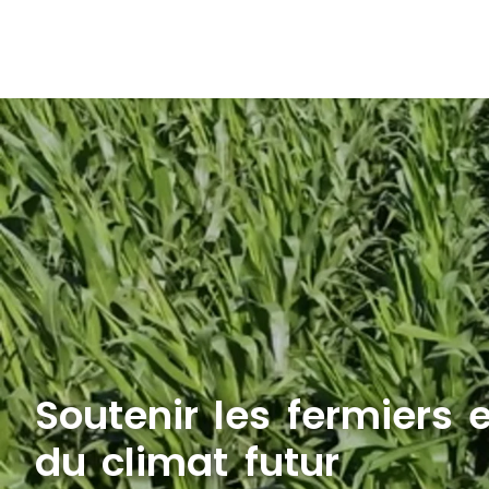
Soutenir les fermiers 
du climat futur