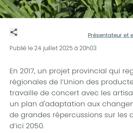
Présentateur et 
Publié le
24 juillet 2025 à 20h03
En 2017, un projet provincial qui r
régionales de l’Union des producteu
travaille de concert avec les artis
un plan d'adaptation aux changem
de grandes répercussions sur les 
d’ici 2050.