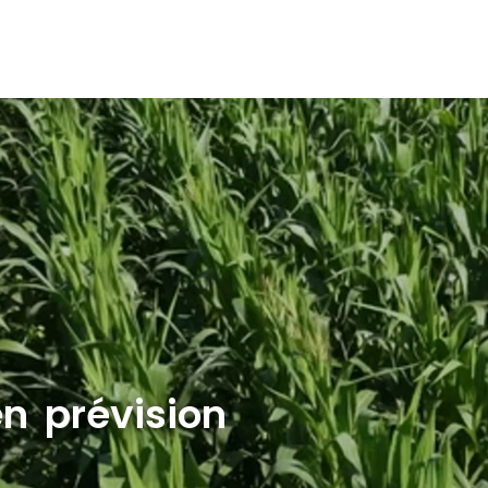
en prévision