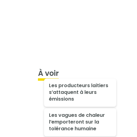
À voir
Les producteurs laitiers
s’attaquent à leurs
émissions
Les vagues de chaleur
l’emporteront sur la
tolérance humaine