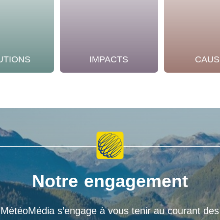
UTIONS
IMPACTS
CAUS
Notre engagement
MétéoMédia s’engage à vous tenir au courant des