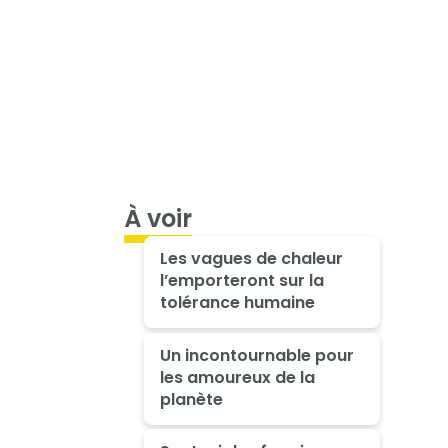
À voir
Les vagues de chaleur
l’emporteront sur la
tolérance humaine
Un incontournable pour
les amoureux de la
planète