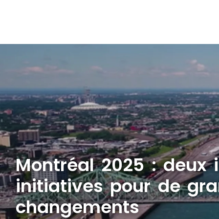
Montréal 2025 : deux 
initiatives pour de gr
changements