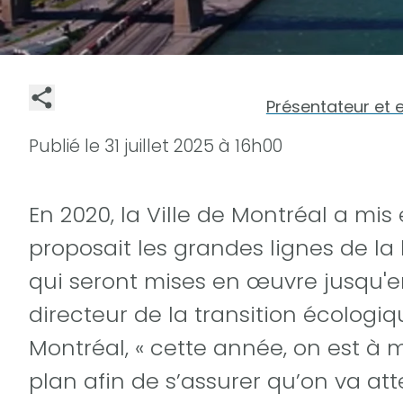
Présentateur et 
Publié le
31 juillet 2025 à 16h00
En 2020, la Ville de Montréal a mis
proposait les grandes lignes de l
qui seront mises en œuvre jusqu'en
directeur de la transition écologiqu
Montréal, « cette année, on est à m
plan afin de s’assurer qu’on va at