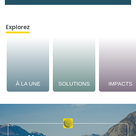
Explorez
À LA UNE
SOLUTIONS
IMPACTS