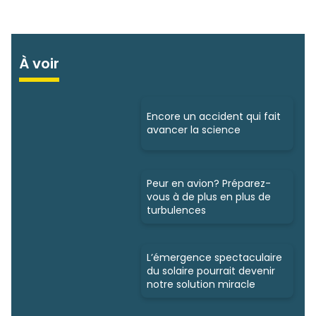
À voir
Encore un accident qui fait
avancer la science
Peur en avion? Préparez-
vous à de plus en plus de
turbulences
L’émergence spectaculaire
du solaire pourrait devenir
notre solution miracle