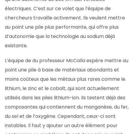
électriques. C’est sur ce volet que l’équipe de
chercheurs travaille activement. Ils veulent mettre
au point une pile plus performante, qui offre plus
d’autonomie que la technologie au sodium déjà
existante.
L’équipe de du professeur McCalla espère mettre au
point une pile à base de matériaux abondants et
moins coûteux que les métaux plus rares comme le
lithium, le zinc et le cobalt, qui sont actuellement
utilisés dans les piles lithium-ion. Ils testent déjà des
composantes qui contiennent du manganèse, du fer,
du sel et de l’oxygène. Cependant, ceux-ci sont
instables. Il faut y ajouter un autre élément pour