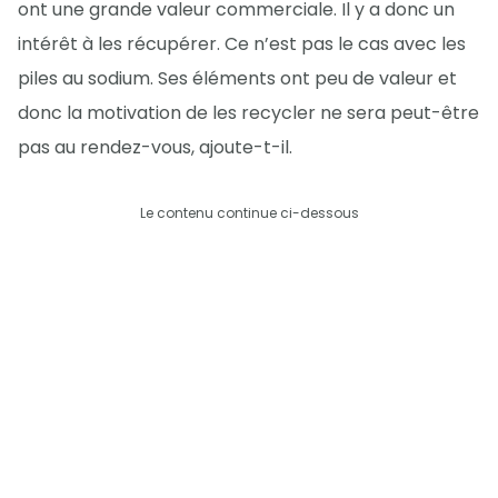
ont une grande valeur commerciale. Il y a donc un
intérêt à les récupérer. Ce n’est pas le cas avec les
piles au sodium. Ses éléments ont peu de valeur et
donc la motivation de les recycler ne sera peut-être
pas au rendez-vous, ajoute-t-il.
Le contenu continue ci-dessous