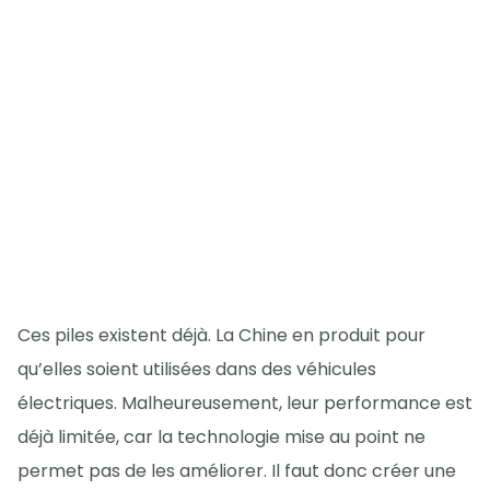
Ces piles existent déjà. La Chine en produit pour
qu’elles soient utilisées dans des véhicules
électriques. Malheureusement, leur performance est
déjà limitée, car la technologie mise au point ne
permet pas de les améliorer. Il faut donc créer une