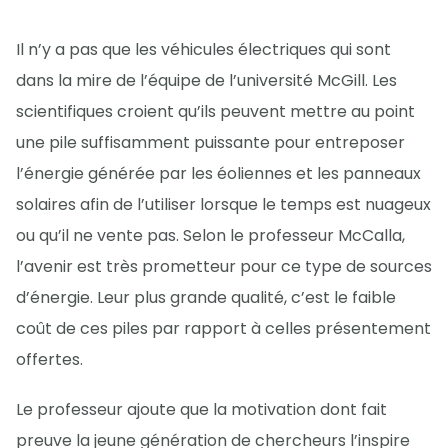
Il n’y a pas que les véhicules électriques qui sont
dans la mire de l’équipe de l’université McGill. Les
scientifiques croient qu’ils peuvent mettre au point
une pile suffisamment puissante pour entreposer
l’énergie générée par les éoliennes et les panneaux
solaires afin de l’utiliser lorsque le temps est nuageux
ou qu’il ne vente pas. Selon le professeur McCalla,
l’avenir est très prometteur pour ce type de sources
d’énergie. Leur plus grande qualité, c’est le faible
coût de ces piles par rapport à celles présentement
offertes.
Le professeur ajoute que la motivation dont fait
preuve la jeune génération de chercheurs l’inspire