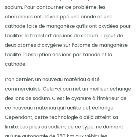
sodium. Pour contourner ce problème, les
chercheurs ont développé une anode et une
cathode faite de manganèse qu’ils ont oxydées pour
faciliter le transfert des ions de sodium. L’ajout de
deux atomes d’oxygène sur l’atome de manganèse
facilite l'absorption des ions par l’anode et la
cathode.
L’an dernier, un nouveau matériau a été
commercialisé. Celui-ci permet un meilleur échange
des ions de sodium. C’est le cyanure à l’intérieur de
ce nouveau matériau qui facilite cet échange.
Cependant, cette technologie a déjà atteint sa
limite. Les piles au sodium, de ce type, ne donnent
qu’une autonomie de 250 km aux véhicules