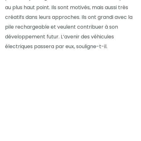
au plus haut point. Ils sont motivés, mais aussi très
créatifs dans leurs approches. Ils ont grandi avec la
pile rechargeable et veulent contribuer à son
développement futur. L’avenir des véhicules
électriques passera par eux, souligne-t-il.