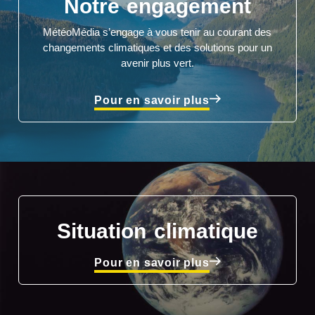
Notre engagement
MétéoMédia s’engage à vous tenir au courant des
changements climatiques et des solutions pour un
avenir plus vert.
Pour en savoir plus
Situation climatique
Pour en savoir plus