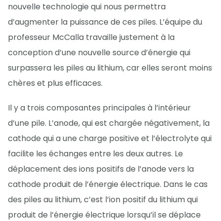
nouvelle technologie qui nous permettra
d’augmenter la puissance de ces piles. L’équipe du
professeur McCalla travaille justement à la
conception d’une nouvelle source d’énergie qui
surpassera les piles au lithium, car elles seront moins
chères et plus efficaces.
Il y a trois composantes principales à l’intérieur
d’une pile. L’anode, qui est chargée négativement, la
cathode qui a une charge positive et l’électrolyte qui
facilite les échanges entre les deux autres. Le
déplacement des ions positifs de l’anode vers la
cathode produit de l’énergie électrique. Dans le cas
des piles au lithium, c’est l’ion positif du lithium qui
produit de l’énergie électrique lorsqu’il se déplace