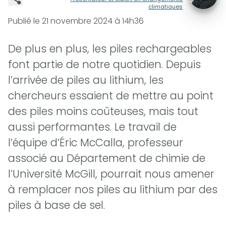
climatiques
Publié le
21 novembre 2024 à 14h36
De plus en plus, les piles rechargeables
font partie de notre quotidien. Depuis
l’arrivée de piles au lithium, les
chercheurs essaient de mettre au point
des piles moins coûteuses, mais tout
aussi performantes. Le travail de
l’équipe d’Éric McCalla, professeur
associé au Département de chimie de
l’Université McGill, pourrait nous amener
à remplacer nos piles au lithium par des
piles à base de sel.