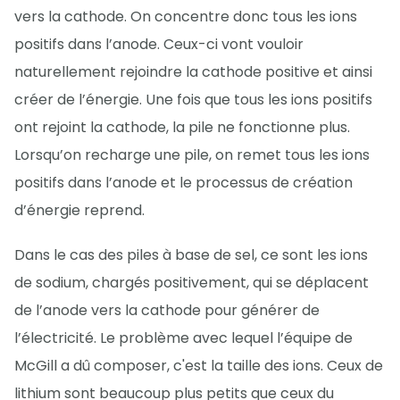
vers la cathode. On concentre donc tous les ions
positifs dans l’anode. Ceux-ci vont vouloir
naturellement rejoindre la cathode positive et ainsi
créer de l’énergie. Une fois que tous les ions positifs
ont rejoint la cathode, la pile ne fonctionne plus.
Lorsqu’on recharge une pile, on remet tous les ions
positifs dans l’anode et le processus de création
d’énergie reprend.
Dans le cas des piles à base de sel, ce sont les ions
de sodium, chargés positivement, qui se déplacent
de l’anode vers la cathode pour générer de
l’électricité. Le problème avec lequel l’équipe de
McGill a dû composer, c'est la taille des ions. Ceux de
lithium sont beaucoup plus petits que ceux du