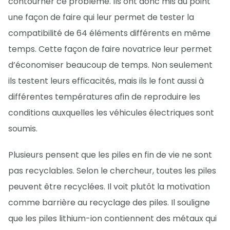
contourner ce problème. Ils ont donc mis au point
une façon de faire qui leur permet de tester la
compatibilité de 64 éléments différents en même
temps. Cette façon de faire novatrice leur permet
d’économiser beaucoup de temps. Non seulement
ils testent leurs efficacités, mais ils le font aussi à
différentes températures afin de reproduire les
conditions auxquelles les véhicules électriques sont
soumis.
Plusieurs pensent que les piles en fin de vie ne sont
pas recyclables. Selon le chercheur, toutes les piles
peuvent être recyclées. Il voit plutôt la motivation
comme barrière au recyclage des piles. Il souligne
que les piles lithium-ion contiennent des métaux qui