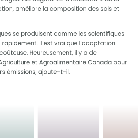
ction, améliore la composition des sols et
ques se produisent comme les scientifiques
 rapidement. Il est vrai que l’adaptation
 coûteuse. Heureusement, il y a de
Agriculture et Agroalimentaire Canada pour
rs émissions, ajoute-t-il.