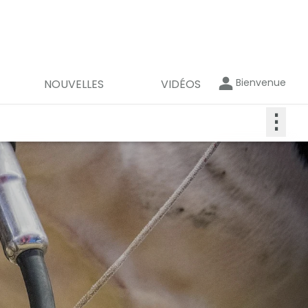
Bienvenue
NOUVELLES
VIDÉOS
⋮