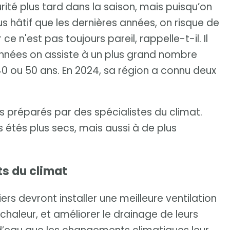
rité plus tard dans la saison, mais puisqu’on
us hâtif que les dernières années, on risque de
ce n'est pas toujours pareil, rappelle-t-il. Il
nnées on assiste à un plus grand nombre
0 ou 50 ans. En 2024, sa région a connu deux
préparés par des spécialistes du climat.
s étés plus secs, mais aussi à de plus
ts du climat
ers devront installer une meilleure ventilation
chaleur, et améliorer le drainage de leurs