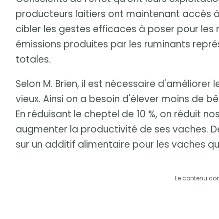
producteurs laitiers ont maintenant accès à 
cibler les gestes efficaces à poser pour les 
émissions produites par les ruminants repré
totales.
Selon M. Brien, il est nécessaire d'améliorer 
vieux. Ainsi on a besoin d'élever moins de b
En réduisant le cheptel de 10 %, on réduit nos
augmenter la productivité de ses vaches. D
sur un additif alimentaire pour les vaches qu
Le contenu co