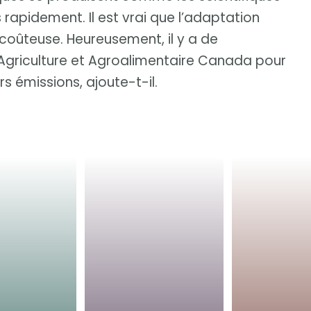
 rapidement. Il est vrai que l’adaptation
 coûteuse. Heureusement, il y a de
Agriculture et Agroalimentaire Canada pour
rs émissions, ajoute-t-il.