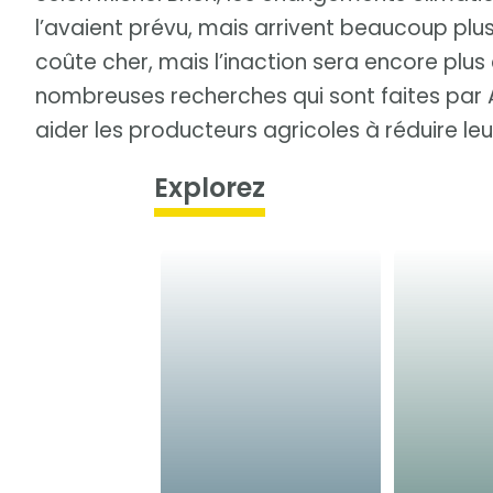
l’avaient prévu, mais arrivent beaucoup plus
coûte cher, mais l’inaction sera encore plus
nombreuses recherches qui sont faites par 
aider les producteurs agricoles à réduire leu
Explorez