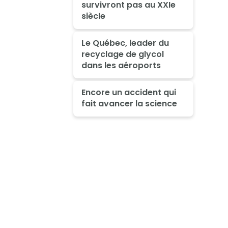
survivront pas au XXIe
siècle
Le Québec, leader du
recyclage de glycol
dans les aéroports
Encore un accident qui
fait avancer la science