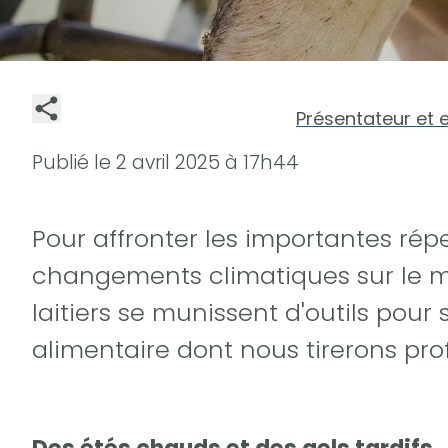
Présentateur et 
Publié le
2 avril 2025 à 17h44
Pour affronter les importantes rép
changements climatiques sur le mi
laitiers se munissent d'outils pour
alimentaire dont nous tirerons pro