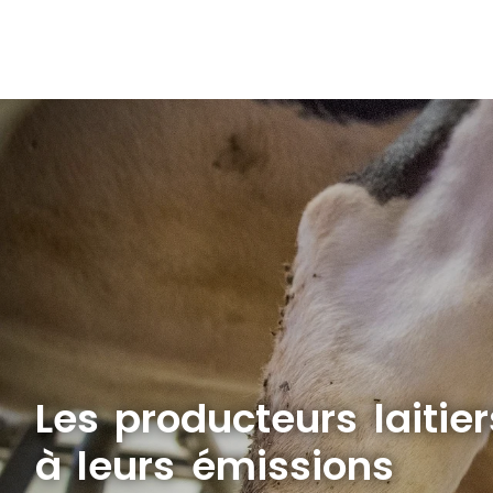
Les producteurs laitie
à leurs émissions