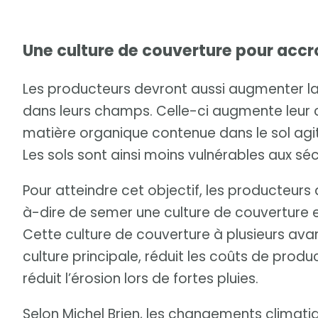
Une culture de couverture pour accr
Les producteurs devront aussi augmenter l
dans leurs champs. Celle-ci augmente leur c
matière organique contenue dans le sol agi
Les sols sont ainsi moins vulnérables aux sé
Pour atteindre cet objectif, les producteurs 
à-dire de semer une culture de couverture 
Cette culture de couverture à plusieurs av
culture principale, réduit les coûts de produ
réduit l’érosion lors de fortes pluies.
Selon Michel Brien, les changements climati