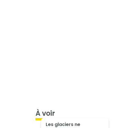
À voir
Les glaciers ne