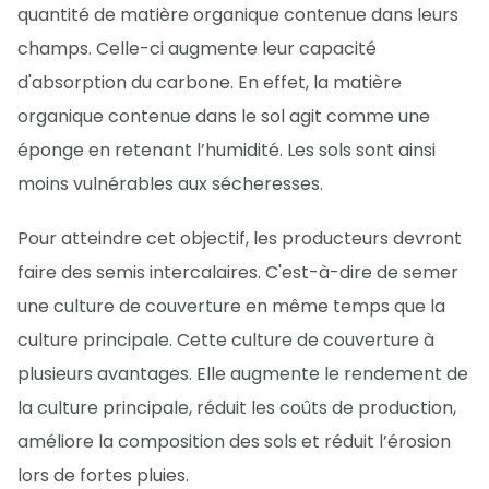
quantité de matière organique contenue dans leurs
champs. Celle-ci augmente leur capacité
d'absorption du carbone. En effet, la matière
organique contenue dans le sol agit comme une
éponge en retenant l’humidité. Les sols sont ainsi
moins vulnérables aux sécheresses.
Pour atteindre cet objectif, les producteurs devront
faire des semis intercalaires. C'est-à-dire de semer
une culture de couverture en même temps que la
culture principale. Cette culture de couverture à
plusieurs avantages. Elle augmente le rendement de
la culture principale, réduit les coûts de production,
améliore la composition des sols et réduit l’érosion
lors de fortes pluies.