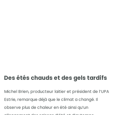
Des étés chauds et des gels tardifs
Michel Brien, producteur laitier et président de l’UPA
Estrie, remarque déjà que le climat a changé. Il
observe plus de chaleur en été ainsi qu’un