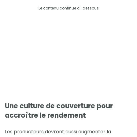
Le contenu continue ci-dessous
Une culture de couverture pour
accroître le rendement
Les producteurs devront aussi augmenter la