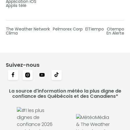
Application iOS
Applis télé
The Weather Network
Pelmorex Corp
ElTiempo
Otempo
Clima
En Alerte
Suivez-nous
La source d'information météo la plus digne de
confiance des Québécois et des Canadiens*