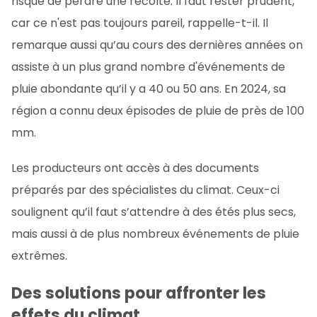
risque de perdre une récolte. Il faut rester prudent,
car ce n'est pas toujours pareil, rappelle-t-il. Il
remarque aussi qu’au cours des dernières années on
assiste à un plus grand nombre d'événements de
pluie abondante qu’il y a 40 ou 50 ans. En 2024, sa
région a connu deux épisodes de pluie de près de 100
mm.
Les producteurs ont accès à des documents
préparés par des spécialistes du climat. Ceux-ci
soulignent qu’il faut s’attendre à des étés plus secs,
mais aussi à de plus nombreux événements de pluie
extrêmes.
Des solutions pour affronter les
effets du climat