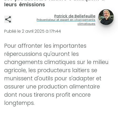
leurs émissions
Patrick de Bellefeuille
Présentateur et expert en changements
climatiques
Publié le
2 avril 2025 à 17h44
Pour affronter les importantes
répercussions qu'auront les
changements climatiques sur le milieu
agricole, les producteurs laitiers se
munissent d'outils pour s'adapter et
assurer une production alimentaire
dont nous tirerons profit encore
longtemps.