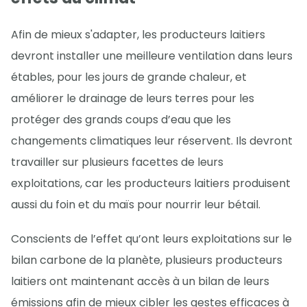
Afin de mieux s'adapter, les producteurs laitiers
devront installer une meilleure ventilation dans leurs
étables, pour les jours de grande chaleur, et
améliorer le drainage de leurs terres pour les
protéger des grands coups d’eau que les
changements climatiques leur réservent. Ils devront
travailler sur plusieurs facettes de leurs
exploitations, car les producteurs laitiers produisent
aussi du foin et du maïs pour nourrir leur bétail.
Conscients de l’effet qu’ont leurs exploitations sur le
bilan carbone de la planète, plusieurs producteurs
laitiers ont maintenant accès à un bilan de leurs
émissions afin de mieux cibler les gestes efficaces à