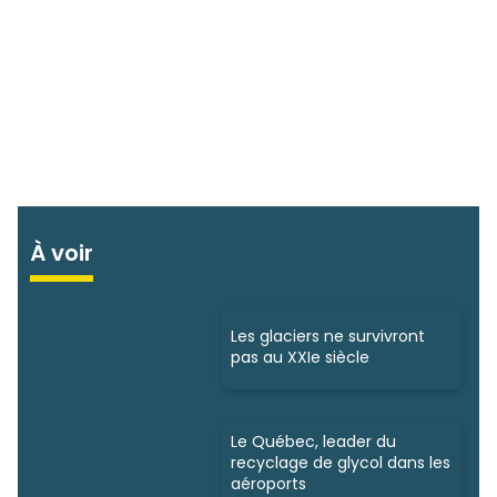
À voir
Les glaciers ne survivront
pas au XXIe siècle
Le Québec, leader du
recyclage de glycol dans les
aéroports