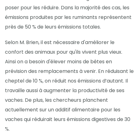
poser pour les réduire. Dans la majorité des cas, les
émissions produites par les ruminants représentent
près de 50 % de leurs émissions totales.
Selon M. Brien, il est nécessaire d'améliorer le
confort des animaux pour qu'ils vivent plus vieux.
Ainsi on a besoin d'élever moins de bêtes en
prévision des remplacements à venir. En réduisant le
cheptel de 10 %, on réduit nos émissions d’autant. Il
travaille aussi à augmenter la productivité de ses
vaches. De plus, les chercheurs planchent
actuellement sur un additif alimentaire pour les
vaches qui réduirait leurs émissions digestives de 30
%.