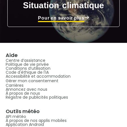
Situation climatique
Pour en savoir plus
Aide
Centre d’assistance
Politique de vie privée
Conditions d’utilisation
Code d'éthique de l'IA
Accessibilité et accommodation
Gérer mon consentement
Carrières
Annoncez avec nous
À propos de nous
Registre de publicités politiques
Outils météo
API météo
À propos de nos applis mobiles
Application Android