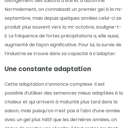
allongement des saisons d’été et d’automne.
Normalement, on connaissait un premier gel à la mi-
septembre, mais depuis quelques années celui-ci se
produit plus souvent vers la mi-octobre, souligne-t-
il. La fréquence de fortes précipitations a, elle aussi,
augmenté de façon significative. Pour lui, la survie de
l’industrie se trouve dans sa capacité à s’adapter.
Une constante adaptation
Cette adaptation s’annonce complexe. Il est
possible d’utiliser des semences mieux adaptées à la
chaleur et qui arrivent à maturité plus tard dans la
saison, mais puisqu’on n’est pas à l'abri d’une année
avec un gel plus hâtif que les dernières années, on