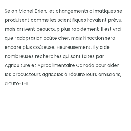
Selon Michel Brien, les changements climatiques se
produisent comme les scientifiques l’avaient prévu,
mais arrivent beaucoup plus rapidement. Il est vrai
que l’adaptation coûte cher, mais l’inaction sera
encore plus coûteuse. Heureusement, il y a de
nombreuses recherches qui sont faites par
Agriculture et Agroalimentaire Canada pour aider
les producteurs agricoles à réduire leurs émissions,
ajoute-t-il.