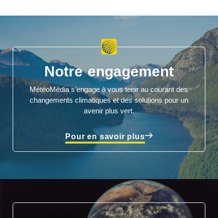
Notre engagement
MétéoMédia s’engage à vous tenir au courant des
changements climatiques et des solutions pour un
avenir plus vert.
Pour en savoir plus