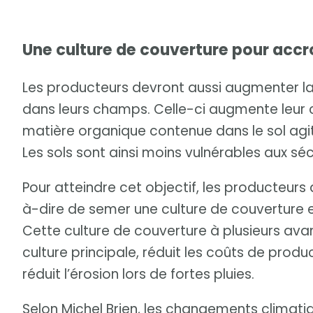
Une culture de couverture pour accr
Les producteurs devront aussi augmenter l
dans leurs champs. Celle-ci augmente leur c
matière organique contenue dans le sol agi
Les sols sont ainsi moins vulnérables aux sé
Pour atteindre cet objectif, les producteurs 
à-dire de semer une culture de couverture 
Cette culture de couverture à plusieurs av
culture principale, réduit les coûts de produ
réduit l’érosion lors de fortes pluies.
Selon Michel Brien, les changements climati