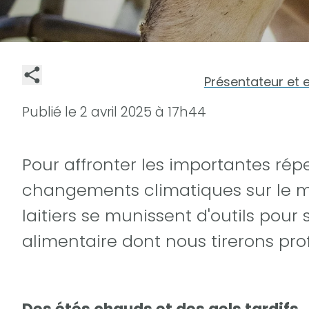
Présentateur et 
Publié le
2 avril 2025 à 17h44
Pour affronter les importantes rép
changements climatiques sur le mi
laitiers se munissent d'outils pour
alimentaire dont nous tirerons pro