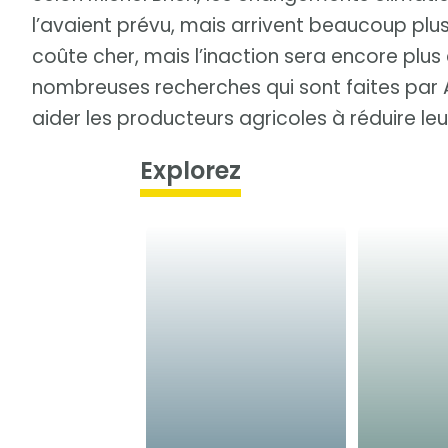
l’avaient prévu, mais arrivent beaucoup plus
coûte cher, mais l’inaction sera encore plus
nombreuses recherches qui sont faites par 
aider les producteurs agricoles à réduire leu
Explorez