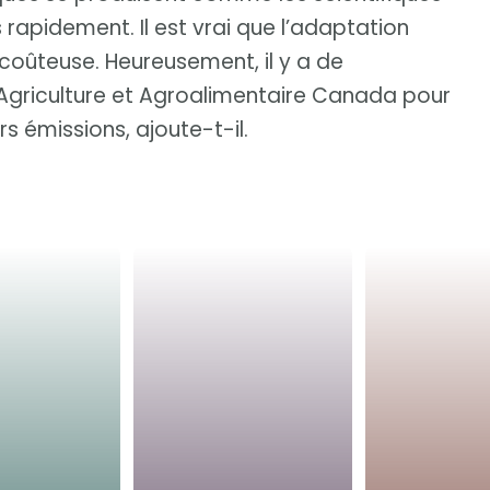
 rapidement. Il est vrai que l’adaptation
 coûteuse. Heureusement, il y a de
Agriculture et Agroalimentaire Canada pour
rs émissions, ajoute-t-il.