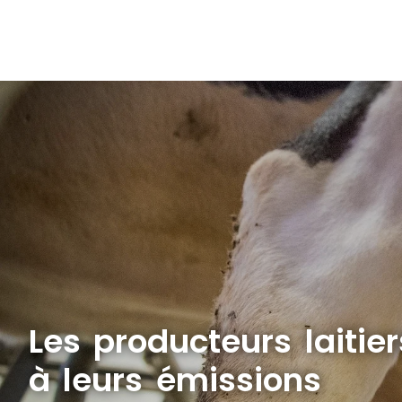
Les producteurs laitie
à leurs émissions