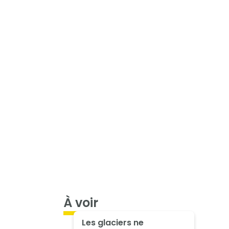
À voir
Les glaciers ne