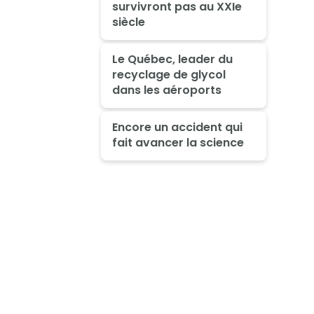
survivront pas au XXIe
siècle
Le Québec, leader du
recyclage de glycol
dans les aéroports
Encore un accident qui
fait avancer la science