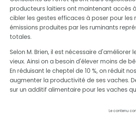
producteurs laitiers ont maintenant accès à 
cibler les gestes efficaces à poser pour les 
émissions produites par les ruminants repré
totales.
Selon M. Brien, il est nécessaire d'améliorer 
vieux. Ainsi on a besoin d'élever moins de b
En réduisant le cheptel de 10 %, on réduit nos
augmenter la productivité de ses vaches. D
sur un additif alimentaire pour les vaches qu
Le contenu co