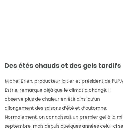
Des étés chauds et des gels tardifs
Michel Brien, producteur laitier et président de l’UPA
Estrie, remarque déjà que le climat a changé. Il
observe plus de chaleur en été ainsi qu’un
allongement des saisons d’été et d’automne.
Normalement, on connaissait un premier gel à la mi-
septembre, mais depuis quelques années celui-ci se