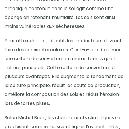
organique contenue dans le sol agit comme une
éponge en retenant l’humidité. Les sols sont ainsi
moins vulnérables aux sécheresses.
Pour atteindre cet objectif, les producteurs devront
faire des semis intercalaires. C'est-à-dire de semer
une culture de couverture en même temps que la
culture principale. Cette culture de couverture à
plusieurs avantages. Elle augmente le rendement de
la culture principale, réduit les coûts de production,
améliore la composition des sols et réduit l’érosion
lors de fortes pluies.
Selon Michel Brien, les changements climatiques se
produisent comme les scientifiques l’avaient prévu,