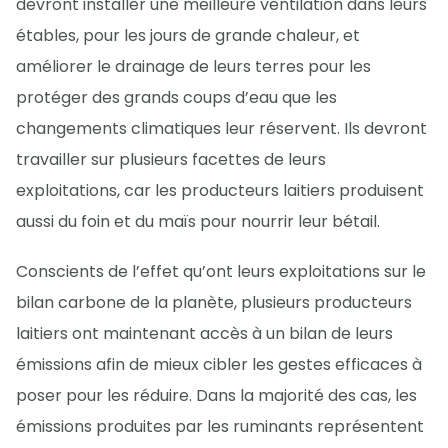
devront installer une meilleure ventilation dans leurs
étables, pour les jours de grande chaleur, et
améliorer le drainage de leurs terres pour les
protéger des grands coups d’eau que les
changements climatiques leur réservent. Ils devront
travailler sur plusieurs facettes de leurs
exploitations, car les producteurs laitiers produisent
aussi du foin et du maïs pour nourrir leur bétail.
Conscients de l’effet qu’ont leurs exploitations sur le
bilan carbone de la planète, plusieurs producteurs
laitiers ont maintenant accès à un bilan de leurs
émissions afin de mieux cibler les gestes efficaces à
poser pour les réduire. Dans la majorité des cas, les
émissions produites par les ruminants représentent