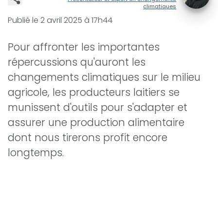
climatiques
Publié le
2 avril 2025 à 17h44
Pour affronter les importantes
répercussions qu'auront les
changements climatiques sur le milieu
agricole, les producteurs laitiers se
munissent d'outils pour s'adapter et
assurer une production alimentaire
dont nous tirerons profit encore
longtemps.