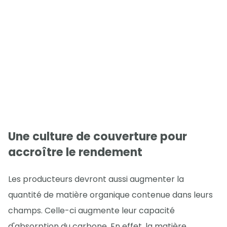
Une culture de couverture pour
accroître le rendement
Les producteurs devront aussi augmenter la
quantité de matière organique contenue dans leurs
champs. Celle-ci augmente leur capacité
d'absorption du carbone. En effet, la matière