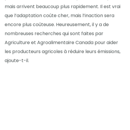
mais arrivent beaucoup plus rapidement. Il est vrai
que l’adaptation coûte cher, mais l’inaction sera
encore plus coûteuse. Heureusement, il y a de
nombreuses recherches qui sont faites par
Agriculture et Agroalimentaire Canada pour aider
les producteurs agricoles à réduire leurs émissions,
ajoute-t-il.