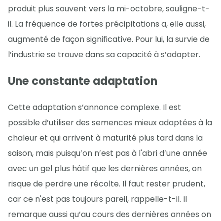
produit plus souvent vers la mi-octobre, souligne-t-
il. La fréquence de fortes précipitations a, elle aussi,
augmenté de façon significative. Pour lui, la survie de
l’industrie se trouve dans sa capacité à s’adapter.
Une constante adaptation
Cette adaptation s’annonce complexe. Il est
possible d’utiliser des semences mieux adaptées à la
chaleur et qui arrivent à maturité plus tard dans la
saison, mais puisqu’on n’est pas à l'abri d’une année
avec un gel plus hâtif que les dernières années, on
risque de perdre une récolte. Il faut rester prudent,
car ce n'est pas toujours pareil, rappelle-t-il. Il
remarque aussi qu’au cours des dernières années on