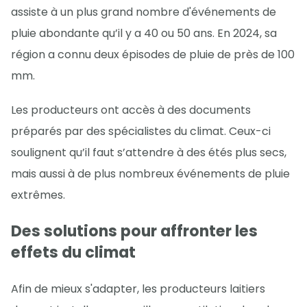
assiste à un plus grand nombre d'événements de
pluie abondante qu’il y a 40 ou 50 ans. En 2024, sa
région a connu deux épisodes de pluie de près de 100
mm.
Les producteurs ont accès à des documents
préparés par des spécialistes du climat. Ceux-ci
soulignent qu’il faut s’attendre à des étés plus secs,
mais aussi à de plus nombreux événements de pluie
extrêmes.
Des solutions pour affronter les
effets du climat
Afin de mieux s'adapter, les producteurs laitiers