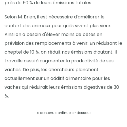
près de 50 % de leurs émissions totales.
Selon M. Brien, il est nécessaire d'améliorer le
confort des animaux pour qu'ils vivent plus vieux.
Ainsi on a besoin d'élever moins de bêtes en
prévision des remplacements à venir. En réduisant le
cheptel de 10 %, on réduit nos émissions d’autant. Il
travaille aussi à augmenter la productivité de ses
vaches. De plus, les chercheurs planchent
actuellement sur un additif alimentaire pour les
vaches qui réduirait leurs émissions digestives de 30
%.
Le contenu continue ci-dessous