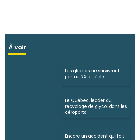
À voir
Les glaciers ne survivront
pas au XXIe siècle
Le Québec, leader du
recyclage de glycol dans les
aéroports
Encore un accident qui fait