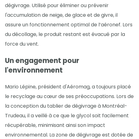
dégivrage. Utilisé pour éliminer ou prévenir
l'accumulation de neige, de glace et de givre, il
assure un fonctionnement optimal de l’aéronef. Lors
du décollage, le produit restant est évacué par la
force du vent.
Un engagement pour
l'environnement
Mario Lépine, président d'Aéromag, a toujours placé
le recyclage au cœur de ses préoccupations. Lors de
la conception du tablier de dégivrage à Montréal-
Trudeau, il a veillé à ce que le glycol soit facilement
récupérable, minimisant ainsi son impact
environnemental. La zone de dégivrage est dotée de