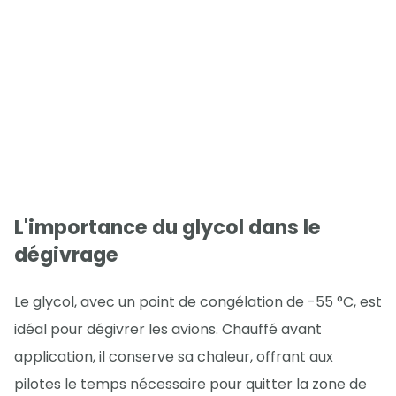
L'importance du glycol dans le
dégivrage
Le glycol, avec un point de congélation de -55 °C, est
idéal pour dégivrer les avions. Chauffé avant
application, il conserve sa chaleur, offrant aux
pilotes le temps nécessaire pour quitter la zone de