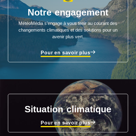
Notre engagement
MétéoMédia s’engage à vous tenir au courant des
changements climatiques et des solutions pour un
avenir plus vert.
Pour en savoir plus
Situation climatique
Pour en savoir plus