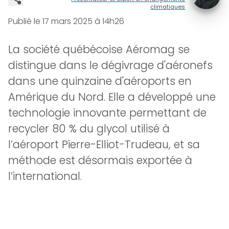
climatiques
Publié le
17 mars 2025 à 14h26
La société québécoise Aéromag se
distingue dans le dégivrage d'aéronefs
dans une quinzaine d'aéroports en
Amérique du Nord. Elle a développé une
technologie innovante permettant de
recycler 80 % du glycol utilisé à
l’aéroport Pierre-Elliot-Trudeau, et sa
méthode est désormais exportée à
l’international.