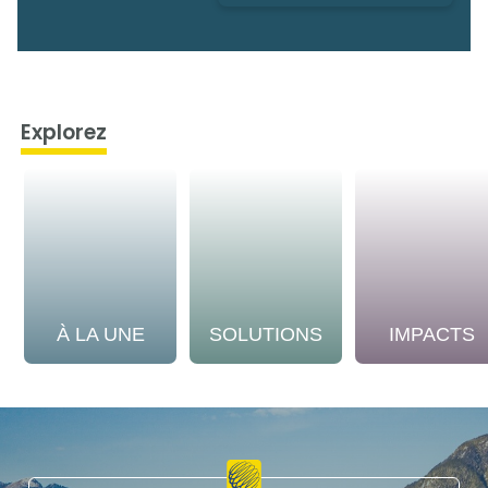
Explorez
À LA UNE
SOLUTIONS
IMPACTS