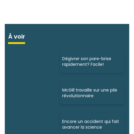
À voir
Dégivrer son pare-brise
rapidement? Facile!
McGill travaille sur une pile
révolutionnaire
Encore un accident qui fait
avancer la science