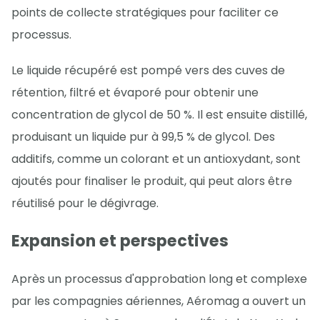
points de collecte stratégiques pour faciliter ce
processus.
Le liquide récupéré est pompé vers des cuves de
rétention, filtré et évaporé pour obtenir une
concentration de glycol de 50 %. Il est ensuite distillé,
produisant un liquide pur à 99,5 % de glycol. Des
additifs, comme un colorant et un antioxydant, sont
ajoutés pour finaliser le produit, qui peut alors être
réutilisé pour le dégivrage.
Expansion et perspectives
Après un processus d'approbation long et complexe
par les compagnies aériennes, Aéromag a ouvert un