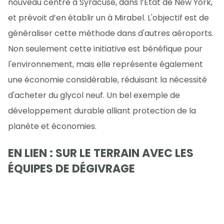
nouveau centre à Syracuse, dans l’État de New York,
et prévoit d’en établir un à Mirabel. L'objectif est de
généraliser cette méthode dans d'autres aéroports.
Non seulement cette initiative est bénéfique pour
l'environnement, mais elle représente également
une économie considérable, réduisant la nécessité
d'acheter du glycol neuf. Un bel exemple de
développement durable alliant protection de la
planète et économies.
EN LIEN : SUR LE TERRAIN AVEC LES
ÉQUIPES DE DÉGIVRAGE