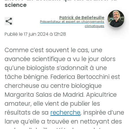
science
Patrick de Bellefeuille
Présentateur et expert en changements
climatiques
Publié le
17 juin 2024 à 12h28
Comme c’est souvent le cas, une
avancée scientifique a vu le jour alors
qu’une biologiste s’adonnait à une
tâche bénigne. Federica Bertocchini est
chercheuse au centre biologique
Margarita Salas de Madrid. Apicultrice
amateur, elle vient de publier les
résultats de sa
recherche
, inspirée d’une
larve qu’elle a trouvée en nettoyant des