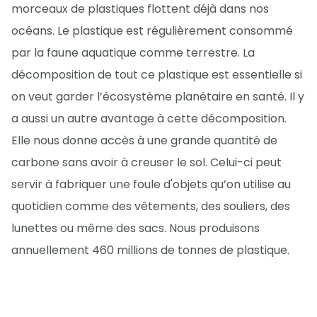
morceaux de plastiques flottent déjà dans nos
océans. Le plastique est régulièrement consommé
par la faune aquatique comme terrestre. La
décomposition de tout ce plastique est essentielle si
on veut garder l’écosystème planétaire en santé. Il y
a aussi un autre avantage à cette décomposition.
Elle nous donne accès à une grande quantité de
carbone sans avoir à creuser le sol. Celui-ci peut
servir à fabriquer une foule d'objets qu’on utilise au
quotidien comme des vêtements, des souliers, des
lunettes ou même des sacs. Nous produisons
annuellement 460 millions de tonnes de plastique.