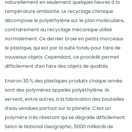
naturellement en seulement quelques heures à la
température ambiante. Le recyclage chimique
décompose le polyéthylène sur le plan moléculaire,
contrairement au recyclage mécanique utilisé
normalement. Ce dernier broie en petits morceaux
le plastique, qui est par la suite fondu pour faire de
nouveaux objets. Cependant, ce procédé permet
difficilement d’en faire des objets de qualités.
Environ 30 % des plastiques produits chaque année
sont des polymères appelés polyéthylène. Ils
servent, entre autres, à la fabrication des bouteilles
d’eau vendues partout sur la planète. C'est un
polymère très résistant qui se dégrade difficilement.
Selon le National Geographic, 5000 milliards de