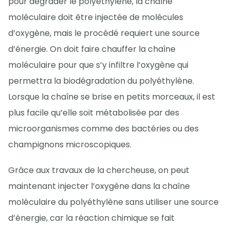
pour dégrader le polyéthylène, la chaîne
moléculaire doit être injectée de molécules
d’oxygène, mais le procédé requiert une source
d’énergie. On doit faire chauffer la chaîne
moléculaire pour que s’y infiltre l’oxygène qui
permettra la biodégradation du polyéthylène.
Lorsque la chaîne se brise en petits morceaux, il est
plus facile qu’elle soit métabolisée par des
microorganismes comme des bactéries ou des
champignons microscopiques.
Grâce aux travaux de la chercheuse, on peut
maintenant injecter l’oxygène dans la chaîne
moléculaire du polyéthylène sans utiliser une source
d’énergie, car la réaction chimique se fait