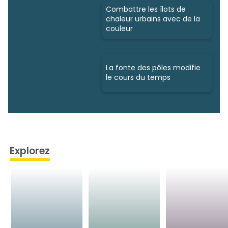
Combattre les îlots de
chaleur urbains avec de la
couleur
La fonte des pôles modifie
le cours du temps
Explorez