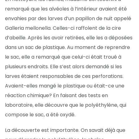
remarqué que les alvéoles à l’intérieur avaient été
envahies par des larves d’un papillon de nuit appelé
Galleria mellonella. Celles-ci raffolent de la cire
d’abeille. Après les avoir retirées, elle les a déposées
dans un sac de plastique. Au moment de reprendre
le sac, elle a remarqué que celui-ci était troué à
plusieurs endroits. Elle s’est alors demandé si les
larves étaient responsables de ces perforations.
Avaient-elles mangé le plastique ou était-ce une
réaction chimique? En faisant des tests en
laboratoire, elle découvre que le polyéthylène, qui
compose le sac, a été oxydé.
La découverte est importante. On savait déjà que