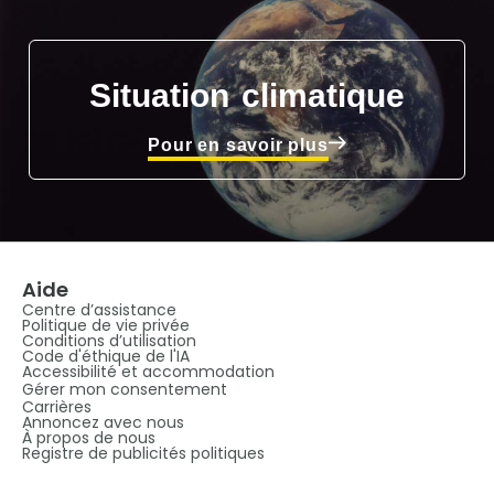
Situation climatique
Pour en savoir plus
Aide
Centre d’assistance
Politique de vie privée
Conditions d’utilisation
Code d'éthique de l'IA
Accessibilité et accommodation
Gérer mon consentement
Carrières
Annoncez avec nous
À propos de nous
Registre de publicités politiques