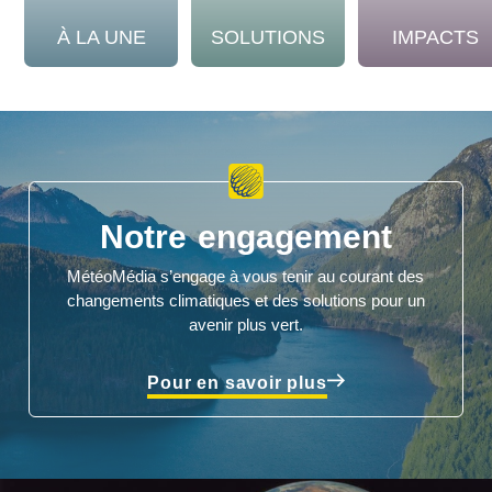
À LA UNE
SOLUTIONS
IMPACTS
Notre engagement
MétéoMédia s’engage à vous tenir au courant des
changements climatiques et des solutions pour un
avenir plus vert.
Pour en savoir plus