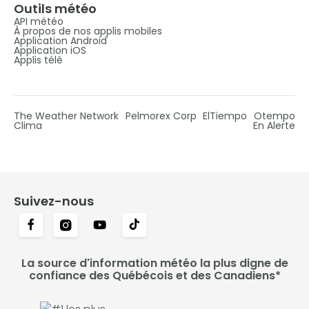
Outils météo
API météo
À propos de nos applis mobiles
Application Android
Application iOS
Applis télé
The Weather Network
Pelmorex Corp
ElTiempo
Otempo
Clima
En Alerte
Suivez-nous
La source d'information météo la plus digne de
confiance des Québécois et des Canadiens*