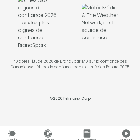
*D’après l’Étude 2026 de BrandSparkMD sur la confiance des
Canadienset l'étude de confiance dans les médias Pollara 2025
©
2026
Pelmorex Corp