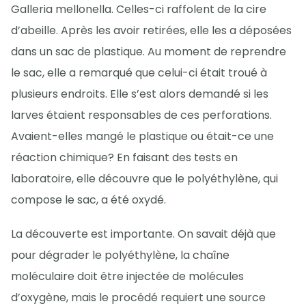
Galleria mellonella. Celles-ci raffolent de la cire
d’abeille. Après les avoir retirées, elle les a déposées
dans un sac de plastique. Au moment de reprendre
le sac, elle a remarqué que celui-ci était troué à
plusieurs endroits. Elle s’est alors demandé si les
larves étaient responsables de ces perforations.
Avaient-elles mangé le plastique ou était-ce une
réaction chimique? En faisant des tests en
laboratoire, elle découvre que le polyéthylène, qui
compose le sac, a été oxydé.
La découverte est importante. On savait déjà que
pour dégrader le polyéthylène, la chaîne
moléculaire doit être injectée de molécules
d’oxygène, mais le procédé requiert une source