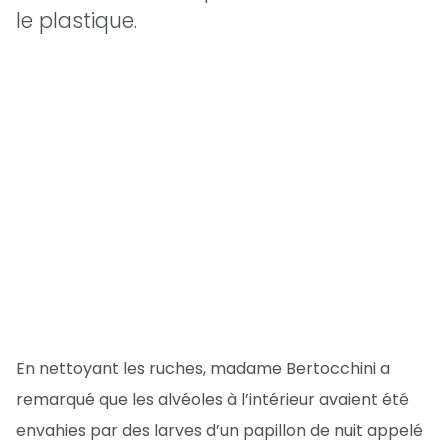
le plastique.
En nettoyant les ruches, madame Bertocchini a
remarqué que les alvéoles à l’intérieur avaient été
envahies par des larves d’un papillon de nuit appelé