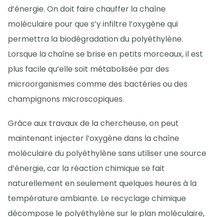
d’énergie. On doit faire chauffer la chaîne
moléculaire pour que s’y infiltre l’oxygène qui
permettra la biodégradation du polyéthylène.
Lorsque la chaîne se brise en petits morceaux, il est
plus facile qu’elle soit métabolisée par des
microorganismes comme des bactéries ou des
champignons microscopiques.
Grâce aux travaux de la chercheuse, on peut
maintenant injecter l’oxygène dans la chaîne
moléculaire du polyéthylène sans utiliser une source
d’énergie, car la réaction chimique se fait
naturellement en seulement quelques heures à la
température ambiante. Le recyclage chimique
décompose le polyéthylène sur le plan moléculaire,