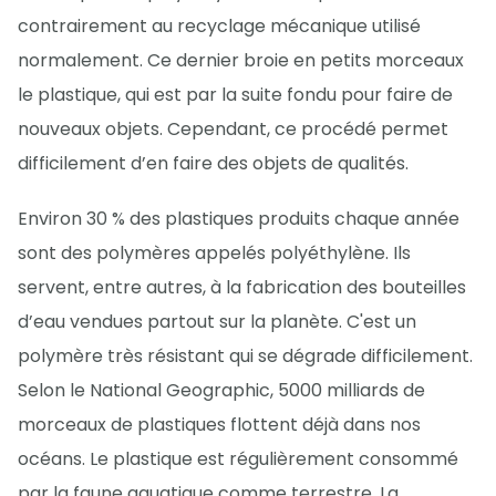
contrairement au recyclage mécanique utilisé
normalement. Ce dernier broie en petits morceaux
le plastique, qui est par la suite fondu pour faire de
nouveaux objets. Cependant, ce procédé permet
difficilement d’en faire des objets de qualités.
Environ 30 % des plastiques produits chaque année
sont des polymères appelés polyéthylène. Ils
servent, entre autres, à la fabrication des bouteilles
d’eau vendues partout sur la planète. C'est un
polymère très résistant qui se dégrade difficilement.
Selon le National Geographic, 5000 milliards de
morceaux de plastiques flottent déjà dans nos
océans. Le plastique est régulièrement consommé
par la faune aquatique comme terrestre. La