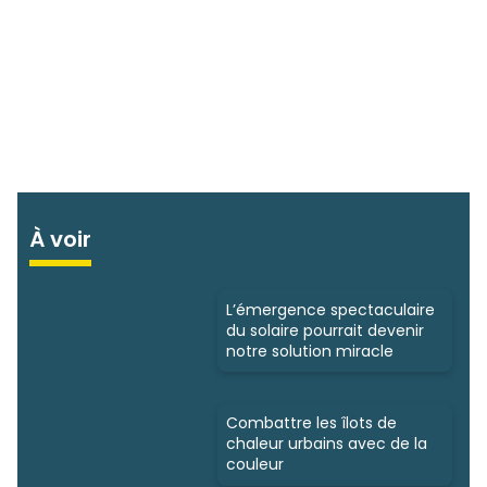
À voir
L’émergence spectaculaire
du solaire pourrait devenir
notre solution miracle
Combattre les îlots de
chaleur urbains avec de la
couleur