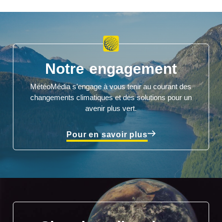
Notre engagement
MétéoMédia s’engage à vous tenir au courant des
changements climatiques et des solutions pour un
avenir plus vert.
Pour en savoir plus