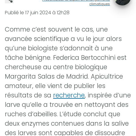
climatiques
Publié le
17 juin 2024 à 12h28
Comme c’est souvent le cas, une
avancée scientifique a vu le jour alors
qu’une biologiste s’adonnait à une
tâche bénigne. Federica Bertocchini est
chercheuse au centre biologique
Margarita Salas de Madrid. Apicultrice
amateur, elle vient de publier les
résultats de sa
recherche
, inspirée d’une
larve qu’elle a trouvée en nettoyant des
ruches d’abeilles. L’étude conclut que
deux enzymes contenues dans la salive
des larves sont capables de dissoudre