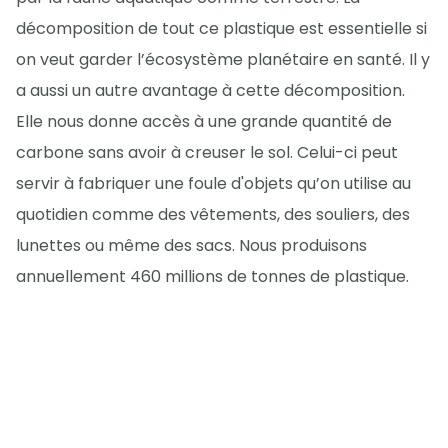
décomposition de tout ce plastique est essentielle si
on veut garder l’écosystème planétaire en santé. Il y
a aussi un autre avantage à cette décomposition.
Elle nous donne accès à une grande quantité de
carbone sans avoir à creuser le sol. Celui-ci peut
servir à fabriquer une foule d'objets qu’on utilise au
quotidien comme des vêtements, des souliers, des
lunettes ou même des sacs. Nous produisons
annuellement 460 millions de tonnes de plastique.