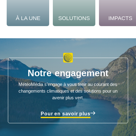
À LA UNE
SOLUTIONS
IMPACTS
Notre engagement
MétéoMédia s’engage à vous tenir au courant des
changements climatiques et des solutions pour un
avenir plus vert.
Pour en savoir plus