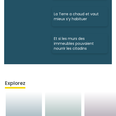
La Terre a chaud et vaut
mieux s’y habituer
Et si les murs des
immeubles pouvaient
nourrir les citadins
Explorez