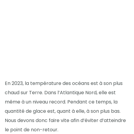
En 2023, la température des océans est à son plus
chaud sur Terre. Dans l’Atlantique Nord, elle est
même à un niveau record. Pendant ce temps, la
quantité de glace est, quant à elle, à son plus bas.
Nous devons donc faire vite afin d’éviter d’atteindre
le point de non-retour.