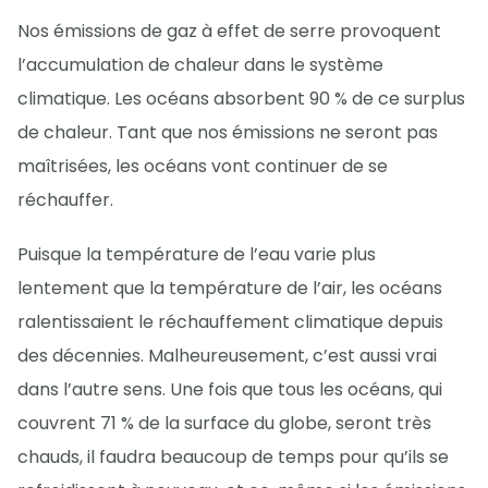
Nos émissions de gaz à effet de serre provoquent
l’accumulation de chaleur dans le système
climatique. Les océans absorbent 90 % de ce surplus
de chaleur. Tant que nos émissions ne seront pas
maîtrisées, les océans vont continuer de se
réchauffer.
Puisque la température de l’eau varie plus
lentement que la température de l’air, les océans
ralentissaient le réchauffement climatique depuis
des décennies. Malheureusement, c’est aussi vrai
dans l’autre sens. Une fois que tous les océans, qui
couvrent 71 % de la surface du globe, seront très
chauds, il faudra beaucoup de temps pour qu’ils se