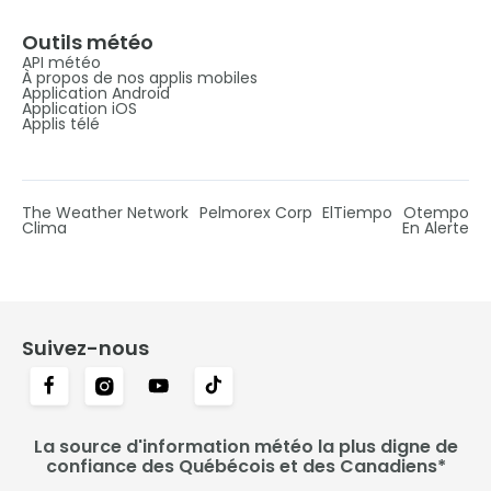
Outils météo
API météo
À propos de nos applis mobiles
Application Android
Application iOS
Applis télé
The Weather Network
Pelmorex Corp
ElTiempo
Otempo
Clima
En Alerte
Suivez-nous
La source d'information météo la plus digne de
confiance des Québécois et des Canadiens*