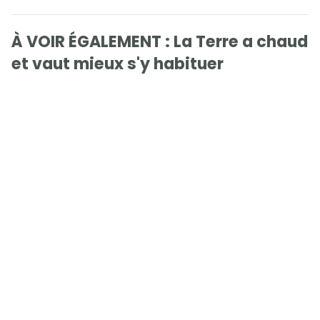
À VOIR ÉGALEMENT : La Terre a chaud
et vaut mieux s'y habituer