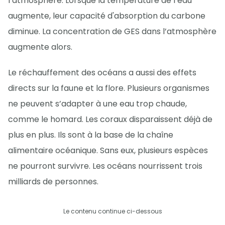
l’atmosphère. Lorsque la température de l’eau
augmente, leur capacité d'absorption du carbone
diminue. La concentration de GES dans l’atmosphère
augmente alors.
Le réchauffement des océans a aussi des effets
directs sur la faune et la flore. Plusieurs organismes
ne peuvent s’adapter à une eau trop chaude,
comme le homard. Les coraux disparaissent déjà de
plus en plus. Ils sont à la base de la chaîne
alimentaire océanique. Sans eux, plusieurs espèces
ne pourront survivre. Les océans nourrissent trois
milliards de personnes.
Le contenu continue ci-dessous