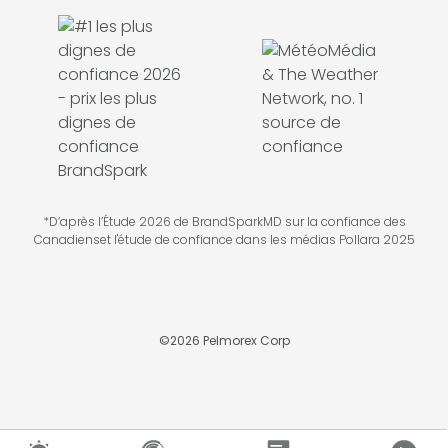
*D’après l’Étude 2026 de BrandSparkMD sur la confiance des
Canadienset l'étude de confiance dans les médias Pollara 2025
©
2026
Pelmorex Corp