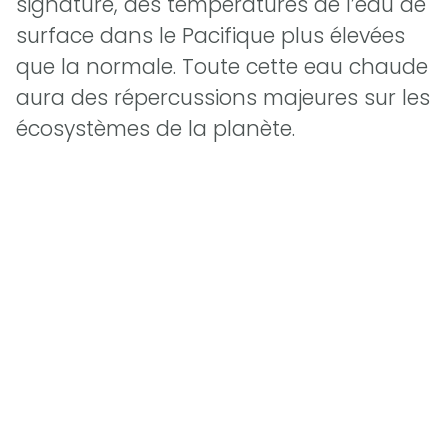
signature, des températures de l’eau de
surface dans le Pacifique plus élevées
que la normale. Toute cette eau chaude
aura des répercussions majeures sur les
écosystèmes de la planète.