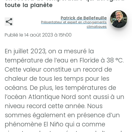
toute la planète
Patrick de Bellefeuille
Présentateur et expert en changements
climatiques
Publié le
14 août 2023 à 15h00
En juillet 2023, on a mesuré la
température de l’eau en Floride à 38 °C.
Cette valeur constitue un record de
chaleur de tous les temps pour les
océans. De plus, les températures de
l’océan Atlantique Nord sont aussi à un
niveau record cette année. Nous
sommes également en présence d’un
phénomène El Niño qui a comme