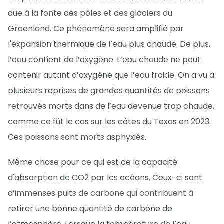
due à la fonte des pôles et des glaciers du
Groenland. Ce phénomène sera amplifié par
l'expansion thermique de l’eau plus chaude. De plus,
l’eau contient de l’oxygène. L’eau chaude ne peut
contenir autant d’oxygène que l’eau froide. On a vu à
plusieurs reprises de grandes quantités de poissons
retrouvés morts dans de l’eau devenue trop chaude,
comme ce fût le cas sur les côtes du Texas en 2023.
Ces poissons sont morts asphyxiés.
Même chose pour ce qui est de la capacité
d'absorption de CO2 par les océans. Ceux-ci sont
d’immenses puits de carbone qui contribuent à
retirer une bonne quantité de carbone de