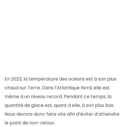
En 2023, la température des océans est à son plus
chaud sur Terre. Dans l’Atlantique Nord, elle est
même à un niveau record. Pendant ce temps, la
quantité de glace est, quant à elle, à son plus bas.
Nous devons donc faire vite afin d’éviter d’atteindre
le point de non-retour.