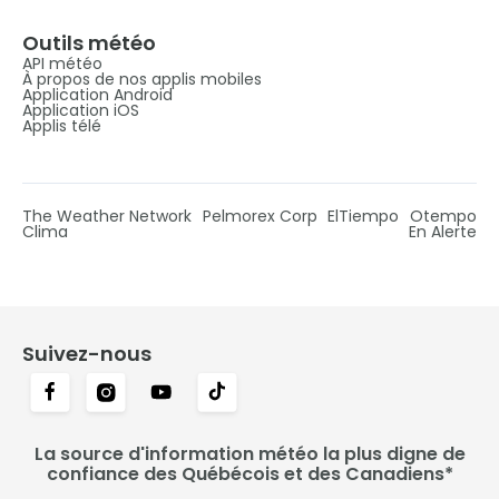
Outils météo
API météo
À propos de nos applis mobiles
Application Android
Application iOS
Applis télé
The Weather Network
Pelmorex Corp
ElTiempo
Otempo
Clima
En Alerte
Suivez-nous
La source d'information météo la plus digne de
confiance des Québécois et des Canadiens*