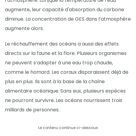
l’atmosphère. Lorsque la température de l’eau
augmente, leur capacité d'absorption du carbone
diminue. La concentration de GES dans l’atmosphère
augmente alors.
Le réchauffement des océans a aussi des effets
directs sur la faune et la flore. Plusieurs organismes
ne peuvent s’adapter à une eau trop chaude,
comme le homard. Les coraux disparaissent déjà de
plus en plus. Ils sont à la base de la chaîne
alimentaire océanique. Sans eux, plusieurs espèces
ne pourront survivre. Les océans nourrissent trois
milliards de personnes.
Le contenu continue ci-dessous