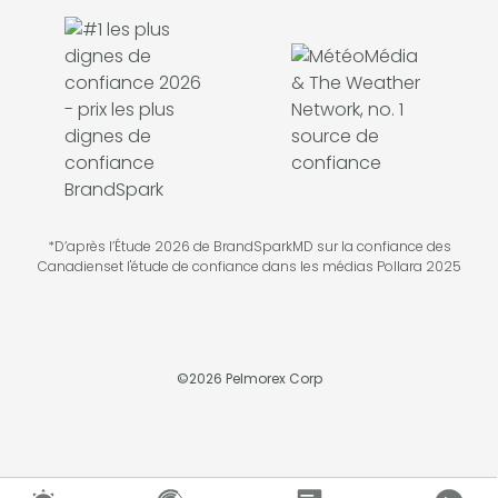
*D’après l’Étude 2026 de BrandSparkMD sur la confiance des
Canadienset l'étude de confiance dans les médias Pollara 2025
©
2026
Pelmorex Corp