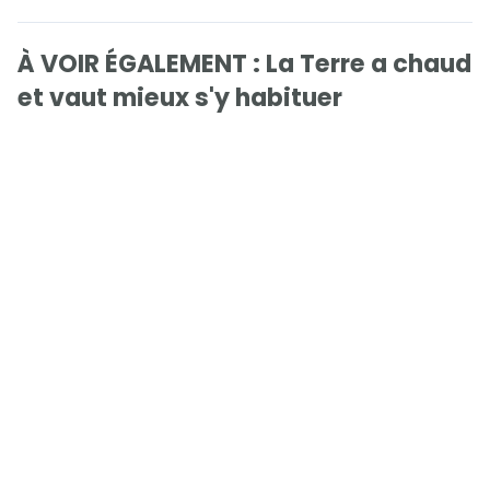
À VOIR ÉGALEMENT : La Terre a chaud
et vaut mieux s'y habituer