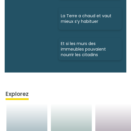
La Terre a chaud et vaut
mieux s’y habituer
Et si les murs des
immeubles pouvaient
nourrir les citadins
Explorez