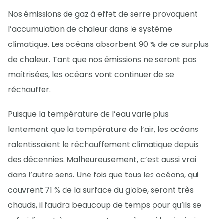
Nos émissions de gaz à effet de serre provoquent
l’accumulation de chaleur dans le système
climatique. Les océans absorbent 90 % de ce surplus
de chaleur. Tant que nos émissions ne seront pas
maîtrisées, les océans vont continuer de se
réchauffer.
Puisque la température de l’eau varie plus
lentement que la température de l’air, les océans
ralentissaient le réchauffement climatique depuis
des décennies. Malheureusement, c’est aussi vrai
dans l’autre sens. Une fois que tous les océans, qui
couvrent 71 % de la surface du globe, seront très
chauds, il faudra beaucoup de temps pour qu’ils se