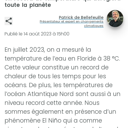
toute la planète
Patrick de Bellefeuille
Présentateur et expert en changements
climatiques
Publié le
14 août 2023 à 15h00
En juillet 2023, on a mesuré la
température de l’eau en Floride à 38 °C.
Cette valeur constitue un record de
chaleur de tous les temps pour les
océans. De plus, les températures de
l’océan Atlantique Nord sont aussi à un
niveau record cette année. Nous
sommes également en présence d’un
phénomène El Niño qui a comme