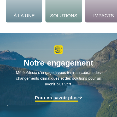
À LA UNE
SOLUTIONS
IMPACTS
Notre engagement
MétéoMédia s’engage à vous tenir au courant des
changements climatiques et des solutions pour un
avenir plus vert.
Pour en savoir plus