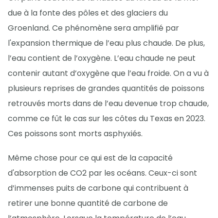
due à la fonte des pôles et des glaciers du
Groenland. Ce phénomène sera amplifié par
l'expansion thermique de l’eau plus chaude. De plus,
l’eau contient de l’oxygène. L’eau chaude ne peut
contenir autant d’oxygène que l’eau froide. On a vu à
plusieurs reprises de grandes quantités de poissons
retrouvés morts dans de l’eau devenue trop chaude,
comme ce fût le cas sur les côtes du Texas en 2023.
Ces poissons sont morts asphyxiés.
Même chose pour ce qui est de la capacité
d'absorption de CO2 par les océans. Ceux-ci sont
d’immenses puits de carbone qui contribuent à
retirer une bonne quantité de carbone de