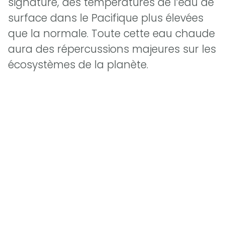
signature, des températures de l’eau de
surface dans le Pacifique plus élevées
que la normale. Toute cette eau chaude
aura des répercussions majeures sur les
écosystèmes de la planète.