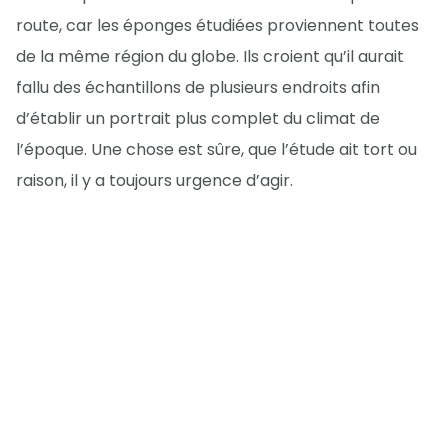
route, car les éponges étudiées proviennent toutes
de la même région du globe. Ils croient qu’il aurait
fallu des échantillons de plusieurs endroits afin
d’établir un portrait plus complet du climat de
l’époque. Une chose est sûre, que l’étude ait tort ou
raison, il y a toujours urgence d’agir.