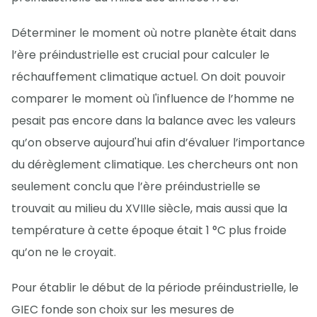
Déterminer le moment où notre planète était dans
l’ère préindustrielle est crucial pour calculer le
réchauffement climatique actuel. On doit pouvoir
comparer le moment où l'influence de l’homme ne
pesait pas encore dans la balance avec les valeurs
qu’on observe aujourd'hui afin d’évaluer l’importance
du dérèglement climatique. Les chercheurs ont non
seulement conclu que l’ère préindustrielle se
trouvait au milieu du XVIIIe siècle, mais aussi que la
température à cette époque était 1 °C plus froide
qu’on ne le croyait.
Pour établir le début de la période préindustrielle, le
GIEC fonde son choix sur les mesures de