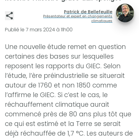
Patrick de Bellefeuille
Présentateur et expert en changements
climatiques
Publié le
7 mars 2024 à 11h00
Une nouvelle étude remet en question
certaines des bases sur lesquelles
reposent les rapports du GIEC. Selon
l’étude, l’ère préindustrielle se situerait
autour de 1760 et non 1850 comme
l’affirme le GIEC. Si c’est le cas, le
réchauffement climatique aurait
commencé près de 80 ans plus tôt que
ce qui est estimé et la Terre se serait
déjà réchauffée de 1,7 °C. Les auteurs de