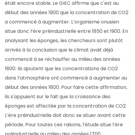
était encore stable. Le GIEC affirme que c'est au
début des années 1900 que la concentration de CO2
a commencé à augmenter. L’organisme onusien
situe donc l’ère préindustrielle entre 1850 et 1900. En
analysant les éponges, les chercheurs sont plutôt
arrivés à la conclusion que le climat avait déjà
commencé à se réchauffer au milieu des années
1800. Ils ajoutent que les concentrations de CO2
dans l’atmosphère ont commencé à augmenter au
début des années 1800. Pour faire cette affirmation,
ils s'appuient sur le fait que la croissance des
éponges est affectée par la concentration de CO2.
L’ère préindustrielle doit donc se situer avant cette
période. Pour toutes ces raisons, l’étude situe l’ère
préindustrielle au milieu des années 1700.