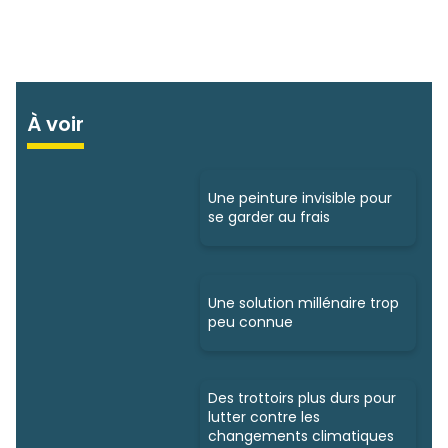
À voir
Une peinture invisible pour
se garder au frais
Une solution millénaire trop
peu connue
Des trottoirs plus durs pour
lutter contre les
changements climatiques