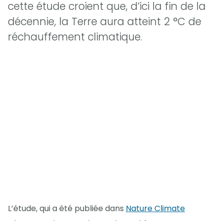
cette étude croient que, d’ici la fin de la
décennie, la Terre aura atteint 2 °C de
réchauffement climatique.
L’étude, qui a été publiée dans
Nature Climate