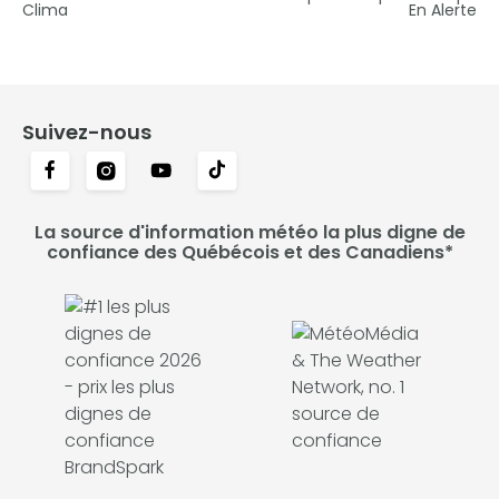
Clima
En Alerte
Suivez-nous
La source d'information météo la plus digne de
confiance des Québécois et des Canadiens*