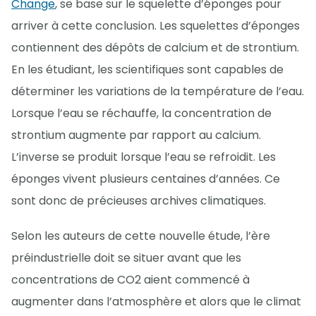
Change
, se base sur le squelette d’éponges pour
arriver à cette conclusion. Les squelettes d’éponges
contiennent des dépôts de calcium et de strontium.
En les étudiant, les scientifiques sont capables de
déterminer les variations de la température de l’eau.
Lorsque l’eau se réchauffe, la concentration de
strontium augmente par rapport au calcium.
L’inverse se produit lorsque l’eau se refroidit. Les
éponges vivent plusieurs centaines d’années. Ce
sont donc de précieuses archives climatiques.
Selon les auteurs de cette nouvelle étude, l’ère
préindustrielle doit se situer avant que les
concentrations de CO2 aient commencé à
augmenter dans l’atmosphère et alors que le climat