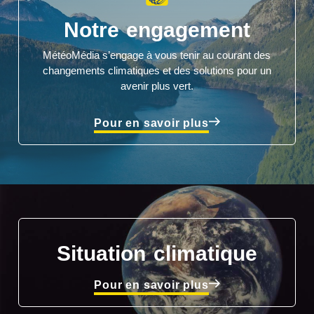
Notre engagement
MétéoMédia s’engage à vous tenir au courant des
changements climatiques et des solutions pour un
avenir plus vert.
Pour en savoir plus
Situation climatique
Pour en savoir plus