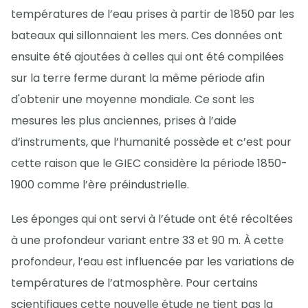
températures de l’eau prises à partir de 1850 par les
bateaux qui sillonnaient les mers. Ces données ont
ensuite été ajoutées à celles qui ont été compilées
sur la terre ferme durant la même période afin
d'obtenir une moyenne mondiale. Ce sont les
mesures les plus anciennes, prises à l’aide
d’instruments, que l’humanité possède et c’est pour
cette raison que le GIEC considère la période 1850-
1900 comme l’ère préindustrielle.
Les éponges qui ont servi à l’étude ont été récoltées
à une profondeur variant entre 33 et 90 m. À cette
profondeur, l’eau est influencée par les variations de
températures de l’atmosphère. Pour certains
scientifiques cette nouvelle étude ne tient pas la