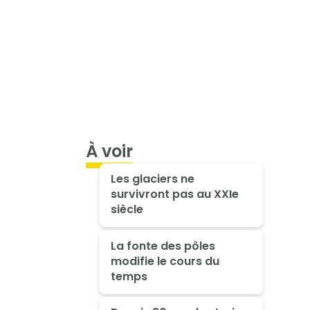
À voir
Les glaciers ne
survivront pas au XXIe
siècle
La fonte des pôles
modifie le cours du
temps