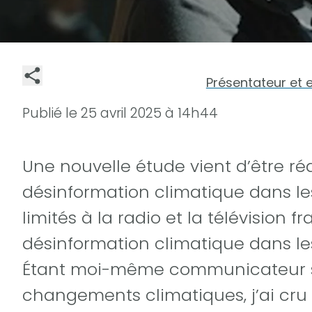
Présentateur et 
Publié le
25 avril 2025 à 14h44
Une nouvelle étude vient d’être ré
désinformation climatique dans les
limités à la radio et la télévision fr
désinformation climatique dans le
Étant moi-même communicateur sc
changements climatiques, j’ai cru