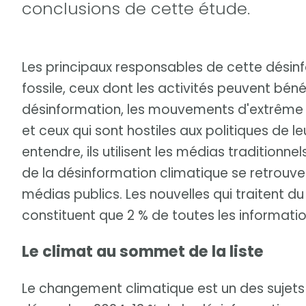
conclusions de cette étude.
Les principaux responsables de cette désinf
fossile, ceux dont les activités peuvent bé
désinformation, les mouvements d'extrême 
et ceux qui sont hostiles aux politiques de l
entendre, ils utilisent les médias traditionne
de la désinformation climatique se retrouve
médias publics. Les nouvelles qui traitent du
constituent que 2 % de toutes les informatio
Le climat au sommet de la liste
Le changement climatique est un des sujets 