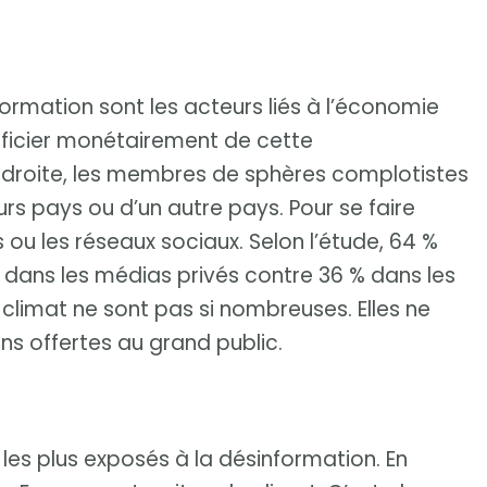
ormation sont les acteurs liés à l’économie
néficier monétairement de cette
droite, les membres de sphères complotistes
eurs pays ou d’un autre pays. Pour se faire
ls ou les réseaux sociaux. Selon l’étude, 64 %
 dans les médias privés contre 36 % dans les
 climat ne sont pas si nombreuses. Elles ne
ns offertes au grand public.
les plus exposés à la désinformation. En