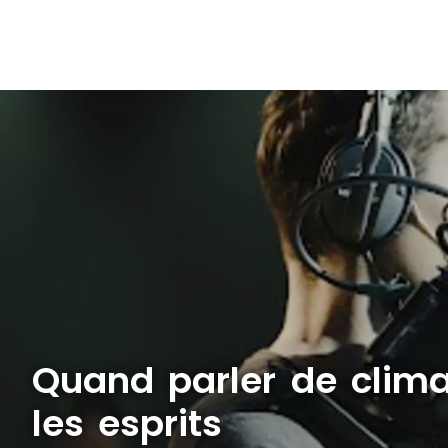
Quand parler de clim
les esprits