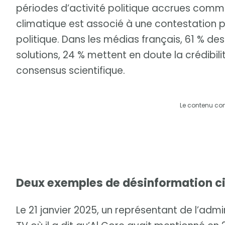
périodes d’activité politique accrues comme 
climatique est associé à une contestation po
politique. Dans les médias français, 61 % d
solutions, 24 % mettent en doute la crédibi
consensus scientifique.
Le contenu co
Deux exemples de désinformation ci
Le 21 janvier 2025, un représentant de l’admi