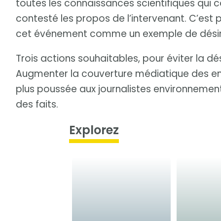
toutes les connaissances scientifiques qui co
contesté les propos de l’intervenant. C’est 
cet événement comme un exemple de désin
Trois actions souhaitables, pour éviter la dé
Augmenter la couverture médiatique des enj
plus poussée aux journalistes environnement
des faits.
Explorez