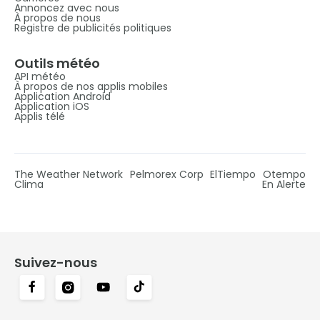
Annoncez avec nous
À propos de nous
Registre de publicités politiques
Outils météo
API météo
À propos de nos applis mobiles
Application Android
Application iOS
Applis télé
The Weather Network
Pelmorex Corp
ElTiempo
Otempo
Clima
En Alerte
Suivez-nous