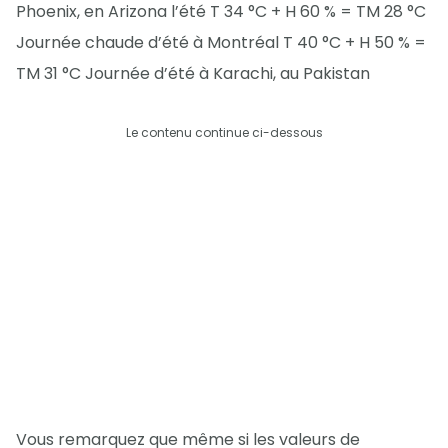
Phoenix, en Arizona l’été T 34 °C + H 60 % = TM 28 °C
Journée chaude d’été à Montréal T 40 °C + H 50 % =
TM 31 °C Journée d’été à Karachi, au Pakistan
Le contenu continue ci-dessous
Vous remarquez que même si les valeurs de