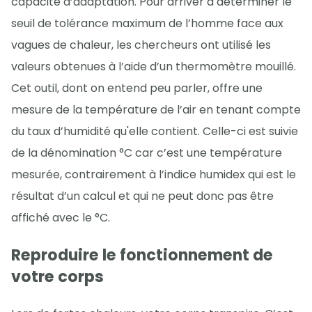
capacité d’adaptation. Pour arriver à déterminer le
seuil de tolérance maximum de l’homme face aux
vagues de chaleur, les chercheurs ont utilisé les
valeurs obtenues à l’aide d’un thermomètre mouillé.
Cet outil, dont on entend peu parler, offre une
mesure de la température de l’air en tenant compte
du taux d’humidité qu'elle contient. Celle-ci est suivie
de la dénomination °C car c’est une température
mesurée, contrairement à l’indice humidex qui est le
résultat d’un calcul et qui ne peut donc pas être
affiché avec le °C.
Reproduire le fonctionnement de
votre corps