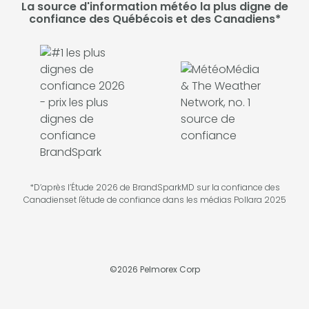
La source d'information météo la plus digne de
confiance des Québécois et des Canadiens*
*D’après l’Étude 2026 de BrandSparkMD sur la confiance des
Canadienset l'étude de confiance dans les médias Pollara 2025
©
2026
Pelmorex Corp