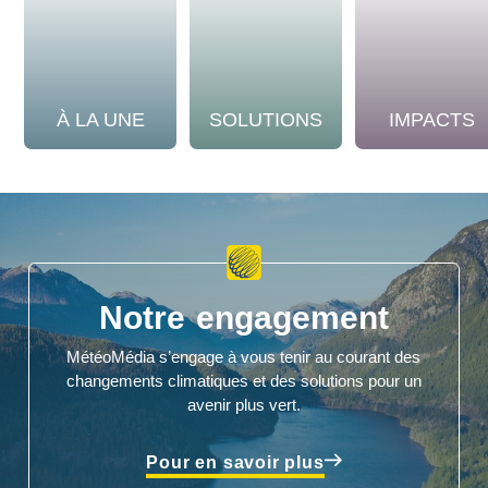
À LA UNE
SOLUTIONS
IMPACTS
Notre engagement
MétéoMédia s’engage à vous tenir au courant des
changements climatiques et des solutions pour un
avenir plus vert.
Pour en savoir plus