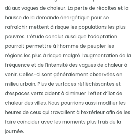
dû aux vagues de chaleur. La perte de récoltes et la
hausse de la demande énergétique pour se
rafraîchir mettent à risque les populations les plus
pauvres. L’étude conclut aussi que l’adaptation
pourrait permettre à l’homme de peupler les
régions les plus à risque malgré l’augmentation de la
fréquence et de l'intensité des vagues de chaleur à
venir. Celles-ci sont généralement observées en
milieu urbain. Plus de surfaces réfléchissantes et
d’espaces verts aident à diminuer l’effet d’îlot de
chaleur des villes. Nous pourrions aussi modifier les
heures de ceux qui travaillent à l’extérieur afin de les
faire coïncider avec les moments plus frais de la
journée.