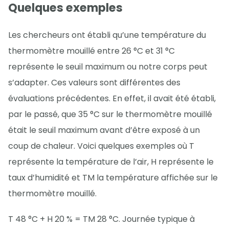
Quelques exemples
Les chercheurs ont établi qu’une température du
thermomètre mouillé entre 26 °C et 31 °C
représente le seuil maximum ou notre corps peut
s’adapter. Ces valeurs sont différentes des
évaluations précédentes. En effet, il avait été établi,
par le passé, que 35 °C sur le thermomètre mouillé
était le seuil maximum avant d’être exposé à un
coup de chaleur. Voici quelques exemples où T
représente la température de l’air, H représente le
taux d’humidité et TM la température affichée sur le
thermomètre mouillé.
T 48 °C + H 20 % = TM 28 °C. Journée typique à