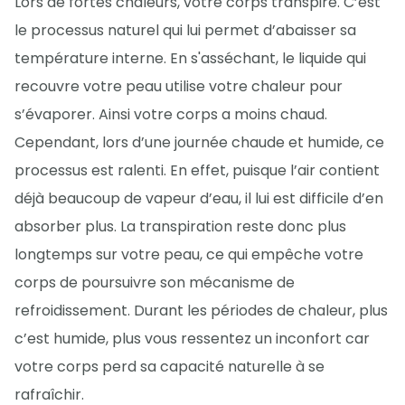
Lors de fortes chaleurs, votre corps transpire. C’est
le processus naturel qui lui permet d’abaisser sa
température interne. En s'asséchant, le liquide qui
recouvre votre peau utilise votre chaleur pour
s’évaporer. Ainsi votre corps a moins chaud.
Cependant, lors d’une journée chaude et humide, ce
processus est ralenti. En effet, puisque l’air contient
déjà beaucoup de vapeur d’eau, il lui est difficile d’en
absorber plus. La transpiration reste donc plus
longtemps sur votre peau, ce qui empêche votre
corps de poursuivre son mécanisme de
refroidissement. Durant les périodes de chaleur, plus
c’est humide, plus vous ressentez un inconfort car
votre corps perd sa capacité naturelle à se
rafraîchir.