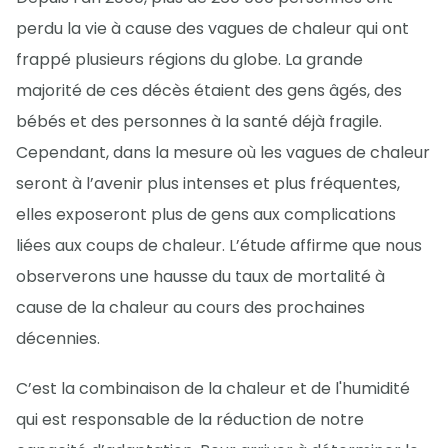
perdu la vie à cause des vagues de chaleur qui ont
frappé plusieurs régions du globe. La grande
majorité de ces décès étaient des gens âgés, des
bébés et des personnes à la santé déjà fragile.
Cependant, dans la mesure où les vagues de chaleur
seront à l’avenir plus intenses et plus fréquentes,
elles exposeront plus de gens aux complications
liées aux coups de chaleur. L’étude affirme que nous
observerons une hausse du taux de mortalité à
cause de la chaleur au cours des prochaines
décennies.
C’est la combinaison de la chaleur et de l'humidité
qui est responsable de la réduction de notre