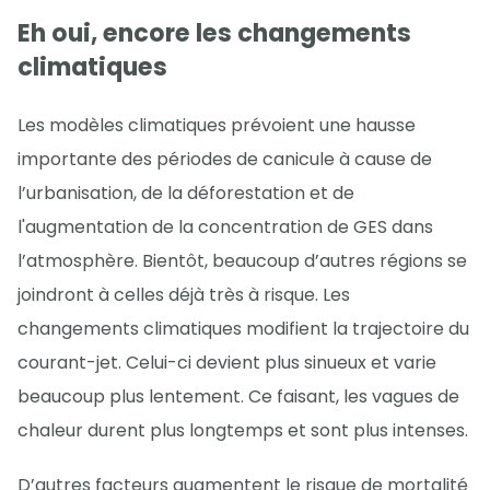
Eh oui, encore les changements
climatiques
Les modèles climatiques prévoient une hausse
importante des périodes de canicule à cause de
l’urbanisation, de la déforestation et de
l'augmentation de la concentration de GES dans
l’atmosphère. Bientôt, beaucoup d’autres régions se
joindront à celles déjà très à risque. Les
changements climatiques modifient la trajectoire du
courant-jet. Celui-ci devient plus sinueux et varie
beaucoup plus lentement. Ce faisant, les vagues de
chaleur durent plus longtemps et sont plus intenses.
D’autres facteurs augmentent le risque de mortalité