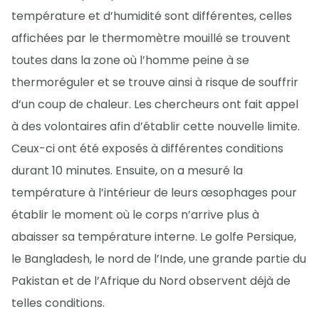
température et d’humidité sont différentes, celles
affichées par le thermomètre mouillé se trouvent
toutes dans la zone où l’homme peine à se
thermoréguler et se trouve ainsi à risque de souffrir
d’un coup de chaleur. Les chercheurs ont fait appel
à des volontaires afin d’établir cette nouvelle limite.
Ceux-ci ont été exposés à différentes conditions
durant 10 minutes. Ensuite, on a mesuré la
température à l’intérieur de leurs œsophages pour
établir le moment où le corps n’arrive plus à
abaisser sa température interne. Le golfe Persique,
le Bangladesh, le nord de l’Inde, une grande partie du
Pakistan et de l’Afrique du Nord observent déjà de
telles conditions.