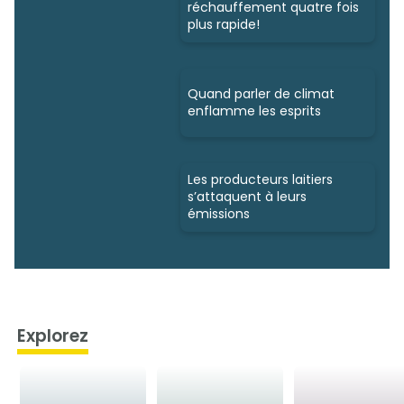
réchauffement quatre fois
plus rapide!
Quand parler de climat
enflamme les esprits
Les producteurs laitiers
s’attaquent à leurs
émissions
Explorez