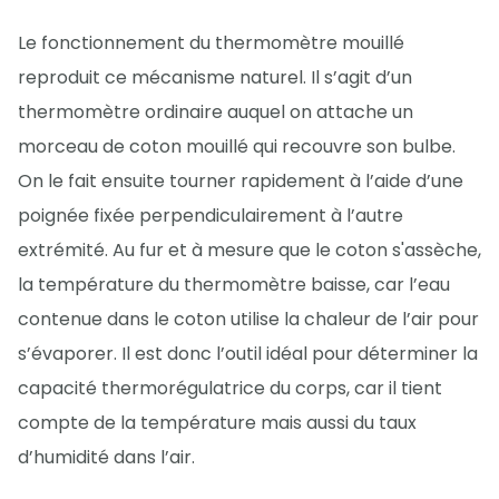
Le fonctionnement du thermomètre mouillé
reproduit ce mécanisme naturel. Il s’agit d’un
thermomètre ordinaire auquel on attache un
morceau de coton mouillé qui recouvre son bulbe.
On le fait ensuite tourner rapidement à l’aide d’une
poignée fixée perpendiculairement à l’autre
extrémité. Au fur et à mesure que le coton s'assèche,
la température du thermomètre baisse, car l’eau
contenue dans le coton utilise la chaleur de l’air pour
s’évaporer. Il est donc l’outil idéal pour déterminer la
capacité thermorégulatrice du corps, car il tient
compte de la température mais aussi du taux
d’humidité dans l’air.