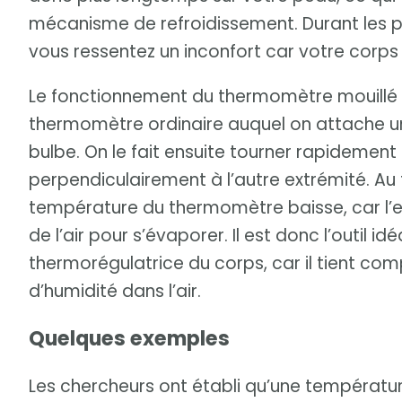
mécanisme de refroidissement. Durant les pé
vous ressentez un inconfort car votre corps 
Le fonctionnement du thermomètre mouillé re
thermomètre ordinaire auquel on attache u
bulbe. On le fait ensuite tourner rapidement 
perpendiculairement à l’autre extrémité. Au 
température du thermomètre baisse, car l’ea
de l’air pour s’évaporer. Il est donc l’outil 
thermorégulatrice du corps, car il tient co
d’humidité dans l’air.
Quelques exemples
Les chercheurs ont établi qu’une températu