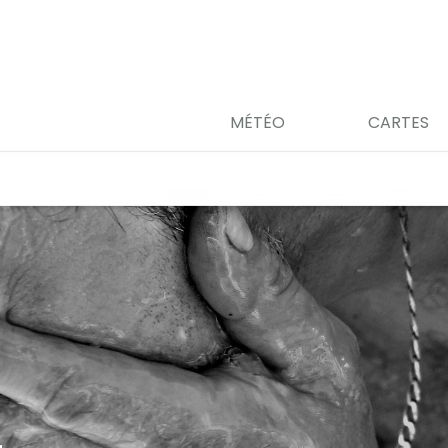
MÉTÉO
CARTES