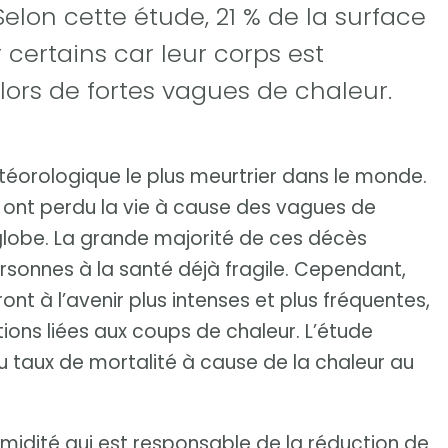
lon cette étude, 21 % de la surface
 certains car leur corps est
lors de fortes vagues de chaleur.
éorologique le plus meurtrier dans le monde.
 ont perdu la vie à cause des vagues de
 globe. La grande majorité de ces décès
sonnes à la santé déjà fragile. Cependant,
nt à l’avenir plus intenses et plus fréquentes,
ions liées aux coups de chaleur. L’étude
 taux de mortalité à cause de la chaleur au
umidité qui est responsable de la réduction de