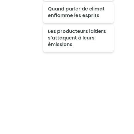
Quand parler de climat
enflamme les esprits
Les producteurs laitiers
s’attaquent à leurs
émissions