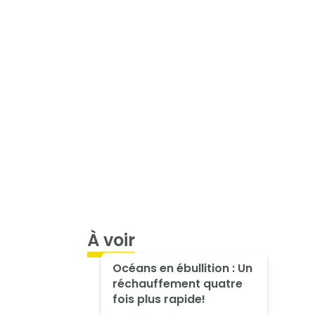
À voir
Océans en ébullition : Un
réchauffement quatre
fois plus rapide!