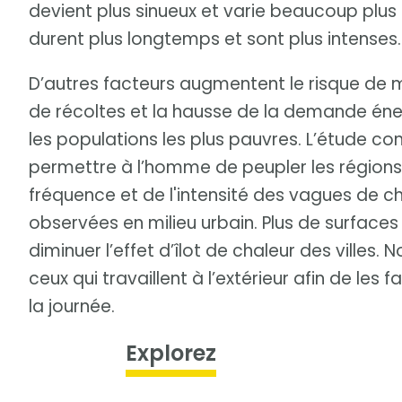
devient plus sinueux et varie beaucoup plus
durent plus longtemps et sont plus intenses.
D’autres facteurs augmentent le risque de m
de récoltes et la hausse de la demande éner
les populations les plus pauvres. L’étude co
permettre à l’homme de peupler les régions 
fréquence et de l'intensité des vagues de ch
observées en milieu urbain. Plus de surfaces
diminuer l’effet d’îlot de chaleur des villes.
ceux qui travaillent à l’extérieur afin de les
la journée.
Explorez