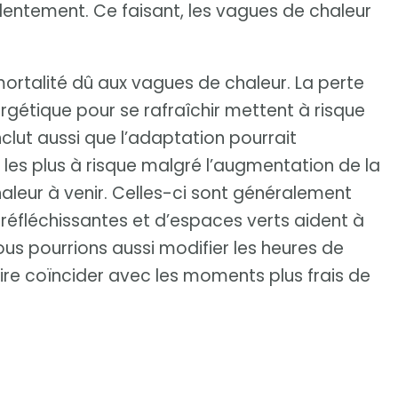
 lentement. Ce faisant, les vagues de chaleur
ortalité dû aux vagues de chaleur. La perte
gétique pour se rafraîchir mettent à risque
nclut aussi que l’adaptation pourrait
les plus à risque malgré l’augmentation de la
aleur à venir. Celles-ci sont généralement
 réfléchissantes et d’espaces verts aident à
 Nous pourrions aussi modifier les heures de
 faire coïncider avec les moments plus frais de