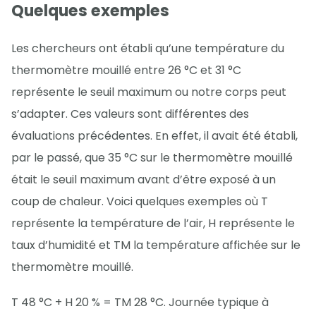
Quelques exemples
Les chercheurs ont établi qu’une température du
thermomètre mouillé entre 26 °C et 31 °C
représente le seuil maximum ou notre corps peut
s’adapter. Ces valeurs sont différentes des
évaluations précédentes. En effet, il avait été établi,
par le passé, que 35 °C sur le thermomètre mouillé
était le seuil maximum avant d’être exposé à un
coup de chaleur. Voici quelques exemples où T
représente la température de l’air, H représente le
taux d’humidité et TM la température affichée sur le
thermomètre mouillé.
T 48 °C + H 20 % = TM 28 °C. Journée typique à