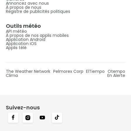
Annoncez avec nous
À propos de nous
Registre de publicités politiques
Outils météo
API météo
À propos de nos applis mobiles
Application Android
Application iOS
Applis télé
The Weather Network
Pelmorex Corp
ElTiempo
Otempo
Clima
En Alerte
Suivez-nous