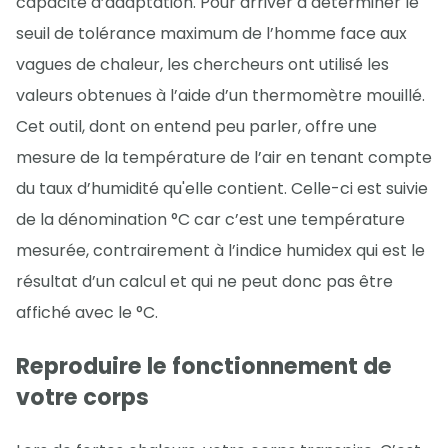
capacité d’adaptation. Pour arriver à déterminer le
seuil de tolérance maximum de l’homme face aux
vagues de chaleur, les chercheurs ont utilisé les
valeurs obtenues à l’aide d’un thermomètre mouillé.
Cet outil, dont on entend peu parler, offre une
mesure de la température de l’air en tenant compte
du taux d’humidité qu'elle contient. Celle-ci est suivie
de la dénomination °C car c’est une température
mesurée, contrairement à l’indice humidex qui est le
résultat d’un calcul et qui ne peut donc pas être
affiché avec le °C.
Reproduire le fonctionnement de
votre corps