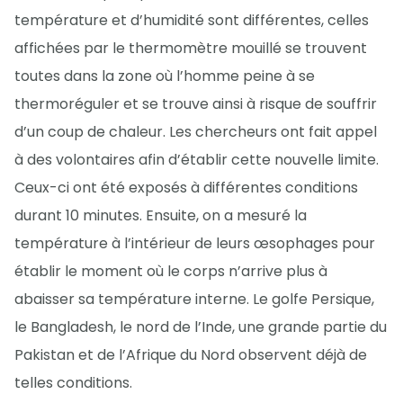
température et d’humidité sont différentes, celles
affichées par le thermomètre mouillé se trouvent
toutes dans la zone où l’homme peine à se
thermoréguler et se trouve ainsi à risque de souffrir
d’un coup de chaleur. Les chercheurs ont fait appel
à des volontaires afin d’établir cette nouvelle limite.
Ceux-ci ont été exposés à différentes conditions
durant 10 minutes. Ensuite, on a mesuré la
température à l’intérieur de leurs œsophages pour
établir le moment où le corps n’arrive plus à
abaisser sa température interne. Le golfe Persique,
le Bangladesh, le nord de l’Inde, une grande partie du
Pakistan et de l’Afrique du Nord observent déjà de
telles conditions.