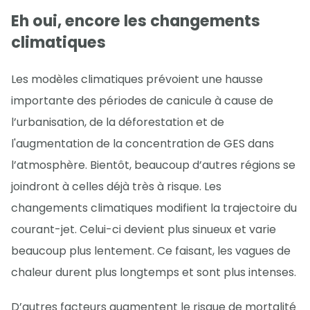
Eh oui, encore les changements
climatiques
Les modèles climatiques prévoient une hausse
importante des périodes de canicule à cause de
l’urbanisation, de la déforestation et de
l'augmentation de la concentration de GES dans
l’atmosphère. Bientôt, beaucoup d’autres régions se
joindront à celles déjà très à risque. Les
changements climatiques modifient la trajectoire du
courant-jet. Celui-ci devient plus sinueux et varie
beaucoup plus lentement. Ce faisant, les vagues de
chaleur durent plus longtemps et sont plus intenses.
D’autres facteurs augmentent le risque de mortalité