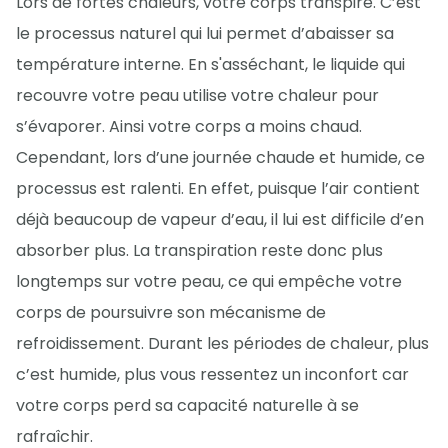
Lors de fortes chaleurs, votre corps transpire. C’est
le processus naturel qui lui permet d’abaisser sa
température interne. En s'asséchant, le liquide qui
recouvre votre peau utilise votre chaleur pour
s’évaporer. Ainsi votre corps a moins chaud.
Cependant, lors d’une journée chaude et humide, ce
processus est ralenti. En effet, puisque l’air contient
déjà beaucoup de vapeur d’eau, il lui est difficile d’en
absorber plus. La transpiration reste donc plus
longtemps sur votre peau, ce qui empêche votre
corps de poursuivre son mécanisme de
refroidissement. Durant les périodes de chaleur, plus
c’est humide, plus vous ressentez un inconfort car
votre corps perd sa capacité naturelle à se
rafraîchir.