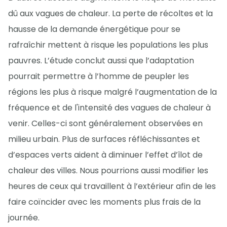
dû aux vagues de chaleur. La perte de récoltes et la
hausse de la demande énergétique pour se
rafraîchir mettent à risque les populations les plus
pauvres. L’étude conclut aussi que l’adaptation
pourrait permettre à l’homme de peupler les
régions les plus à risque malgré l’augmentation de la
fréquence et de l'intensité des vagues de chaleur à
venir. Celles-ci sont généralement observées en
milieu urbain. Plus de surfaces réfléchissantes et
d’espaces verts aident à diminuer l’effet d’îlot de
chaleur des villes. Nous pourrions aussi modifier les
heures de ceux qui travaillent à l’extérieur afin de les
faire coïncider avec les moments plus frais de la
journée.