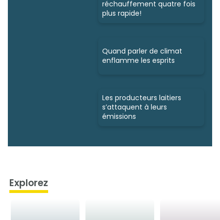
réchauffement quatre fois
plus rapide!
Quand parler de climat
enflamme les esprits
Les producteurs laitiers
s’attaquent à leurs
émissions
Explorez