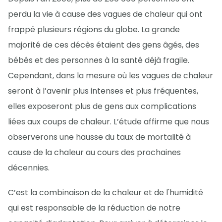
perdu la vie à cause des vagues de chaleur qui ont
frappé plusieurs régions du globe. La grande
majorité de ces décès étaient des gens âgés, des
bébés et des personnes à la santé déjà fragile.
Cependant, dans la mesure où les vagues de chaleur
seront à l’avenir plus intenses et plus fréquentes,
elles exposeront plus de gens aux complications
liées aux coups de chaleur. L’étude affirme que nous
observerons une hausse du taux de mortalité à
cause de la chaleur au cours des prochaines
décennies.
C’est la combinaison de la chaleur et de l'humidité
qui est responsable de la réduction de notre