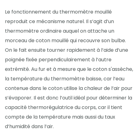
Le fonctionnement du thermomètre mouillé
reproduit ce mécanisme naturel. Il s’agit d’un
thermomètre ordinaire auquel on attache un
morceau de coton mouillé qui recouvre son bulbe.
On le fait ensuite tourner rapidement à l’aide d’une
poignée fixée perpendiculairement à l’autre
extrémité. Au fur et à mesure que le coton s'assèche,
la température du thermomètre baisse, car l’eau
contenue dans le coton utilise la chaleur de l’air pour
s’évaporer. Il est donc l’outil idéal pour déterminer la
capacité thermorégulatrice du corps, car il tient
compte de la température mais aussi du taux
d’humidité dans l’air.