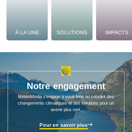
À LA UNE
SOLUTIONS
IMPACTS
Notre engagement
MétéoMédia s’engage à vous tenir au courant des
changements climatiques et des solutions pour un
avenir plus vert.
Pour en savoir plus