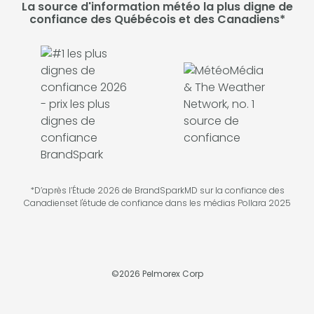
La source d'information météo la plus digne de
confiance des Québécois et des Canadiens*
*D’après l’Étude 2026 de BrandSparkMD sur la confiance des
Canadienset l'étude de confiance dans les médias Pollara 2025
©
2026
Pelmorex Corp