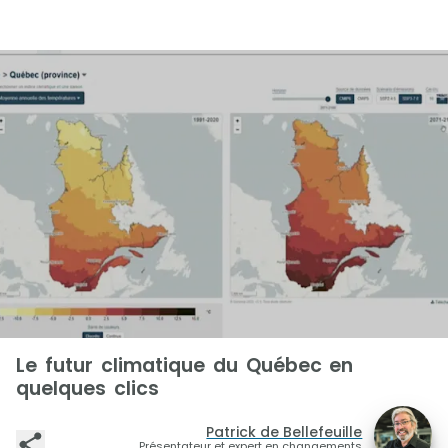
Le futur climatique du Québec en
quelques clics
Patrick de Bellefeuille
Présentateur et expert en changements