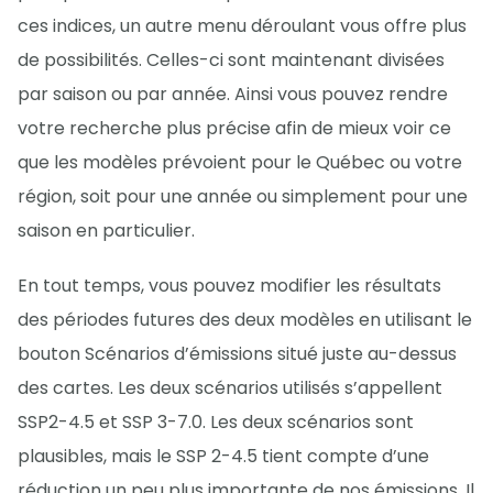
ces indices, un autre menu déroulant vous offre plus
de possibilités. Celles-ci sont maintenant divisées
par saison ou par année. Ainsi vous pouvez rendre
votre recherche plus précise afin de mieux voir ce
que les modèles prévoient pour le Québec ou votre
région, soit pour une année ou simplement pour une
saison en particulier.
En tout temps, vous pouvez modifier les résultats
des périodes futures des deux modèles en utilisant le
bouton Scénarios d’émissions situé juste au-dessus
des cartes. Les deux scénarios utilisés s’appellent
SSP2-4.5 et SSP 3-7.0. Les deux scénarios sont
plausibles, mais le SSP 2-4.5 tient compte d’une
réduction un peu plus importante de nos émissions. Il