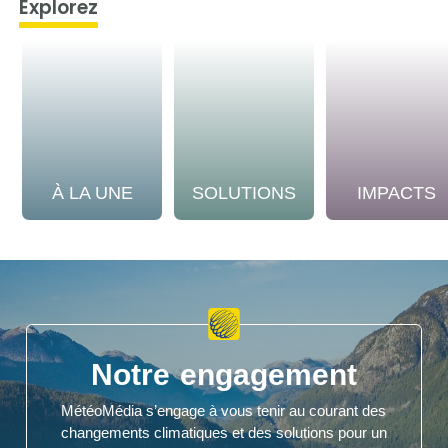
Explorez
À LA UNE
SOLUTIONS
IMPACTS
Notre engagement
MétéoMédia s’engage à vous tenir au courant des
changements climatiques et des solutions pour un