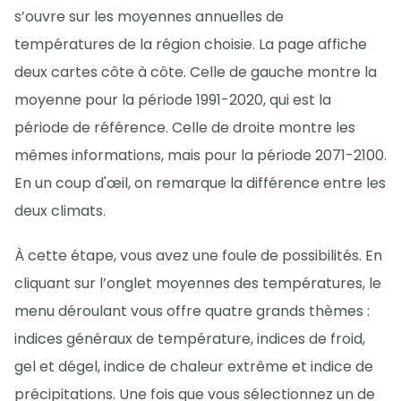
s’ouvre sur les moyennes annuelles de
températures de la région choisie. La page affiche
deux cartes côte à côte. Celle de gauche montre la
moyenne pour la période 1991-2020, qui est la
période de référence. Celle de droite montre les
mêmes informations, mais pour la période 2071-2100.
En un coup d'œil, on remarque la différence entre les
deux climats.
À cette étape, vous avez une foule de possibilités. En
cliquant sur l’onglet moyennes des températures, le
menu déroulant vous offre quatre grands thèmes :
indices généraux de température, indices de froid,
gel et dégel, indice de chaleur extrême et indice de
précipitations. Une fois que vous sélectionnez un de