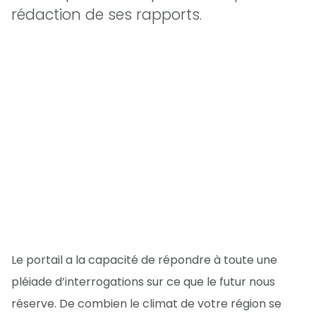
rédaction de ses rapports.
Le portail a la capacité de répondre à toute une
pléiade d’interrogations sur ce que le futur nous
réserve. De combien le climat de votre région se