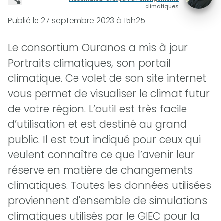
climatiques
Publié le
27 septembre 2023 à 15h25
Le consortium Ouranos a mis à jour
Portraits climatiques, son portail
climatique. Ce volet de son site internet
vous permet de visualiser le climat futur
de votre région. L’outil est très facile
d’utilisation et est destiné au grand
public. Il est tout indiqué pour ceux qui
veulent connaître ce que l’avenir leur
réserve en matière de changements
climatiques. Toutes les données utilisées
proviennent d'ensemble de simulations
climatiques utilisés par le GIEC pour la