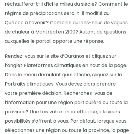
réchauffera-t-il d’ici le milieu du siècle? Comment le
régime de précipitations sera-t-il modifié au
Québec à l’avenir? Combien aurons-nous de vagues
de chaleur à Montréal en 2100? Autant de questions
auxquelles le portail apporte une réponse.
Rendez-vous sur le site d’Ouranos et cliquez sur
l’onglet Plateformes climatiques en haut de la page.
Dans le menu déroulant qui s’affiche, cliquez sur le
Portraits climatiques. Vous devez alors prendre
votre première décision. Recherchez-vous de
l’information pour une région particulière ou toute la
province? Une fois votre choix effectué, plusieurs
possibilités s’offrent à vous. Par défaut, lorsque vous
sélectionnez une région ou toute la province, la page