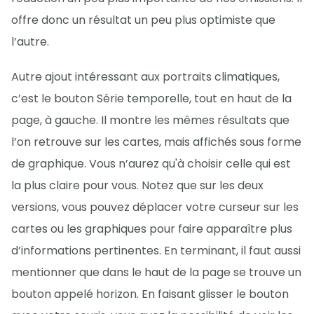
offre donc un résultat un peu plus optimiste que
l’autre.
Autre ajout intéressant aux portraits climatiques,
c’est le bouton Série temporelle, tout en haut de la
page, à gauche. Il montre les mêmes résultats que
l’on retrouve sur les cartes, mais affichés sous forme
de graphique. Vous n’aurez qu'à choisir celle qui est
la plus claire pour vous. Notez que sur les deux
versions, vous pouvez déplacer votre curseur sur les
cartes ou les graphiques pour faire apparaître plus
d’informations pertinentes. En terminant, il faut aussi
mentionner que dans le haut de la page se trouve un
bouton appelé horizon. En faisant glisser le bouton