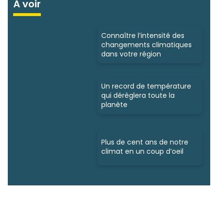
À voir
Connaître l’intensité des
changements climatiques
dans votre région
Un record de température
qui dérèglera toute la
planète
Plus de cent ans de notre
climat en un coup d’oeil