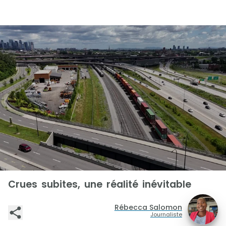
Crues subites, une réalité inévitable
Rébecca Salomon
Journaliste