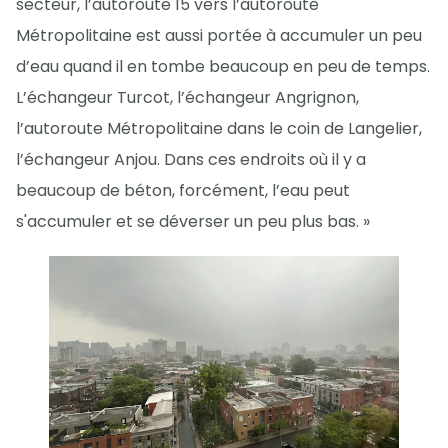
secteur, l’autoroute 15 vers l’autoroute
Métropolitaine est aussi portée à accumuler un peu
d’eau quand il en tombe beaucoup en peu de temps.
L’échangeur Turcot, l’échangeur Angrignon,
l’autoroute Métropolitaine dans le coin de Langelier,
l’échangeur Anjou. Dans ces endroits où il y a
beaucoup de béton, forcément, l’eau peut
s'accumuler et se déverser un peu plus bas. »