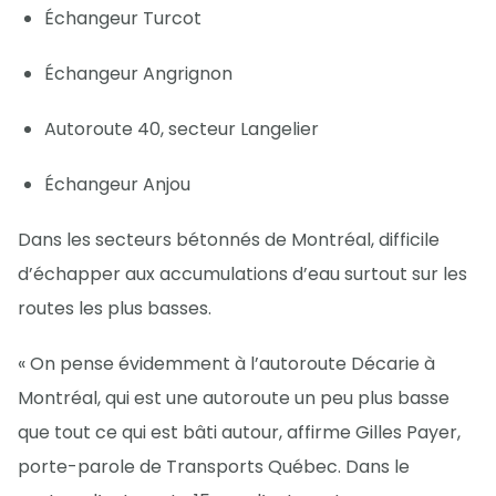
Échangeur Turcot
Échangeur Angrignon
Autoroute 40, secteur Langelier
Échangeur Anjou
Dans les secteurs bétonnés de Montréal, difficile
d’échapper aux accumulations d’eau surtout sur les
routes les plus basses.
« On pense évidemment à l’autoroute Décarie à
Montréal, qui est une autoroute un peu plus basse
que tout ce qui est bâti autour, affirme Gilles Payer,
porte-parole de Transports Québec. Dans le