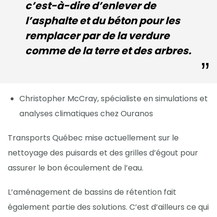
c’est-à-dire d’enlever de
l’asphalte et du béton pour les
remplacer par de la verdure
comme de la terre et des arbres.
Christopher McCray, spécialiste en simulations et
analyses climatiques chez Ouranos
Transports Québec mise actuellement sur le
nettoyage des puisards et des grilles d’égout pour
assurer le bon écoulement de l’eau.
L’aménagement de bassins de rétention fait
également partie des solutions. C’est d’ailleurs ce qui