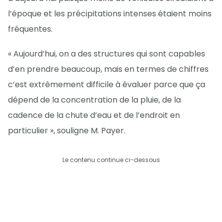
l’époque et les précipitations intenses étaient moins
fréquentes.
« Aujourd’hui, on a des structures qui sont capables
d’en prendre beaucoup, mais en termes de chiffres
c’est extrêmement difficile à évaluer parce que ça
dépend de la concentration de la pluie, de la
cadence de la chute d’eau et de l’endroit en
particulier », souligne M. Payer.
Le contenu continue ci-dessous