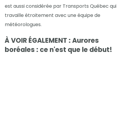
est aussi considérée par Transports Québec qui
travaille étroitement avec une équipe de
météorologues.
À VOIR ÉGALEMENT : Aurores
boréales : ce n'est que le début!