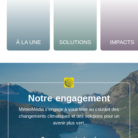
À LA UNE
SOLUTIONS
IMPACTS
Notre engagement
MétéoMédia s’engage à vous tenir au courant des
changements climatiques et des solutions pour un
avenir plus vert.