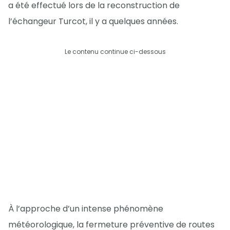
a été effectué lors de la reconstruction de
l’échangeur Turcot, il y a quelques années.
Le contenu continue ci-dessous
À l’approche d’un intense phénomène
météorologique, la fermeture préventive de routes