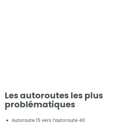
Les autoroutes les plus
problématiques
Autoroute 15 vers l’autoroute 40