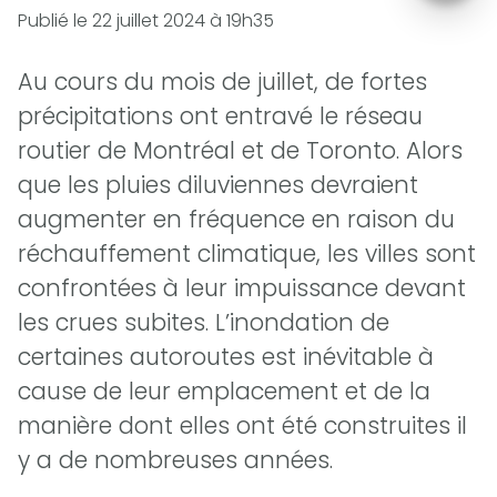
Publié le
22 juillet 2024 à 19h35
Au cours du mois de juillet, de fortes
précipitations ont entravé le réseau
routier de Montréal et de Toronto. Alors
que les pluies diluviennes devraient
augmenter en fréquence en raison du
réchauffement climatique, les villes sont
confrontées à leur impuissance devant
les crues subites. L’inondation de
certaines autoroutes est inévitable à
cause de leur emplacement et de la
manière dont elles ont été construites il
y a de nombreuses années.