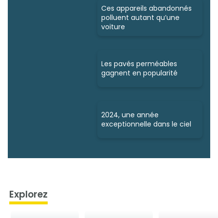
Ces appareils abandonnés
polluent autant qu’une
voiture
Les pavés perméables
gagnent en popularité
2024, une année
exceptionnelle dans le ciel
Explorez