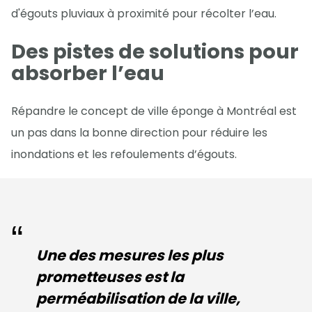
d'égouts pluviaux à proximité pour récolter l’eau.
Des pistes de solutions pour
absorber l’eau
Répandre le concept de ville éponge à Montréal est
un pas dans la bonne direction pour réduire les
inondations et les refoulements d’égouts.
Une des mesures les plus
prometteuses est la
perméabilisation de la ville,