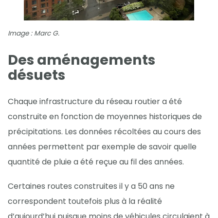
Image : Marc G.
Des aménagements
désuets
Chaque infrastructure du réseau routier a été
construite en fonction de moyennes historiques de
précipitations. Les données récoltées au cours des
années permettent par exemple de savoir quelle
quantité de pluie a été reçue au fil des années.
Certaines routes construites il y a 50 ans ne
correspondent toutefois plus à la réalité
d’aujourd’hui puisque moins de véhicules circulaient à