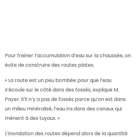
Pour freiner l’accumulation d’eau sur la chaussée, on
évite de construire des routes plates.
« La route est un peu bombée pour que l’eau
s’écoule sur le côté dans des fossés, explique M.
Payer. S’il n’y a pas de fossés parce qu’on est dans
un milieu minéralisé, l’eau ira dans des canaux qui
mènent à des tuyaux. »
L’inondation des routes dépend alors de la quantité