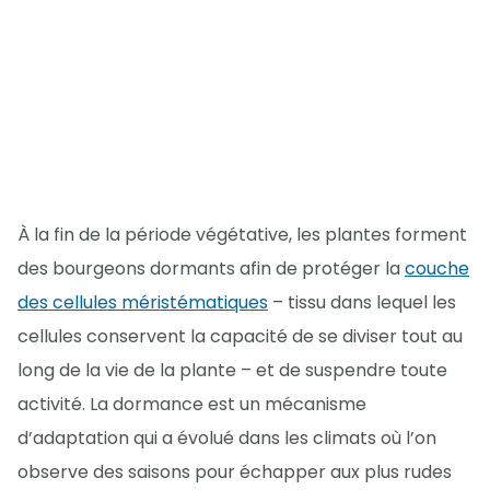
À la fin de la période végétative, les plantes forment
des bourgeons dormants afin de protéger la
couche
des cellules méristématiques
– tissu dans lequel les
cellules conservent la capacité de se diviser tout au
long de la vie de la plante – et de suspendre toute
activité. La dormance est un mécanisme
d’adaptation qui a évolué dans les climats où l’on
observe des saisons pour échapper aux plus rudes