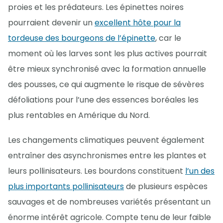
proies et les prédateurs. Les épinettes noires
pourraient devenir un
excellent hôte pour la
tordeuse des bourgeons de l’épinette
, car le
moment où les larves sont les plus actives pourrait
être mieux synchronisé avec la formation annuelle
des pousses, ce qui augmente le risque de sévères
défoliations pour l’une des essences boréales les
plus rentables en Amérique du Nord.
Les changements climatiques peuvent également
entraîner des asynchronismes entre les plantes et
leurs pollinisateurs. Les bourdons constituent
l’un des
plus importants pollinisateurs
de plusieurs espèces
sauvages et de nombreuses variétés présentant un
énorme intérêt agricole. Compte tenu de leur faible