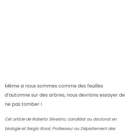
Même si nous sommes comme des feuilles
d’automne sur des arbres, nous devrions essayer de
ne pas tomber !
Cet article de Roberto Silvestro, candidat au doctorat en
biologie et Sergio Rossi, Professeur au Département des