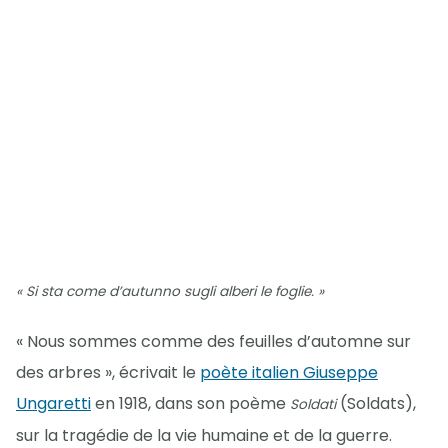
« Si sta come d’autunno sugli alberi le foglie. »
« Nous sommes comme des feuilles d’automne sur
des arbres », écrivait le
poète italien Giuseppe
Ungaretti
en 1918, dans son poème
(Soldats),
Soldati
sur la tragédie de la vie humaine et de la guerre.