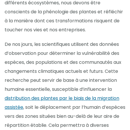
différents écosystèmes, nous devons être
conscients de la phénologie des plantes et réfléchir
à la manière dont ces transformations risquent de
toucher nos vies et nos entreprises.
De nos jours, les scientifiques utilisent des données
d’observation pour déterminer la vulnérabilité des
espèces, des populations et des communautés aux
changements climatiques actuels et futurs. Cette
recherche peut servir de base à une intervention
humaine essentielle, susceptible d’influencer la
distribution des plantes par le biais de la migration
assistée
, soit le déplacement par l’humain d’espèces
vers des zones situées bien au-delà de leur aire de
répartition établie. Cela permettra à diverses