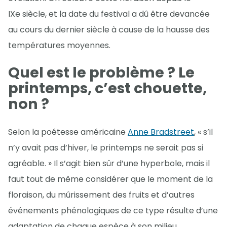
IXe siècle, et la date du festival a dû être devancée
au cours du dernier siècle à cause de la hausse des
températures moyennes.
Quel est le problème ? Le
printemps, c’est chouette,
non ?
Selon la poétesse américaine
Anne Bradstreet
, « s’il
n’y avait pas d’hiver, le printemps ne serait pas si
agréable. » Il s’agit bien sûr d’une hyperbole, mais il
faut tout de même considérer que le moment de la
floraison, du mûrissement des fruits et d’autres
événements phénologiques de ce type résulte d’une
adaptation de chaque espèce à son milieu.