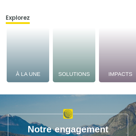
Explorez
À LA UNE
SOLUTIONS
IMPACTS
Notre engagement