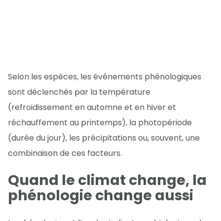
Selon les espèces, les événements phénologiques
sont déclenchés par la température
(refroidissement en automne et en hiver et
réchauffement au printemps), la photopériode
(durée du jour), les précipitations ou, souvent, une
combinaison de ces facteurs.
Quand le climat change, la
phénologie change aussi