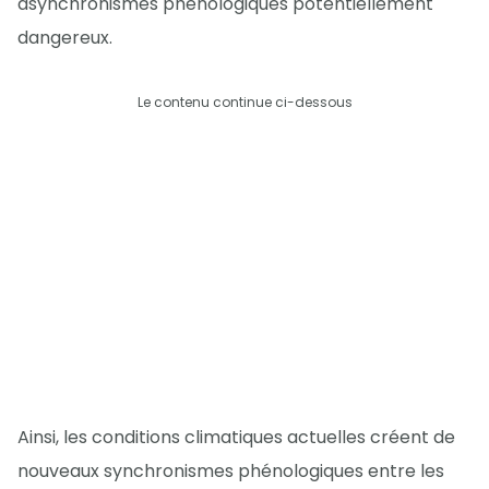
asynchronismes phénologiques potentiellement
dangereux.
Le contenu continue ci-dessous
Ainsi, les conditions climatiques actuelles créent de
nouveaux synchronismes phénologiques entre les