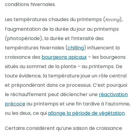
conditions hivernales.
Les températures chaudes du printemps (
),
forcing
l’augmentation de la durée du jour au printemps
(photopériode), la durée et l’intensité des
températures hivernales (
chilling
) influencent la
croissance des
bourgeons apicaux
– les bourgeons
situés au sommet de la plante – au printemps. De
toute évidence, la température joue un rôle central
et prépondérant dans ce processus. C’est pourquoi
le réchauffement peut déclencher une
réactivation
précoce
au printemps et une fin tardive à l’automne,
ou les deux, ce qui
allonge la période de végétation
.
Certains considèrent qu’une saison de croissance