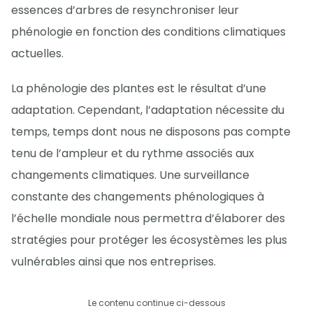
essences d’arbres de resynchroniser leur
phénologie en fonction des conditions climatiques
actuelles.
La phénologie des plantes est le résultat d’une
adaptation. Cependant, l’adaptation nécessite du
temps, temps dont nous ne disposons pas compte
tenu de l’ampleur et du rythme associés aux
changements climatiques. Une surveillance
constante des changements phénologiques à
l’échelle mondiale nous permettra d’élaborer des
stratégies pour protéger les écosystèmes les plus
vulnérables ainsi que nos entreprises.
Le contenu continue ci-dessous