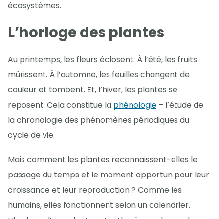
écosystèmes.
L’horloge des plantes
Au printemps, les fleurs éclosent. À l’été, les fruits
mûrissent. À l’automne, les feuilles changent de
couleur et tombent. Et, l’hiver, les plantes se
reposent. Cela constitue la
phénologie
– l’étude de
la chronologie des phénomènes périodiques du
cycle de vie.
Mais comment les plantes reconnaissent-elles le
passage du temps et le moment opportun pour leur
croissance et leur reproduction ? Comme les
humains, elles fonctionnent selon un calendrier.