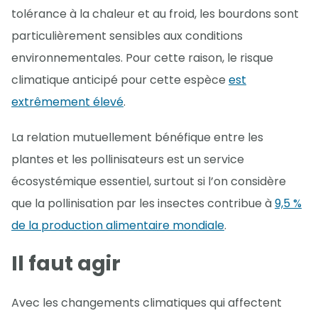
tolérance à la chaleur et au froid, les bourdons sont
particulièrement sensibles aux conditions
environnementales. Pour cette raison, le risque
climatique anticipé pour cette espèce
est
extrêmement élevé
.
La relation mutuellement bénéfique entre les
plantes et les pollinisateurs est un service
écosystémique essentiel, surtout si l’on considère
que la pollinisation par les insectes contribue à
9,5 %
de la production alimentaire mondiale
.
Il faut agir
Avec les changements climatiques qui affectent