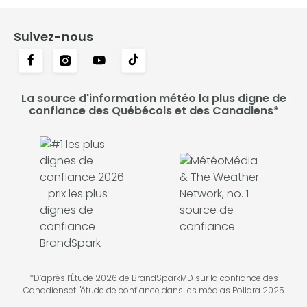
Suivez-nous
La source d'information météo la plus digne de
confiance des Québécois et des Canadiens*
*D’après l’Étude 2026 de BrandSparkMD sur la confiance des
Canadienset l'étude de confiance dans les médias Pollara 2025