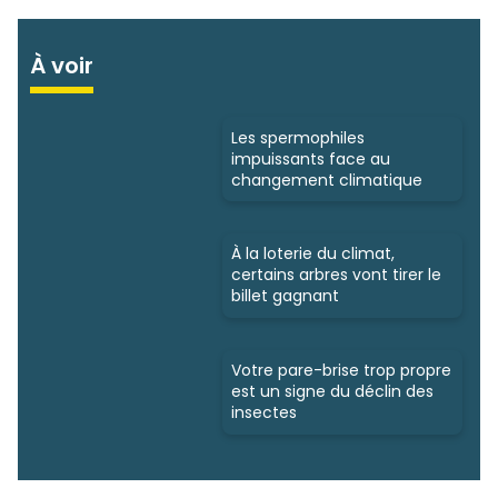
À voir
Les spermophiles
impuissants face au
changement climatique
À la loterie du climat,
certains arbres vont tirer le
billet gagnant
Votre pare-brise trop propre
est un signe du déclin des
insectes