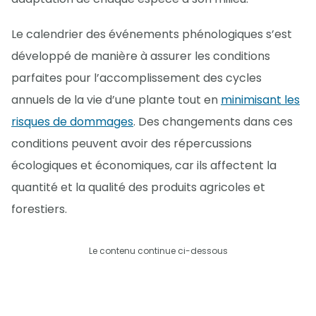
Le calendrier des événements phénologiques s’est
développé de manière à assurer les conditions
parfaites pour l’accomplissement des cycles
annuels de la vie d’une plante tout en
minimisant les
risques de dommages
. Des changements dans ces
conditions peuvent avoir des répercussions
écologiques et économiques, car ils affectent la
quantité et la qualité des produits agricoles et
forestiers.
Le contenu continue ci-dessous