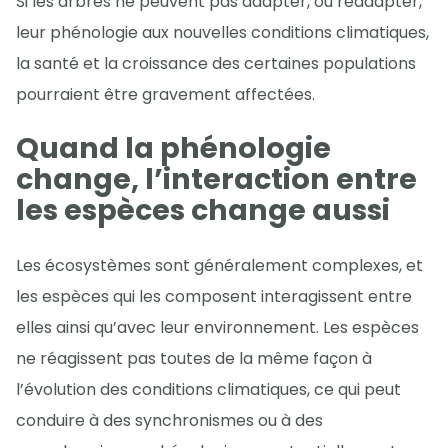
Si les arbres ne peuvent pas adapter, ou réadapter,
leur phénologie aux nouvelles conditions climatiques,
la santé et la croissance des certaines populations
pourraient être gravement affectées.
Quand la phénologie
change, l’interaction entre
les espèces change aussi
Les écosystèmes sont généralement complexes, et
les espèces qui les composent interagissent entre
elles ainsi qu’avec leur environnement. Les espèces
ne réagissent pas toutes de la même façon à
l’évolution des conditions climatiques, ce qui peut
conduire à des synchronismes ou à des