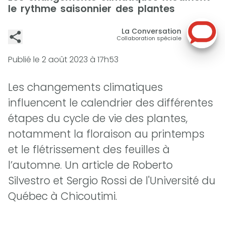
le rythme saisonnier des plantes
La Conversation
Collaboration spéciale
Publié le
2 août 2023 à 17h53
Les changements climatiques
influencent le calendrier des différentes
étapes du cycle de vie des plantes,
notamment la floraison au printemps
et le flétrissement des feuilles à
l’automne. Un article de Roberto
Silvestro et Sergio Rossi de l'Université du
Québec à Chicoutimi.