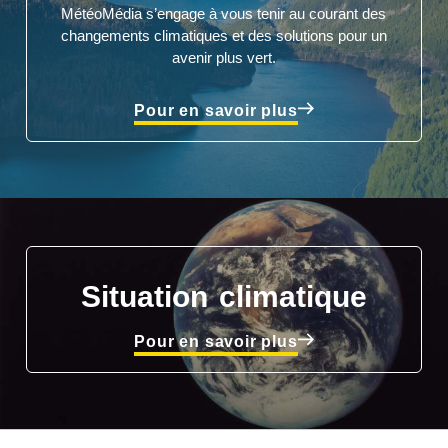
MétéoMédia s’engage à vous tenir au courant des
changements climatiques et des solutions pour un
avenir plus vert.
Pour en savoir plus
Situation climatique
Pour en savoir plus