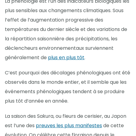
La phénologie est l’un des indicateurs biologiques les
plus sensibles aux changements climatiques. Sous
l’effet de l’augmentation progressive des
températures du dernier siècle et des variations de
la répartition saisonnière des précipitations, les
déclencheurs environnementaux surviennent
généralement de
plus en plus tôt
.
C’est pourquoi des décalages phénologiques ont été
observés dans le monde entier, et il semble que les
événements phénologiques tendent à se produire
plus tôt d’année en année.
La saison des Sakura, ou fleurs de cerisier, au Japon
est l’une des
preuves les plus manifestes
de cette
évolution. On célèbre cette floraison depuis le