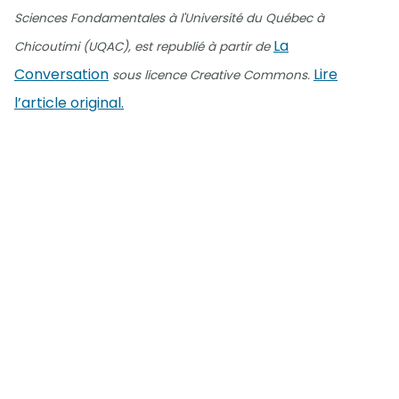
Sciences Fondamentales à l'Université du Québec à
La
Chicoutimi (UQAC), est republié à partir de
Conversation
Lire
sous licence Creative Commons.
l’article original.