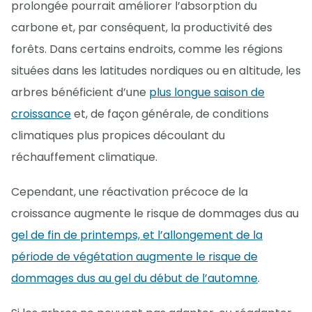
prolongée pourrait améliorer l’absorption du
carbone et, par conséquent, la productivité des
forêts. Dans certains endroits, comme les régions
situées dans les latitudes nordiques ou en altitude, les
arbres bénéficient d’une
plus longue saison de
croissance
et, de façon générale, de conditions
climatiques plus propices découlant du
réchauffement climatique.
Cependant, une réactivation précoce de la
croissance augmente le risque de dommages dus au
gel de fin de printemps, et l’allongement de la
période de végétation augmente le risque de
dommages dus au gel du début de l’automne
.