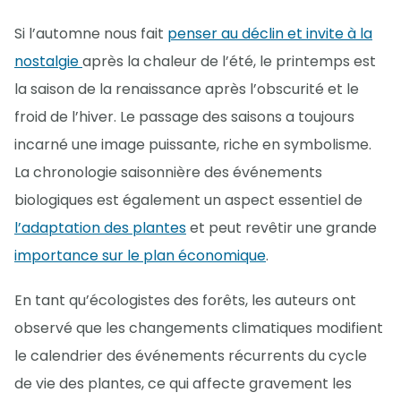
Si l’automne nous fait
penser au déclin et invite à la
nostalgie
après la chaleur de l’été, le printemps est
la saison de la renaissance après l’obscurité et le
froid de l’hiver. Le passage des saisons a toujours
incarné une image puissante, riche en symbolisme.
La chronologie saisonnière des événements
biologiques est également un aspect essentiel de
l’adaptation des plantes
et peut revêtir une grande
importance sur le plan économique
.
En tant qu’écologistes des forêts, les auteurs ont
observé que les changements climatiques modifient
le calendrier des événements récurrents du cycle
de vie des plantes, ce qui affecte gravement les