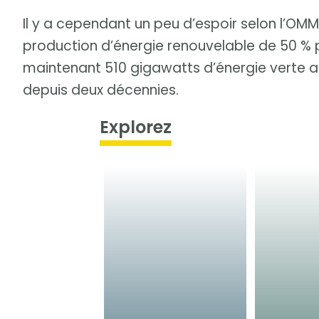
Il y a cependant un peu d’espoir selon l’OM
production d’énergie renouvelable de 50 % 
maintenant 510 gigawatts d’énergie verte an
depuis deux décennies.
Explorez