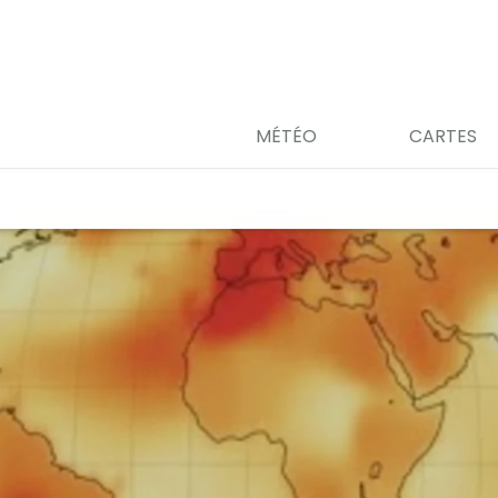
MÉTÉO
CARTES