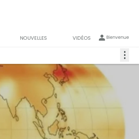
Bienvenue
NOUVELLES
VIDÉOS
⋮