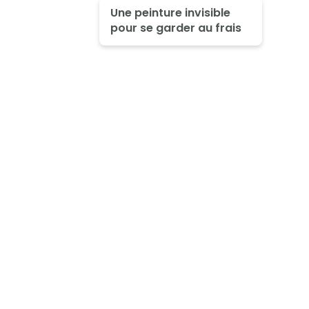
Une peinture invisible
pour se garder au frais