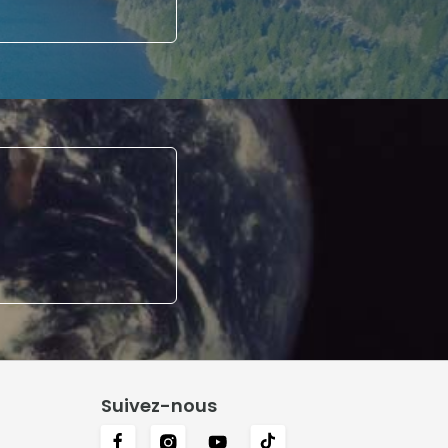
Suivez-nous