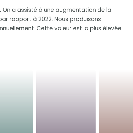
M. On a assisté à une augmentation de la
par rapport à 2022. Nous produisons
nuellement. Cette valeur est la plus élevée