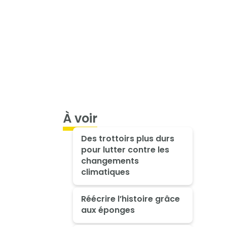
À voir
Des trottoirs plus durs
pour lutter contre les
changements
climatiques
Réécrire l’histoire grâce
aux éponges