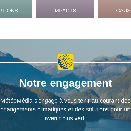
UTIONS
IMPACTS
CAUS
Notre engagement
MétéoMédia s’engage à vous tenir au courant des
changements climatiques et des solutions pour un
avenir plus vert.