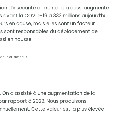
ion d’insécurité alimentaire a aussi augmenté
ns avant la COVID-19 à 333 millions aujourd’hui.
urs en cause, mais elles sont un facteur
s sont responsables du déplacement de
si en hausse.
ntinue ci-dessous
M. On a assisté à une augmentation de la
par rapport à 2022. Nous produisons
nuellement. Cette valeur est la plus élevée