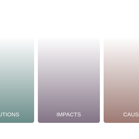
UTIONS
IMPACTS
CAUS