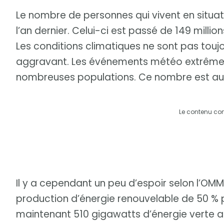
Le nombre de personnes qui vivent en situat
l’an dernier. Celui-ci est passé de 149 millio
Les conditions climatiques ne sont pas toujo
aggravant. Les événements météo extrême
nombreuses populations. Ce nombre est aus
Le contenu co
Il y a cependant un peu d’espoir selon l’OM
production d’énergie renouvelable de 50 % 
maintenant 510 gigawatts d’énergie verte an