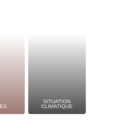
SITUATION
NOTRE
ES
CLIMATIQUE
ENGAGEME