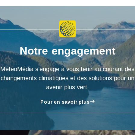
Notre engagement
MétéoMédia s’engage à vous tenir au courant des
changements climatiques et des solutions pour un
avenir plus vert.
Pour en savoir plus