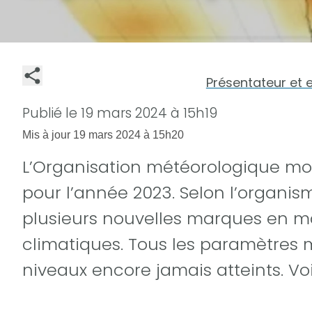
Présentateur et 
Publié le
19 mars 2024 à 15h19
Mis à jour
19 mars 2024 à 15h20
L’Organisation météorologique mon
pour l’année 2023. Selon l’organis
plusieurs nouvelles marques en m
climatiques. Tous les paramètres 
niveaux encore jamais atteints. Voi