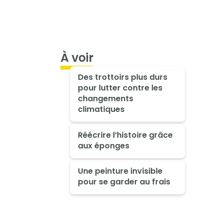
À voir
Des trottoirs plus durs
pour lutter contre les
changements
climatiques
Réécrire l’histoire grâce
aux éponges
Une peinture invisible
pour se garder au frais