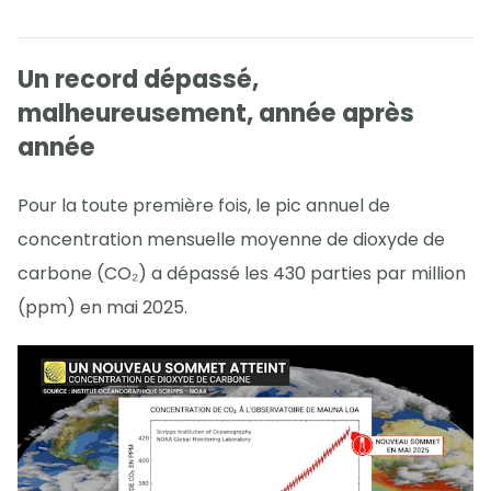
Un record dépassé,
malheureusement, année après
année
Pour la toute première fois, le pic annuel de
concentration mensuelle moyenne de dioxyde de
carbone (CO₂) a dépassé les 430 parties par million
(ppm) en mai 2025.