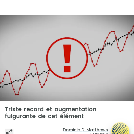
Triste record et augmentation
fulgurante de cet élément
Dominic D. Matthews
Rédacteur