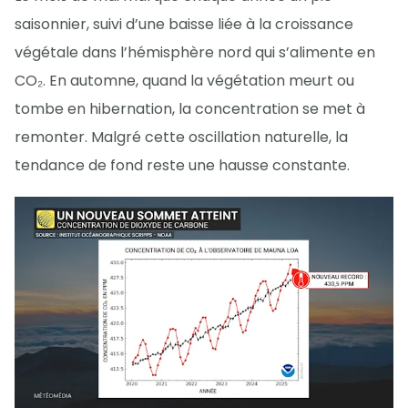
saisonnier, suivi d’une baisse liée à la croissance
végétale dans l’hémisphère nord qui s’alimente en
CO₂. En automne, quand la végétation meurt ou
tombe en hibernation, la concentration se met à
remonter. Malgré cette oscillation naturelle, la
tendance de fond reste une hausse constante.