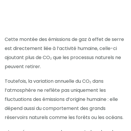
Cette montée des émissions de gaz à effet de serre
est directement liée à l’activité humaine, celle-ci
ajoutant plus de CO₂ que les processus naturels ne
peuvent retirer.
Toutefois, la variation annuelle du CO₂ dans
l’atmosphère ne reflète pas uniquement les
fluctuations des émissions d’origine humaine : elle
dépend aussi du comportement des grands
réservoirs naturels comme les forêts ou les océans.