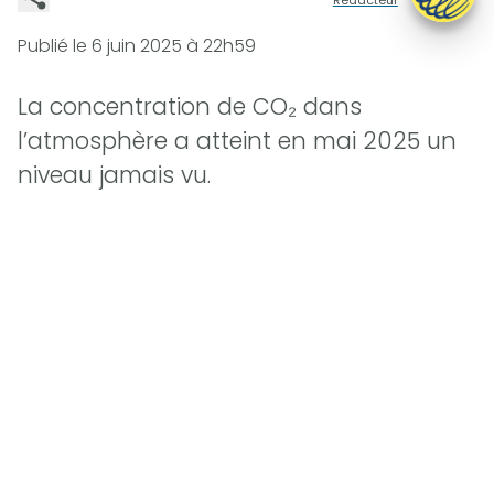
Publié le
6 juin 2025 à 22h59
La concentration de CO₂ dans
l’atmosphère a atteint en mai 2025 un
niveau jamais vu.