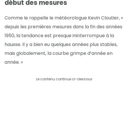
début des mesures
Comme le rappelle le météorologue Kevin Cloutier, «
depuis les premières mesures dans la fin des années
1950, la tendance est presque ininterrompue à la
hausse. Il y a bien eu quelques années plus stables,
mais globalement, la courbe grimpe d’année en
année. »
Le contenu continue ci-dessous