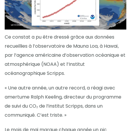
Ce constat a pu être dressé grâce aux données
recueillies à l’observatoire de Mauna Loa, à Hawaï,
par l’agence américaine d’observation océanique et
atmosphérique (NOAA) et l’Institut
océanographique Scripps.
« Une autre année, un autre record, a réagi avec
amertume Ralph Keeling, directeur du programme
de suivi du CO₂ de l’institut Scripps, dans un
communiqué. C’est triste. »
Le mois de mai marque chaque année un pic