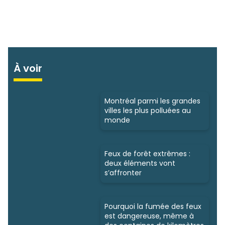
À voir
Montréal parmi les grandes
villes les plus polluées au
monde
Feux de forêt extrêmes :
deux éléments vont
s’affronter
Pourquoi la fumée des feux
est dangereuse, même à