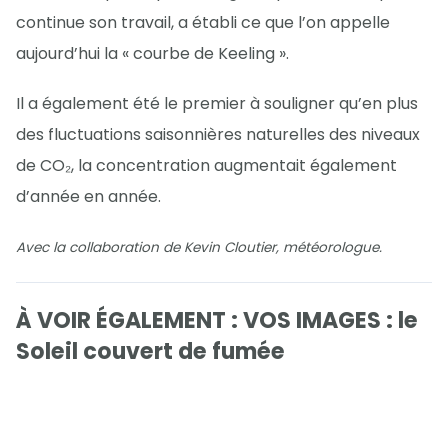
continue son travail, a établi ce que l’on appelle
aujourd’hui la « courbe de Keeling ».
Il a également été le premier à souligner qu’en plus
des fluctuations saisonnières naturelles des niveaux
de CO₂, la concentration augmentait également
d’année en année.
Avec la collaboration de Kevin Cloutier, météorologue.
À VOIR ÉGALEMENT : VOS IMAGES : le
Soleil couvert de fumée