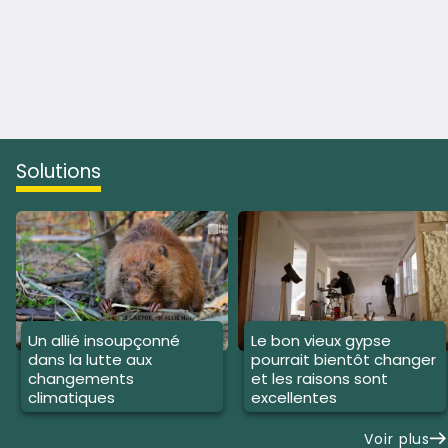
solutions
Un allié insoupçonné
Le bon vieux gypse
dans la lutte aux
pourrait bientôt changer
changements
et les raisons sont
climatiques
excellentes
Voir plus