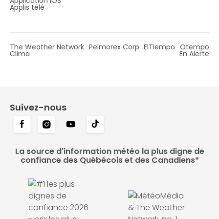
Application iOS
Applis télé
The Weather Network
Pelmorex Corp
ElTiempo
Otempo
Clima
En Alerte
Suivez-nous
La source d'information météo la plus digne de
confiance des Québécois et des Canadiens*