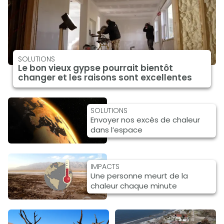
SOLUTIONS
Le bon vieux gypse pourrait bientôt
changer et les raisons sont excellentes
SOLUTIONS
Envoyer nos excès de chaleur
dans l’espace
IMPACTS
Une personne meurt de la
chaleur chaque minute