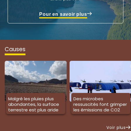
Pour en savoir plus
causes
Malgré les pluies plus
Des microbes
abondantes, la surface
ressuscités font grimper
terrestre est plus aride
les émissions de CO2
Voir plus