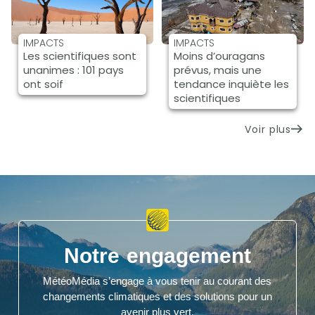
IMPACTS
IMPACTS
Les scientifiques sont
Moins d’ouragans
unanimes : 101 pays
prévus, mais une
ont soif
tendance inquiète les
scientifiques
Voir plus
Notre engagement
MétéoMédia s’engage à vous tenir au courant des
changements climatiques et des solutions pour un
avenir plus vert.