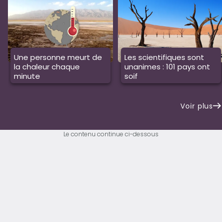
Une personne meurt de
Les scientifiques sont
la chaleur chaque
unanimes : 101 pays ont
minute
soif
Voir plus
Le contenu continue ci-dessous