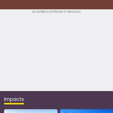
Le contenu continue ci-dessous
impacts