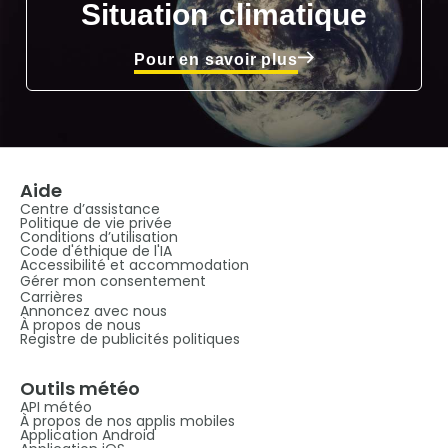
Situation climatique
Pour en savoir plus
Aide
Centre d’assistance
Politique de vie privée
Conditions d’utilisation
Code d'éthique de l'IA
Accessibilité et accommodation
Gérer mon consentement
Carrières
Annoncez avec nous
À propos de nous
Registre de publicités politiques
Outils météo
API météo
À propos de nos applis mobiles
Application Android