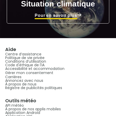
Situation climatique
Pour en savoir plus
Aide
Centre d’assistance
Politique de vie privée
Conditions d’utilisation
Code d'éthique de l'IA
Accessibilité et accommodation
Gérer mon consentement
Carrières
Annoncez avec nous
À propos de nous
Registre de publicités politiques
Outils météo
API météo
À propos de nos applis mobiles
Application Android