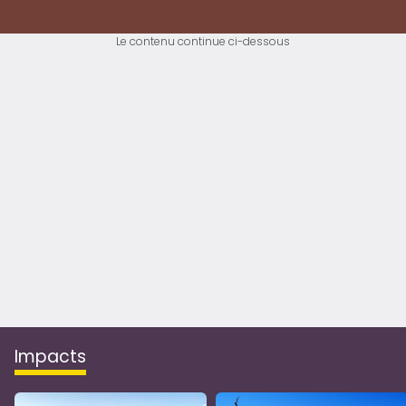
Le contenu continue ci-dessous
impacts