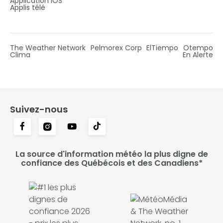
Application iOS
Applis télé
The Weather Network
Pelmorex Corp
ElTiempo
Otempo
Clima
En Alerte
Suivez-nous
La source d'information météo la plus digne de
confiance des Québécois et des Canadiens*