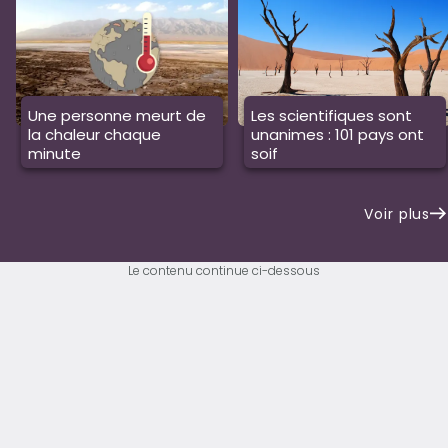
Une personne meurt de
Les scientifiques sont
la chaleur chaque
unanimes : 101 pays ont
minute
soif
Voir plus
Le contenu continue ci-dessous