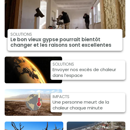
SOLUTIONS
Le bon vieux gypse pourrait bientôt
changer et les raisons sont excellentes
SOLUTIONS
Envoyer nos excès de chaleur
dans l’espace
IMPACTS
Une personne meurt de la
chaleur chaque minute