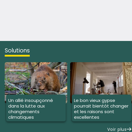
solutions
Un allié insoupçonné
Le bon vieux gypse
dans la lutte aux
pourrait bientôt changer
changements
et les raisons sont
climatiques
excellentes
Voir plus