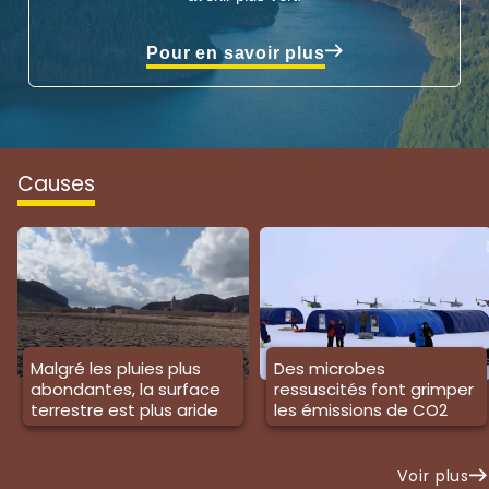
Pour en savoir plus
causes
Malgré les pluies plus
Des microbes
abondantes, la surface
ressuscités font grimper
terrestre est plus aride
les émissions de CO2
Voir plus