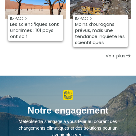
IMPACTS
IMPACTS
Les scientifiques sont
Moins d’ouragans
unanimes : 101 pays
prévus, mais une
ont soif
tendance inquiète les
scientifiques
Voir plus
Notre engagement
MétéoMédia s’engage à vous tenir au courant des
changements climatiques et des solutions pour un
avenir plus vert.