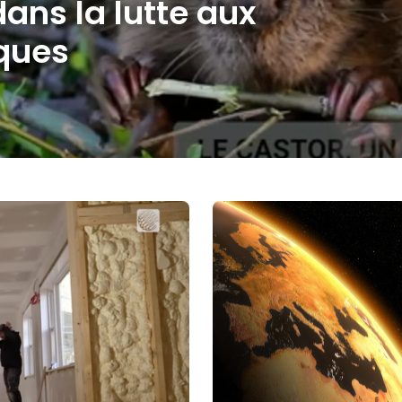
ans la lutte aux
ques