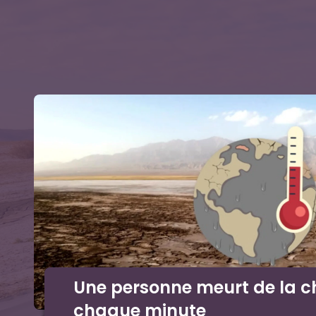
Une personne meurt de la c
chaque minute