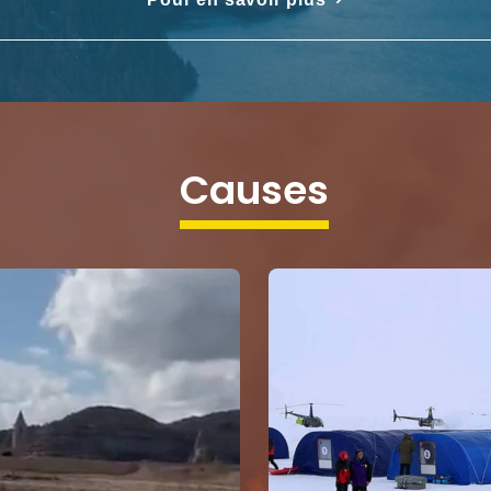
causes