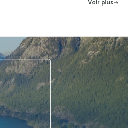
Voir plus