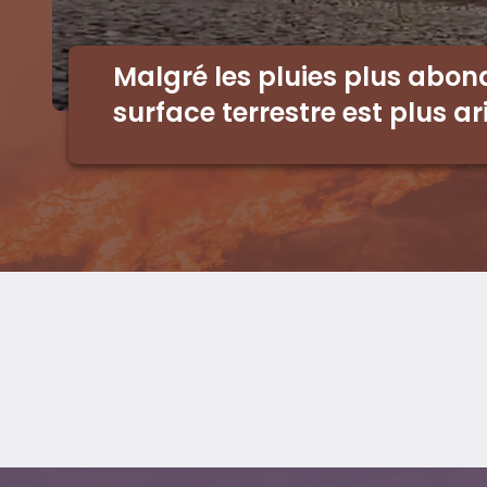
Malgré les pluies plus abon
surface terrestre est plus ar