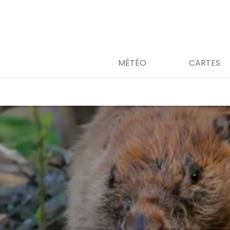
MÉTÉO
CARTES