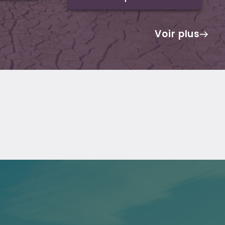
Voir plus