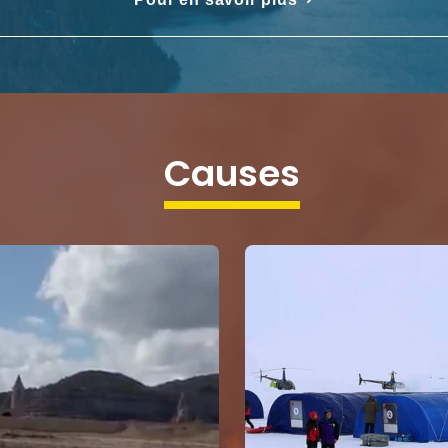
causes