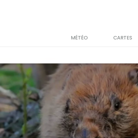
MÉTÉO
CARTES