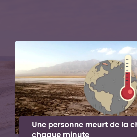
Une personne meurt de la c
chaque minute