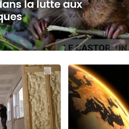
ans la lutte aux
ques