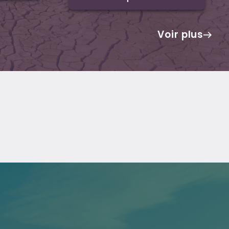
Voir plus