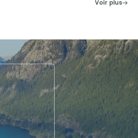
Voir plus