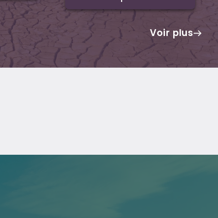
Voir plus