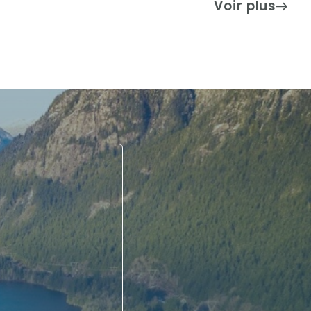
Voir plus