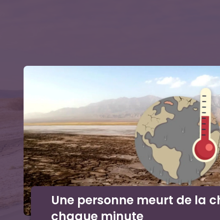
Une personne meurt de la c
chaque minute