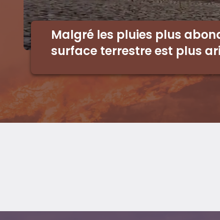
Malgré les pluies plus abon
surface terrestre est plus ar