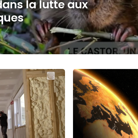
ans la lutte aux
ques