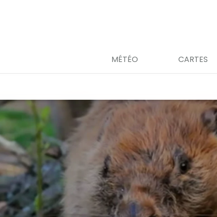
MÉTÉO
CARTES