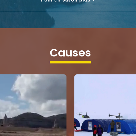
causes