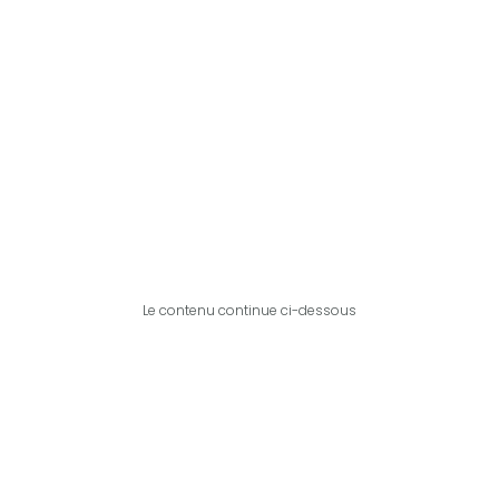
Le contenu continue ci-dessous