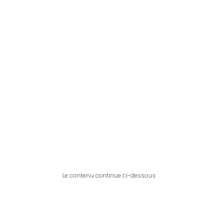
Le contenu continue ci-dessous