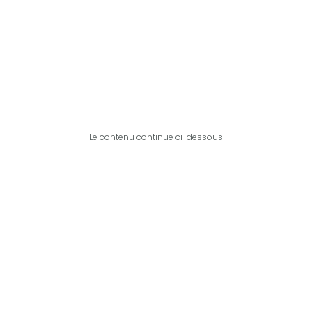
Le contenu continue ci-dessous