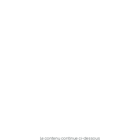
Le contenu continue ci-dessous