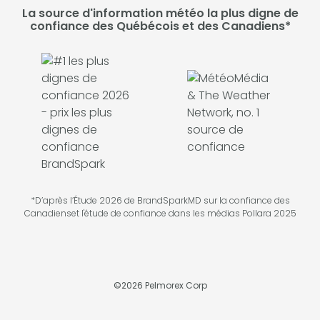
La source d'information météo la plus digne de
confiance des Québécois et des Canadiens*
*D’après l’Étude 2026 de BrandSparkMD sur la confiance des
Canadienset l'étude de confiance dans les médias Pollara 2025
©
2026
Pelmorex Corp