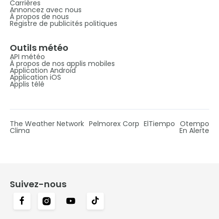
Carrières
Annoncez avec nous
À propos de nous
Registre de publicités politiques
Outils météo
API météo
À propos de nos applis mobiles
Application Android
Application iOS
Applis télé
The Weather Network
Pelmorex Corp
ElTiempo
Otempo
Clima
En Alerte
Suivez-nous