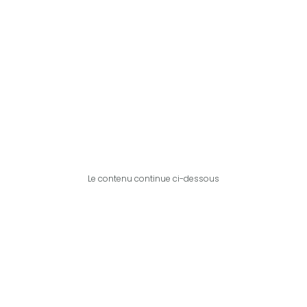
Le contenu continue ci-dessous