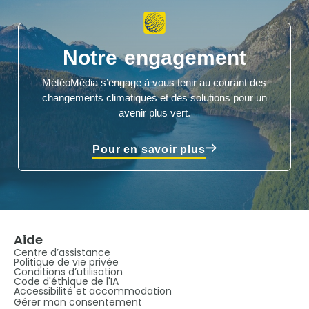
Notre engagement
MétéoMédia s’engage à vous tenir au courant des
changements climatiques et des solutions pour un
avenir plus vert.
Pour en savoir plus
Aide
Centre d’assistance
Politique de vie privée
Conditions d’utilisation
Code d'éthique de l'IA
Accessibilité et accommodation
Gérer mon consentement