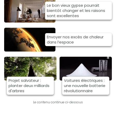
Le bon vieux gypse pourrait
bientôt changer et les raisons
sont excellentes
Envoyer nos excès de chaleur
dans l’espace
Projet salvateur :
Voitures électriques :
planter deux milliards
une nouvelle batterie
d'arbres
révolutionnaire
Le contenu continue ci-dessous