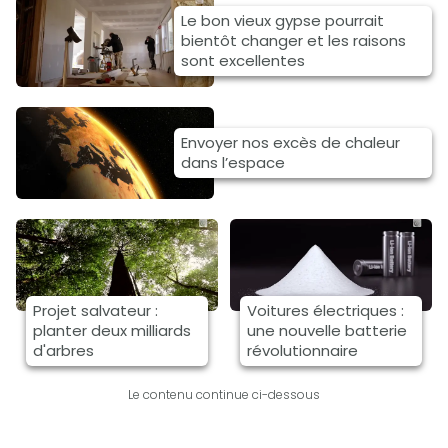
Le bon vieux gypse pourrait
bientôt changer et les raisons
sont excellentes
Envoyer nos excès de chaleur
dans l’espace
Projet salvateur :
Voitures électriques :
planter deux milliards
une nouvelle batterie
d'arbres
révolutionnaire
Le contenu continue ci-dessous