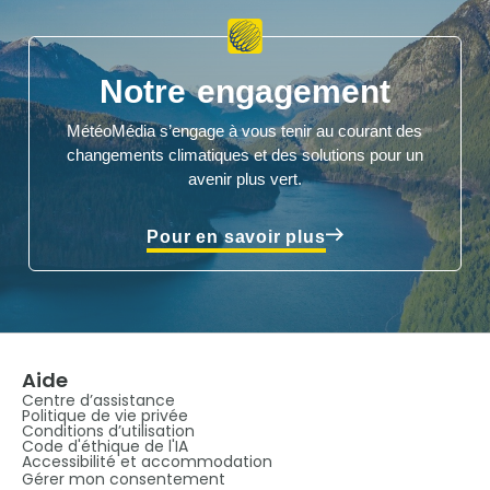
Notre engagement
MétéoMédia s’engage à vous tenir au courant des
changements climatiques et des solutions pour un
avenir plus vert.
Pour en savoir plus
Aide
Centre d’assistance
Politique de vie privée
Conditions d’utilisation
Code d'éthique de l'IA
Accessibilité et accommodation
Gérer mon consentement