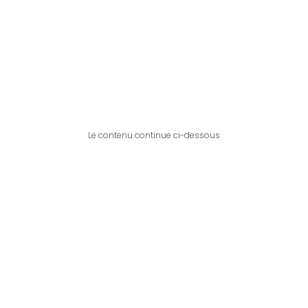
Le contenu continue ci-dessous