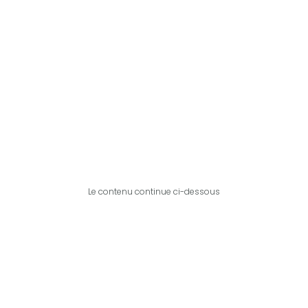
Le contenu continue ci-dessous