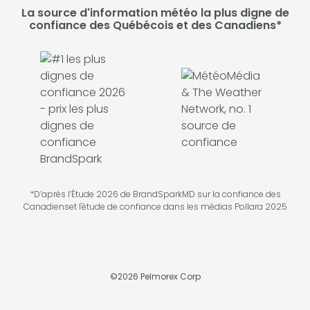
La source d'information météo la plus digne de
confiance des Québécois et des Canadiens*
*D’après l’Étude 2026 de BrandSparkMD sur la confiance des
Canadienset l'étude de confiance dans les médias Pollara 2025
©
2026
Pelmorex Corp