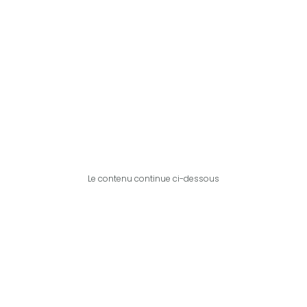
Le contenu continue ci-dessous