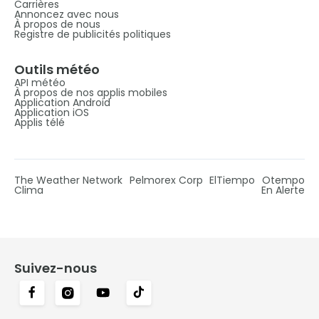
Carrières
Annoncez avec nous
À propos de nous
Registre de publicités politiques
Outils météo
API météo
À propos de nos applis mobiles
Application Android
Application iOS
Applis télé
The Weather Network
Pelmorex Corp
ElTiempo
Otempo
Clima
En Alerte
Suivez-nous