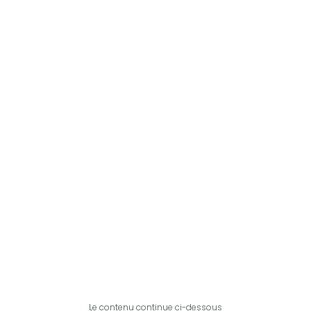
Le contenu continue ci-dessous