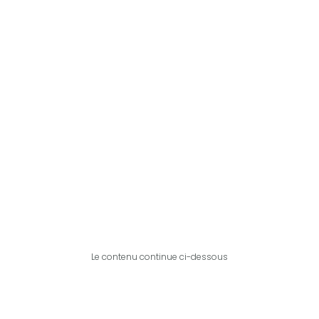
Le contenu continue ci-dessous