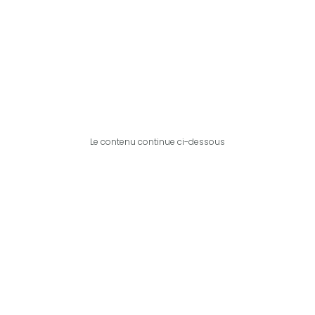
Le contenu continue ci-dessous