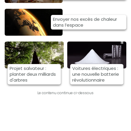
Envoyer nos excès de chaleur
dans l’espace
Projet salvateur :
Voitures électriques :
planter deux milliards
une nouvelle batterie
d'arbres
révolutionnaire
Le contenu continue ci-dessous