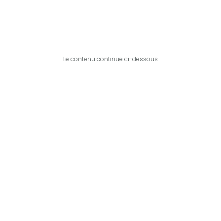
Le contenu continue ci-dessous