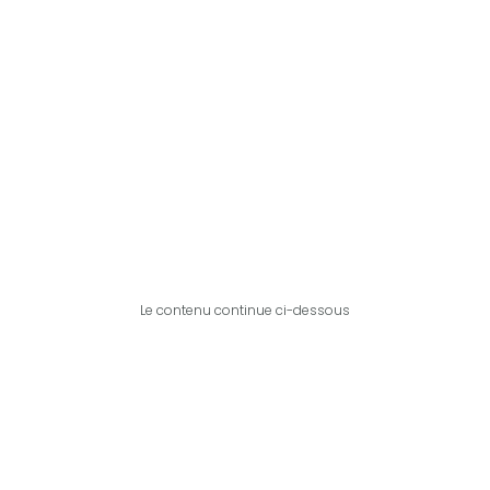
Le contenu continue ci-dessous