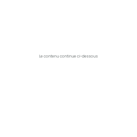
Le contenu continue ci-dessous