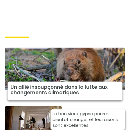
solutions
Un allié insoupçonné dans la lutte aux
changements climatiques
Le bon vieux gypse pourrait
bientôt changer et les raisons
sont excellentes