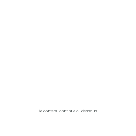
Le contenu continue ci-dessous