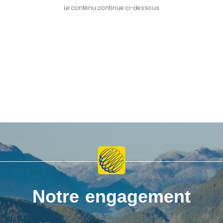
Le contenu continue ci-dessous
Notre engagement