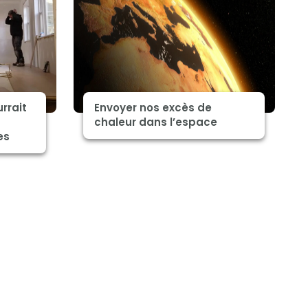
rrait
Envoyer nos excès de
chaleur dans l’espace
es