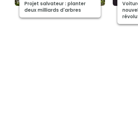
Projet salvateur : planter
Voitur
deux milliards d'arbres
nouvel
révolu