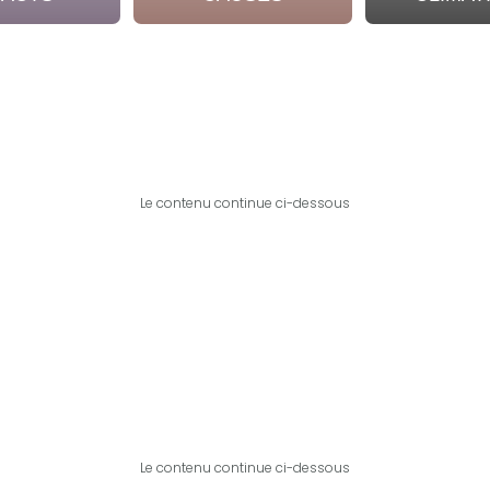
Le contenu continue ci-dessous
Le contenu continue ci-dessous