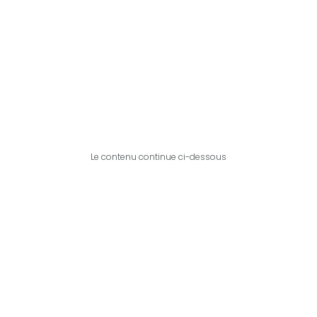
Le contenu continue ci-dessous