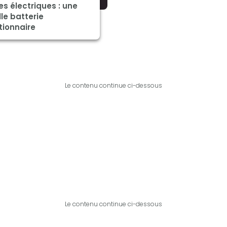
es électriques : une
le batterie
tionnaire
Le contenu continue ci-dessous
Le contenu continue ci-dessous