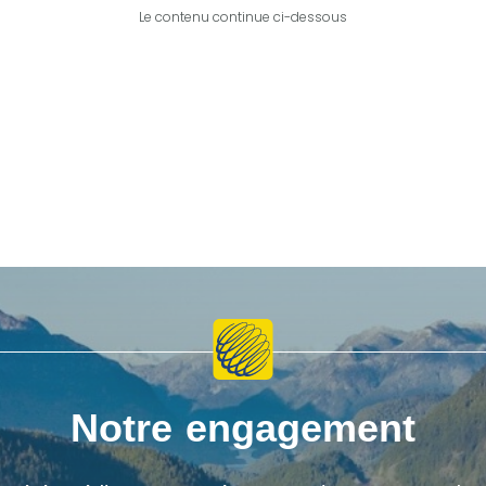
Le contenu continue ci-dessous
Notre engagement