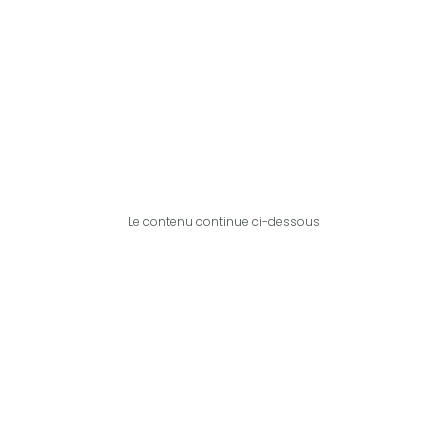
Le contenu continue ci-dessous