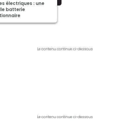
es électriques : une
le batterie
tionnaire
Le contenu continue ci-dessous
Le contenu continue ci-dessous