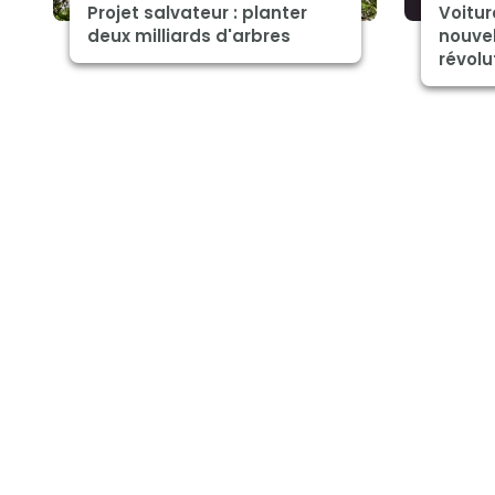
Projet salvateur : planter
Voitur
deux milliards d'arbres
nouvel
révolu