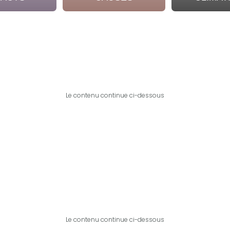
Le contenu continue ci-dessous
Le contenu continue ci-dessous