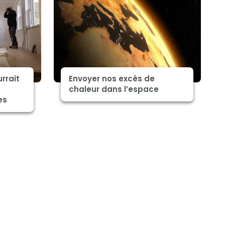
rrait
Envoyer nos excès de
chaleur dans l’espace
es