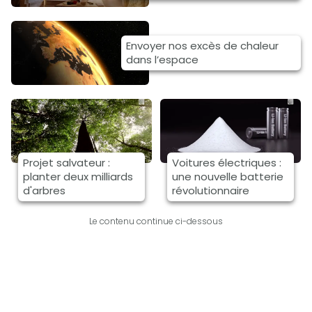
Envoyer nos excès de chaleur
dans l’espace
Projet salvateur :
Voitures électriques :
planter deux milliards
une nouvelle batterie
d'arbres
révolutionnaire
Le contenu continue ci-dessous