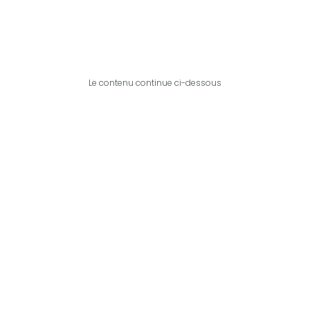
Le contenu continue ci-dessous