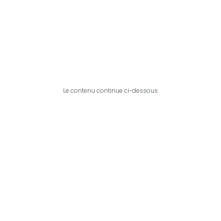
Le contenu continue ci-dessous