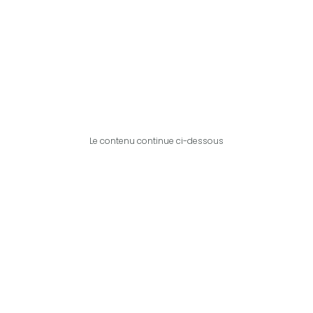
Le contenu continue ci-dessous