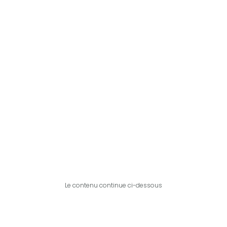
Le contenu continue ci-dessous