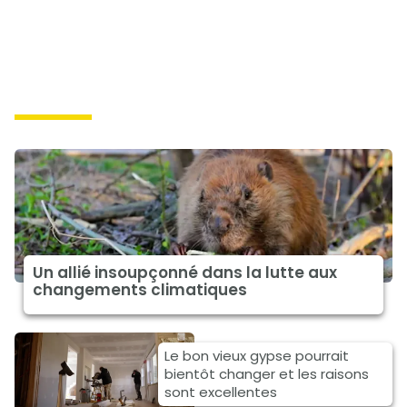
solutions
Un allié insoupçonné dans la lutte aux
changements climatiques
Le bon vieux gypse pourrait
bientôt changer et les raisons
sont excellentes