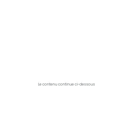
Le contenu continue ci-dessous