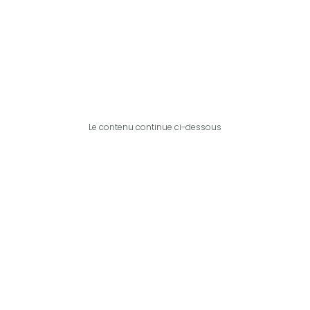
Le contenu continue ci-dessous