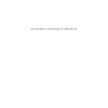
Le contenu continue ci-dessous