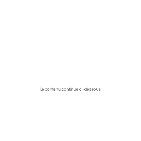
Le contenu continue ci-dessous