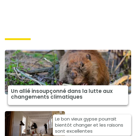
solutions
Un allié insoupçonné dans la lutte aux
changements climatiques
Le bon vieux gypse pourrait
bientôt changer et les raisons
sont excellentes