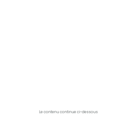
Le contenu continue ci-dessous