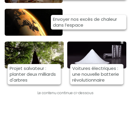
Envoyer nos excès de chaleur
dans l’espace
Projet salvateur :
Voitures électriques :
planter deux milliards
une nouvelle batterie
d'arbres
révolutionnaire
Le contenu continue ci-dessous