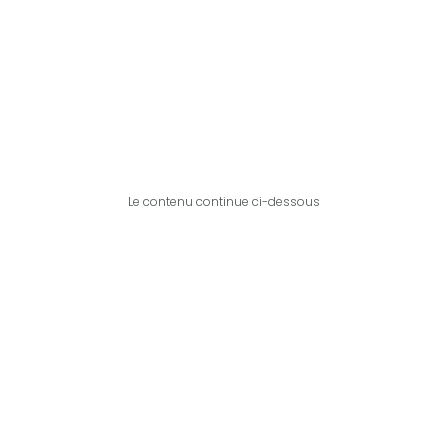
Le contenu continue ci-dessous