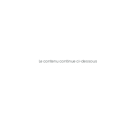
Le contenu continue ci-dessous