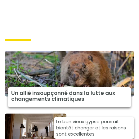
solutions
Un allié insoupçonné dans la lutte aux
changements climatiques
Le bon vieux gypse pourrait
bientôt changer et les raisons
sont excellentes