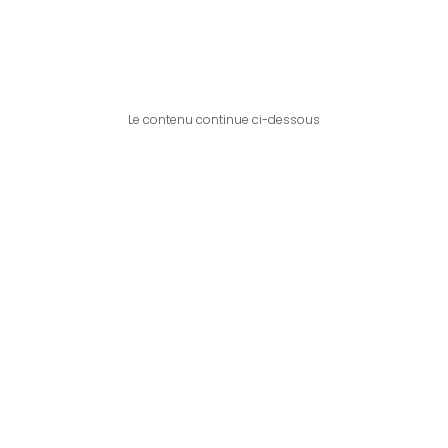
Le contenu continue ci-dessous