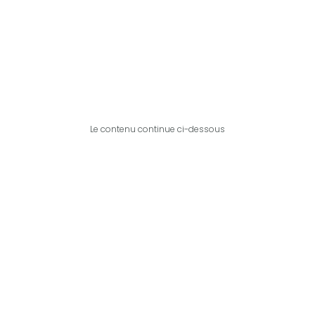
Le contenu continue ci-dessous