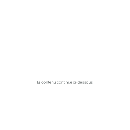
Le contenu continue ci-dessous