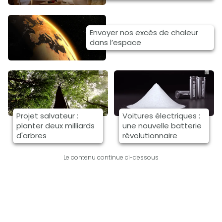
Envoyer nos excès de chaleur
dans l’espace
Projet salvateur :
Voitures électriques :
planter deux milliards
une nouvelle batterie
d'arbres
révolutionnaire
Le contenu continue ci-dessous