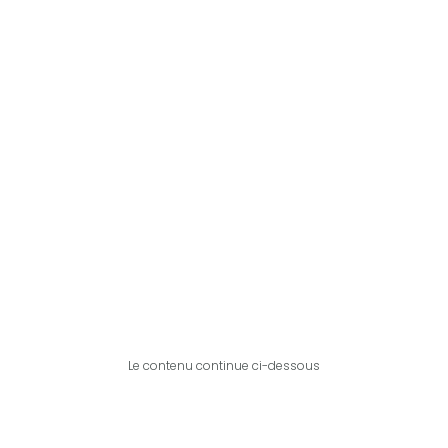
Le contenu continue ci-dessous