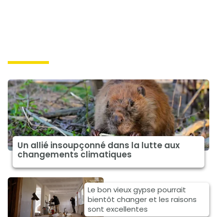
solutions
Un allié insoupçonné dans la lutte aux
changements climatiques
Le bon vieux gypse pourrait
bientôt changer et les raisons
sont excellentes