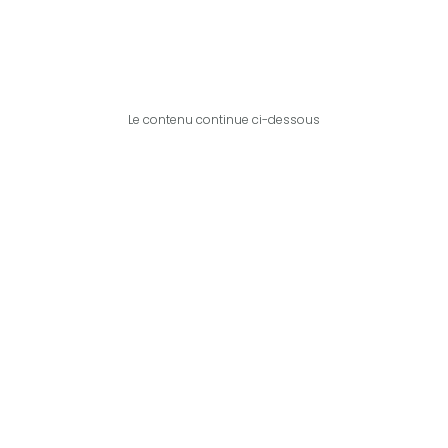
Le contenu continue ci-dessous