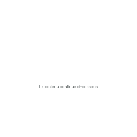
Le contenu continue ci-dessous