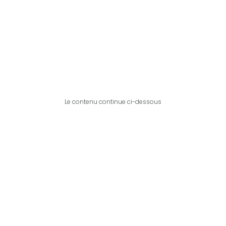
Le contenu continue ci-dessous