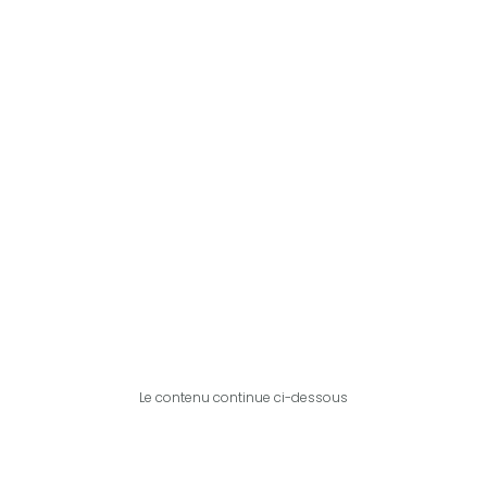
Le contenu continue ci-dessous