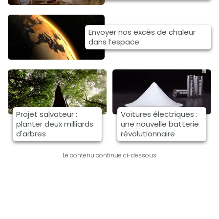
Envoyer nos excès de chaleur
dans l’espace
Projet salvateur :
Voitures électriques :
planter deux milliards
une nouvelle batterie
d'arbres
révolutionnaire
Le contenu continue ci-dessous