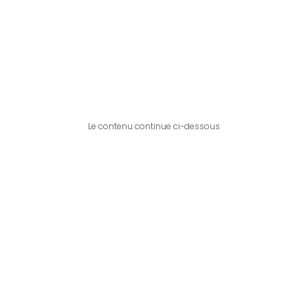
Le contenu continue ci-dessous