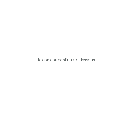
Le contenu continue ci-dessous