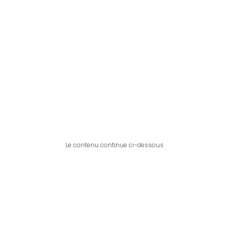
Le contenu continue ci-dessous