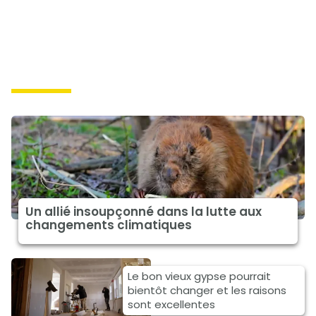
solutions
Un allié insoupçonné dans la lutte aux
changements climatiques
Le bon vieux gypse pourrait
bientôt changer et les raisons
sont excellentes