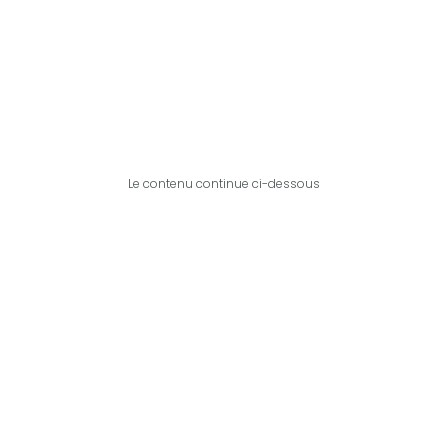
Le contenu continue ci-dessous