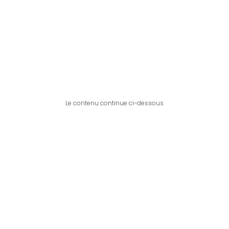
Le contenu continue ci-dessous