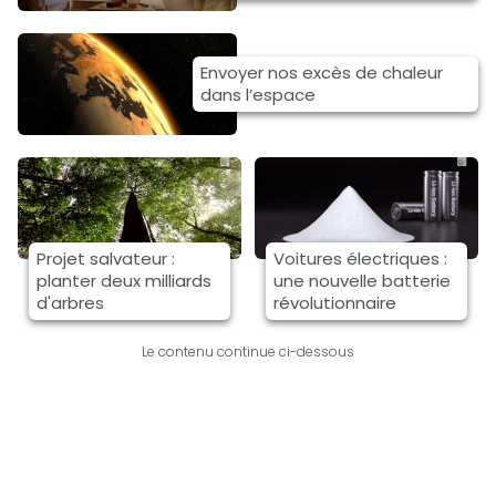
Envoyer nos excès de chaleur
dans l’espace
Projet salvateur :
Voitures électriques :
planter deux milliards
une nouvelle batterie
d'arbres
révolutionnaire
Le contenu continue ci-dessous