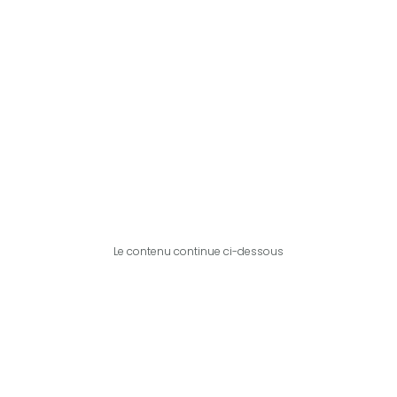
Le contenu continue ci-dessous