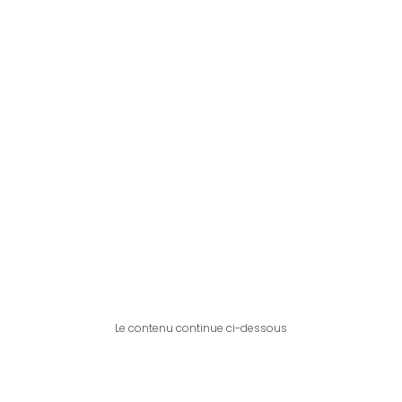
Le contenu continue ci-dessous