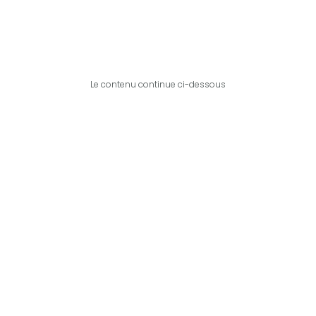
Le contenu continue ci-dessous